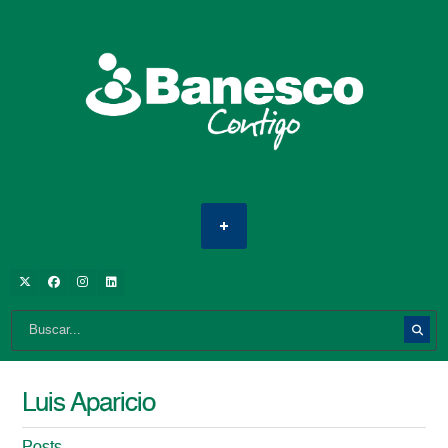
Luis Aparicio