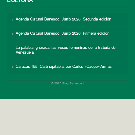
CULTURA
Agenda Cultural Banesco. Junio 2026. Segunda edición
Agenda Cultural Banesco. Junio 2026. Primera edición
La palabra ignorada: las voces femeninas de la historia de
Venezuela
Caracas 455: Café rajatabla, por Carlos «Caque» Armas
© 2026 Blog Banesco |