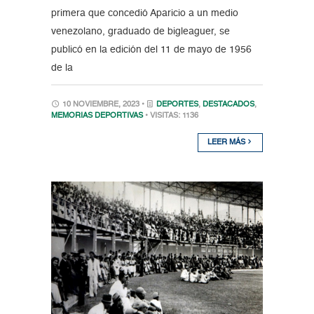
primera que concedió Aparicio a un medio
venezolano, graduado de bigleaguer, se
publicó en la edición del 11 de mayo de 1956
de la
10 NOVIEMBRE, 2023 •
DEPORTES
,
DESTACADOS
,
MEMORIAS DEPORTIVAS
• VISITAS: 1136
LEER MÁS