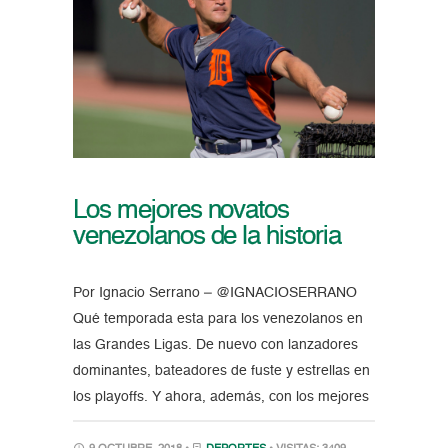
Los mejores novatos
venezolanos de la historia
Por Ignacio Serrano – @IGNACIOSERRANO
Qué temporada esta para los venezolanos en
las Grandes Ligas. De nuevo con lanzadores
dominantes, bateadores de fuste y estrellas en
los playoffs. Y ahora, además, con los mejores