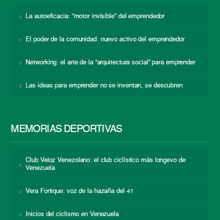
La autoeficacia: “motor invisible” del emprendedor
El poder de la comunidad: nuevo activo del emprendedor
Networking: el arte de la “arquitectura social” para emprender
Las ideas para emprender no se inventan, se descubren
MEMORIAS DEPORTIVAS
Club Veloz Venezolano: el club ciclístico más longevo de
Venezuela
Vera Fortique: voz de la hazaña del 41
Inicios del ciclismo en Venezuela