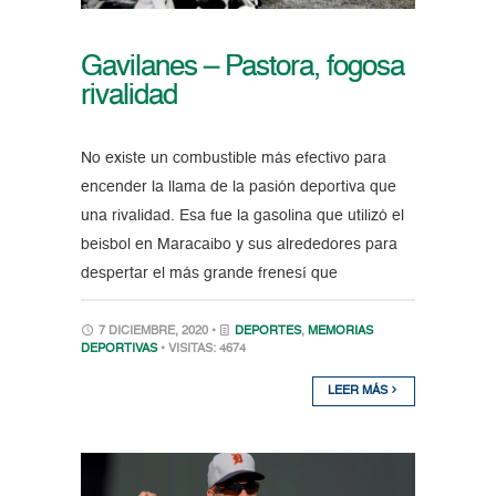
Gavilanes – Pastora, fogosa
rivalidad
No existe un combustible más efectivo para
encender la llama de la pasión deportiva que
una rivalidad. Esa fue la gasolina que utilizó el
beisbol en Maracaibo y sus alrededores para
despertar el más grande frenesí que
7 DICIEMBRE, 2020 •
DEPORTES
,
MEMORIAS
DEPORTIVAS
• VISITAS: 4674
LEER MÁS