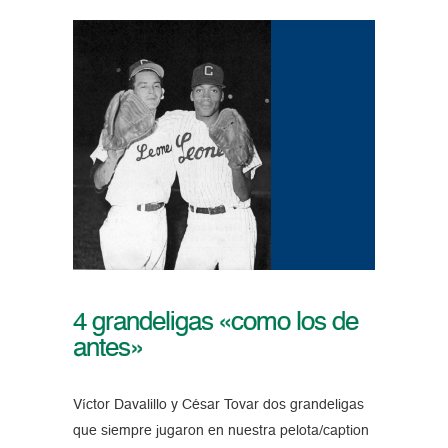
4 grandeligas «como los de
antes»
Víctor Davalillo y César Tovar dos grandeligas
que siempre jugaron en nuestra pelota/caption