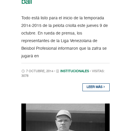
ball
Todo está listo para el inicio de la temporada
2014-2015 de la pelota criolla este jueves 9 de
octubre. En rueda de prensa, los
representantes de la Liga Venezolana de
Beisbol Profesional informaron que la zafra se
jugará en
7 OCTUBRE, 2014 •
INSTITUCIONALES
• VISITAS:
3078
LEER MÁS