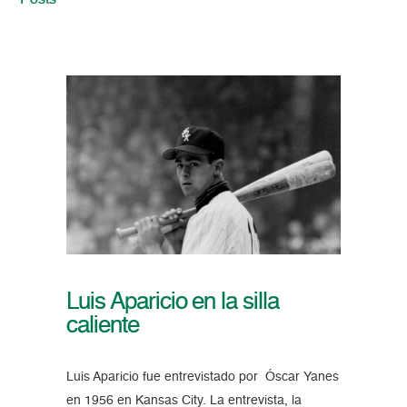
Posts
Luis Aparicio en la silla
caliente
Luis Aparicio fue entrevistado por Óscar Yanes
en 1956 en Kansas City. La entrevista, la