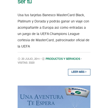
ser tú
Usa tus tarjetas Banesco MasterCard Black,
Platinum y Dorada y podrás ganar un viaje con
acompañante a Europa así como entradas a
un juego de la UEFA Champions League
cortesía de MasterCard, patrocinador oficial de
la UEFA
20 JULIO, 2011 •
PRODUCTOS Y SERVICIOS
•
VISITAS: 3320
LEER MÁS