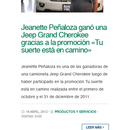
Jeanette Peñaloza ganó una
Jeep Grand Cherokee
gracias a la promoción «Tu
suerte está en camino»
Jeanette Peñaloza es una de las ganadoras de
una camioneta Jeep Grand Cherokee luego de
haber participado en la promoción Tu suerte
está en camino realizada entre el primero de
octubre y el 31 de diciembre de 2011.
18 ABRIL, 2012 •
PRODUCTOS Y SERVICIOS
•
VISITAS: 3103
LEER MÁS