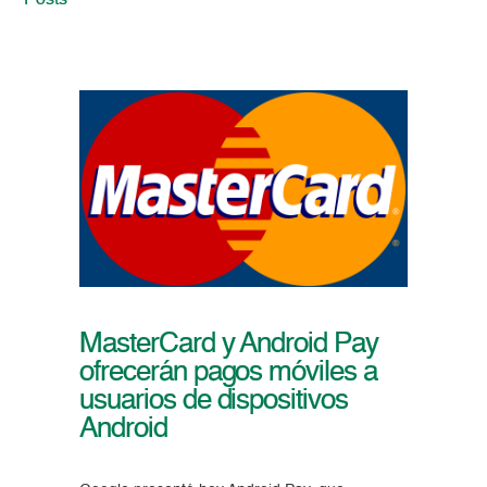
Posts
MasterCard y Android Pay
ofrecerán pagos móviles a
usuarios de dispositivos
Android