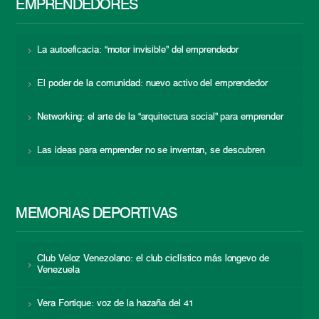
EMPRENDEDORES
La autoeficacia: “motor invisible” del emprendedor
El poder de la comunidad: nuevo activo del emprendedor
Networking: el arte de la “arquitectura social” para emprender
Las ideas para emprender no se inventan, se descubren
MEMORIAS DEPORTIVAS
Club Veloz Venezolano: el club ciclístico más longevo de
Venezuela
Vera Fortique: voz de la hazaña del 41