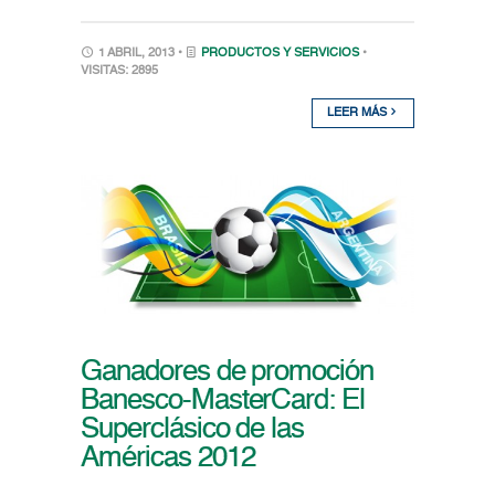
1 ABRIL, 2013 •
PRODUCTOS Y SERVICIOS
•
VISITAS: 2895
LEER MÁS
Ganadores de promoción
Banesco-MasterCard: El
Superclásico de las
Américas 2012