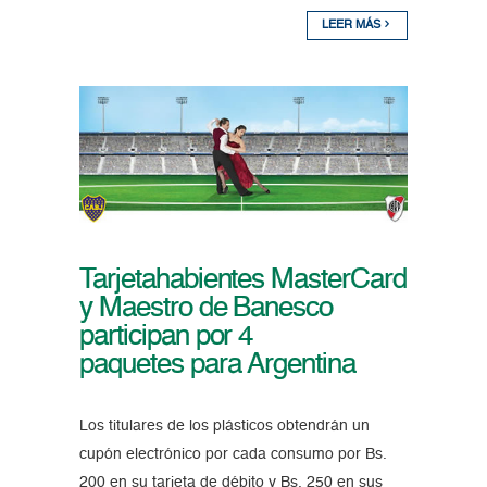
LEER MÁS
Tarjetahabientes MasterCard
y Maestro de Banesco
participan por 4
paquetes para Argentina
Los titulares de los plásticos obtendrán un
cupón electrónico por cada consumo por Bs.
200 en su tarjeta de débito y Bs. 250 en sus