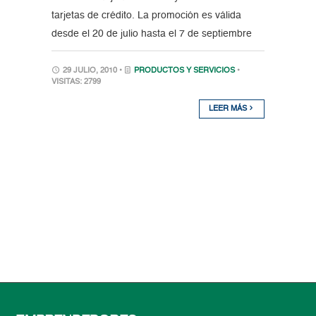
tarjetas de crédito. La promoción es válida
desde el 20 de julio hasta el 7 de septiembre
29 JULIO, 2010 •
PRODUCTOS Y SERVICIOS
•
VISITAS: 2799
LEER MÁS