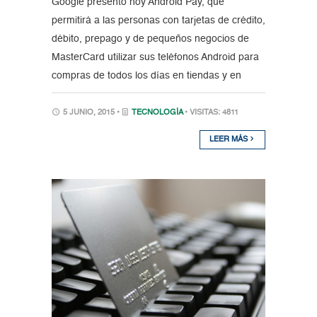
Google presentó hoy Android Pay, que
permitirá a las personas con tarjetas de crédito,
débito, prepago y de pequeños negocios de
MasterCard utilizar sus teléfonos Android para
compras de todos los días en tiendas y en
5 JUNIO, 2015 •
TECNOLOGÍA
• VISITAS: 4811
LEER MÁS