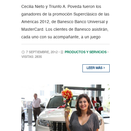
Cecilia Nieto y Triunfo A. Poveda fueron los
ganadores de la promoción Superclásico de las
Américas 2012, de Banesco Banco Universal y
MasterCard. Los clientes de Banesco asistirán,
cada uno con su acompañante, a un juego
7 SEPTIEMBRE, 2012 •
PRODUCTOS Y SERVICIOS
•
VISITAS: 2835
LEER MÁS