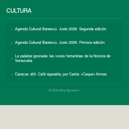
CULTURA
Agenda Cultural Banesco. Junio 2026. Segunda edición
Agenda Cultural Banesco. Junio 2026. Primera edición
La palabra ignorada: las voces femeninas de la historia de
Venezuela
Caracas 455: Café rajatabla, por Carlos «Caque» Armas
© 2026 Blog Banesco |