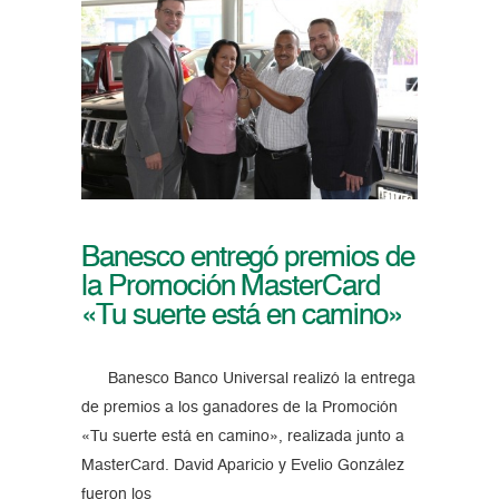
Banesco entregó premios de
la Promoción MasterCard
«Tu suerte está en camino»
Banesco Banco Universal realizó la entrega
de premios a los ganadores de la Promoción
«Tu suerte está en camino», realizada junto a
MasterCard. David Aparicio y Evelio González
fueron los