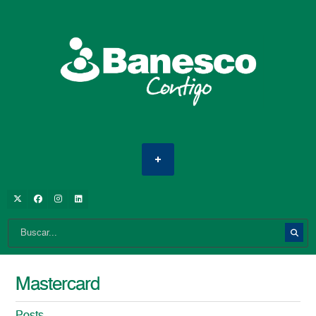
Mastercard