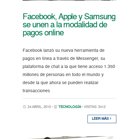
Facebook, Apple y Samsung
se unen a la modalidad de
pagos online
Facebook lanzó su nueva herramienta de
pagos en línea a través de Messenger, su
plataforma de chat a la que tiene acceso 1.350
millones de personas en todo el mundo y
desde la que ahora se pueden realizar
transacciones
24 ABRIL, 2015 •
TECNOLOGÍA
• VISITAS: 3412
LEER MÁS