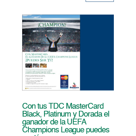
Con tus TDC MasterCard
Black, Platinum y Dorada el
ganador de la UEFA
Champions League puedes