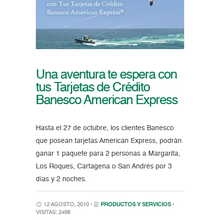
Una aventura te espera con
tus Tarjetas de Crédito
Banesco American Express
Hasta el 27 de octubre, los clientes Banesco
que posean tarjetas American Express, podrán
ganar 1 paquete para 2 personas a Margarita,
Los Roques, Cartagena o San Andrés por 3
días y 2 noches.
12 AGOSTO, 2010 •
PRODUCTOS Y SERVICIOS
•
VISITAS: 2498