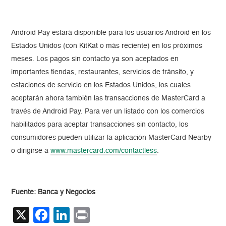
Android Pay estará disponible para los usuarios Android en los
Estados Unidos (con KitKat o más reciente) en los próximos
meses. Los pagos sin contacto ya son aceptados en
importantes tiendas, restaurantes, servicios de tránsito, y
estaciones de servicio en los Estados Unidos, los cuales
aceptarán ahora también las transacciones de MasterCard a
través de Android Pay. Para ver un listado con los comercios
habilitados para aceptar transacciones sin contacto, los
consumidores pueden utilizar la aplicación MasterCard Nearby
o dirigirse a
www.mastercard.com/contactless
.
Fuente: Banca y Negocios
X
Facebook
LinkedIn
Print