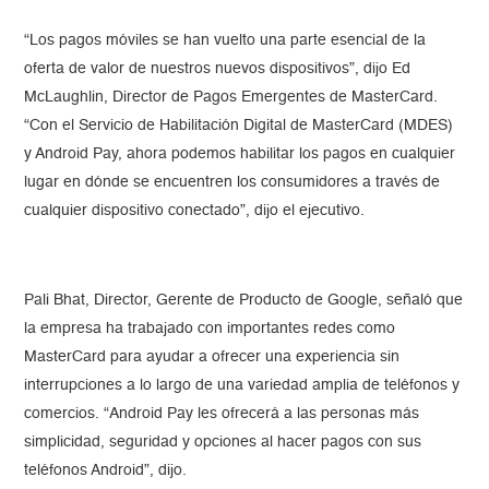
“Los pagos móviles se han vuelto una parte esencial de la
oferta de valor de nuestros nuevos dispositivos”, dijo Ed
McLaughlin, Director de Pagos Emergentes de MasterCard.
“Con el Servicio de Habilitación Digital de MasterCard (MDES)
y Android Pay, ahora podemos habilitar los pagos en cualquier
lugar en dónde se encuentren los consumidores a través de
cualquier dispositivo conectado”, dijo el ejecutivo.
Pali Bhat, Director, Gerente de Producto de Google, señaló que
la empresa ha trabajado con importantes redes como
MasterCard para ayudar a ofrecer una experiencia sin
interrupciones a lo largo de una variedad amplia de teléfonos y
comercios. “Android Pay les ofrecerá a las personas más
simplicidad, seguridad y opciones al hacer pagos con sus
teléfonos Android”, dijo.