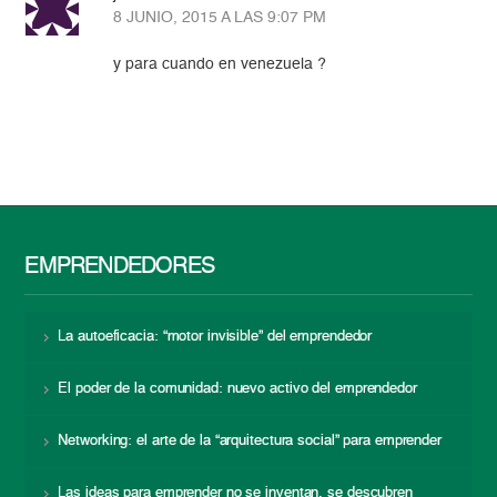
8 JUNIO, 2015 A LAS 9:07 PM
y para cuando en venezuela ?
EMPRENDEDORES
La autoeficacia: “motor invisible” del emprendedor
El poder de la comunidad: nuevo activo del emprendedor
Networking: el arte de la “arquitectura social” para emprender
Las ideas para emprender no se inventan, se descubren