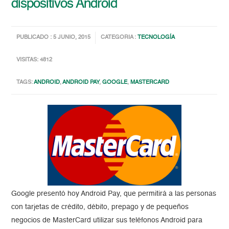
dispositivos Android
PUBLICADO : 5 JUNIO, 2015
CATEGORIA :
TECNOLOGÍA
VISITAS: 4812
TAGS:
ANDROID
,
ANDROID PAY
,
GOOGLE
,
MASTERCARD
Google presentó hoy Android Pay, que permitirá a las personas
con tarjetas de crédito, débito, prepago y de pequeños
negocios de MasterCard utilizar sus teléfonos Android para