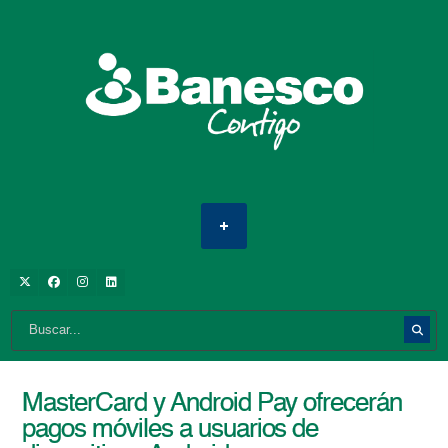
MasterCard y Android Pay ofrecerán
pagos móviles a usuarios de