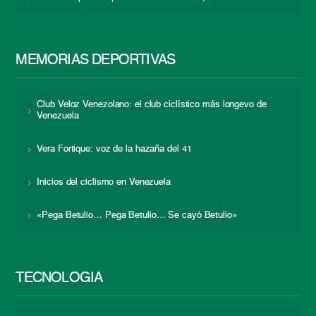
MEMORIAS DEPORTIVAS
Club Veloz Venezolano: el club ciclístico más longevo de
Venezuela
Vera Fortique: voz de la hazaña del 41
Inicios del ciclismo en Venezuela
«Pega Betulio… Pega Betulio… Se cayó Betulio»
TECNOLOGÍA