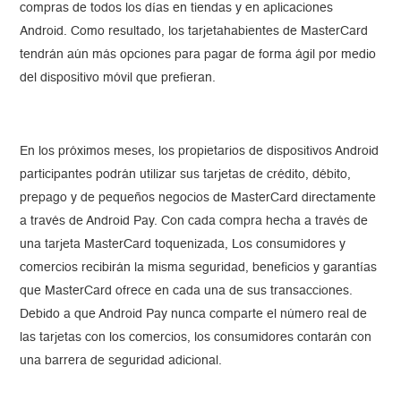
compras de todos los días en tiendas y en aplicaciones
Android. Como resultado, los tarjetahabientes de MasterCard
tendrán aún más opciones para pagar de forma ágil por medio
del dispositivo móvil que prefieran.
En los próximos meses, los propietarios de dispositivos Android
participantes podrán utilizar sus tarjetas de crédito, débito,
prepago y de pequeños negocios de MasterCard directamente
a través de Android Pay. Con cada compra hecha a través de
una tarjeta MasterCard toquenizada, Los consumidores y
comercios recibirán la misma seguridad, beneficios y garantías
que MasterCard ofrece en cada una de sus transacciones.
Debido a que Android Pay nunca comparte el número real de
las tarjetas con los comercios, los consumidores contarán con
una barrera de seguridad adicional.