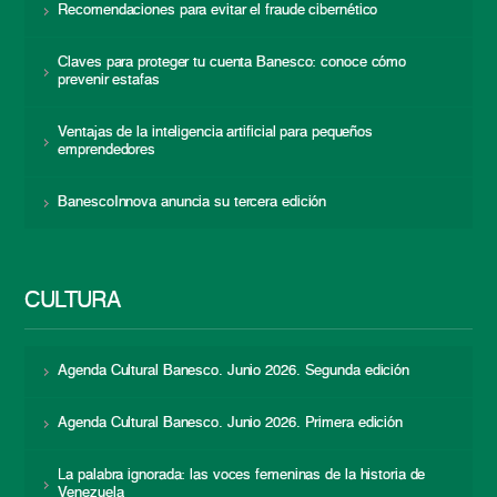
Recomendaciones para evitar el fraude cibernético
Claves para proteger tu cuenta Banesco: conoce cómo
prevenir estafas
Ventajas de la inteligencia artificial para pequeños
emprendedores
BanescoInnova anuncia su tercera edición
CULTURA
Agenda Cultural Banesco. Junio 2026. Segunda edición
Agenda Cultural Banesco. Junio 2026. Primera edición
La palabra ignorada: las voces femeninas de la historia de
Venezuela