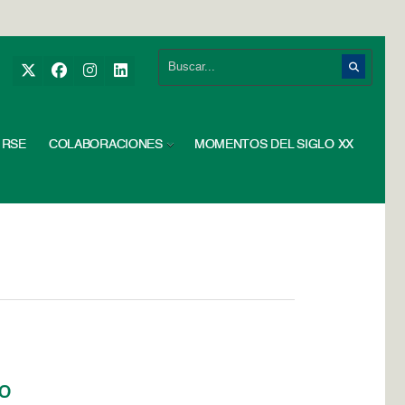
RSE
COLABORACIONES
MOMENTOS DEL SIGLO XX
io