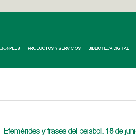
UCIONALES
PRODUCTOS Y SERVICIOS
BIBLIOTECA DIGITAL
Efemérides y frases del beisbol: 18 de jun