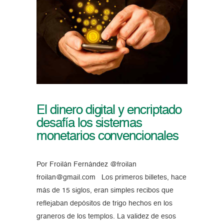
El dinero digital y encriptado
desafía los sistemas
monetarios convencionales
Por Froilán Fernández @froilan
froilan@gmail.com Los primeros billetes, hace
más de 15 siglos, eran simples recibos que
reflejaban depósitos de trigo hechos en los
graneros de los templos. La validez de esos