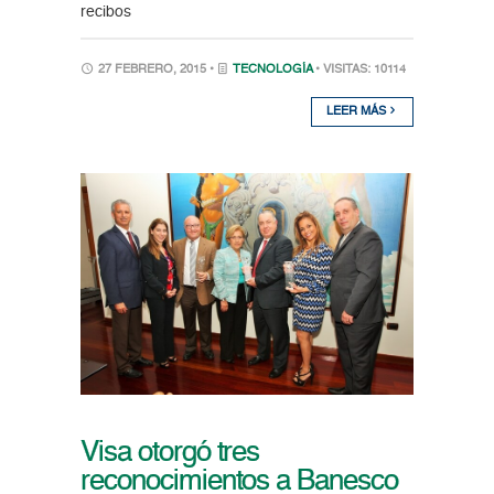
recibos
27 FEBRERO, 2015 •
TECNOLOGÍA
• VISITAS: 10114
LEER MÁS
Visa otorgó tres
reconocimientos a Banesco