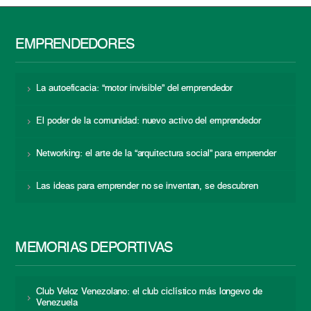
EMPRENDEDORES
La autoeficacia: “motor invisible” del emprendedor
El poder de la comunidad: nuevo activo del emprendedor
Networking: el arte de la “arquitectura social” para emprender
Las ideas para emprender no se inventan, se descubren
MEMORIAS DEPORTIVAS
Club Veloz Venezolano: el club ciclístico más longevo de
Venezuela