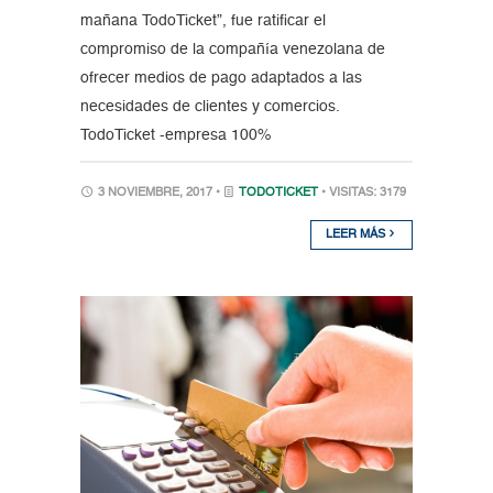
mañana TodoTicket”, fue ratificar el
compromiso de la compañía venezolana de
ofrecer medios de pago adaptados a las
necesidades de clientes y comercios.
TodoTicket -empresa 100%
3 NOVIEMBRE, 2017 •
TODOTICKET
• VISITAS: 3179
LEER MÁS