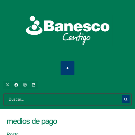
medios de pago