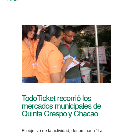
Posts
TodoTicket recorrió los
mercados municipales de
Quinta Crespo y Chacao
El objetivo de la actividad, denominada “La