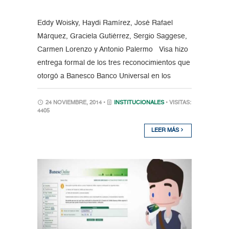
Eddy Woisky, Haydi Ramírez, José Rafael
Márquez, Graciela Gutiérrez, Sergio Saggese,
Carmen Lorenzo y Antonio Palermo Visa hizo
entrega formal de los tres reconocimientos que
otorgó a Banesco Banco Universal en los
24 NOVIEMBRE, 2014 •
INSTITUCIONALES
• VISITAS:
4405
LEER MÁS