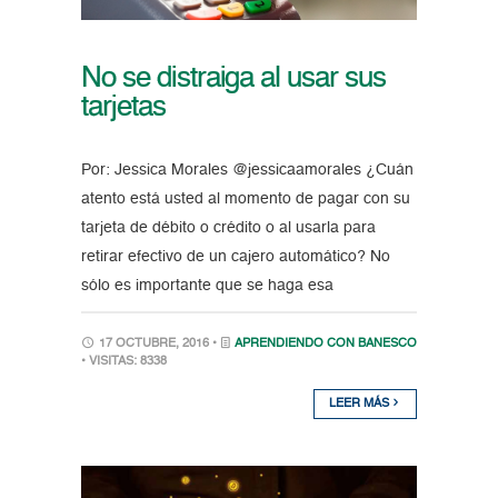
No se distraiga al usar sus
tarjetas
Por: Jessica Morales @jessicaamorales ¿Cuán
atento está usted al momento de pagar con su
tarjeta de débito o crédito o al usarla para
retirar efectivo de un cajero automático? No
sólo es importante que se haga esa
17 OCTUBRE, 2016 •
APRENDIENDO CON BANESCO
• VISITAS: 8338
LEER MÁS