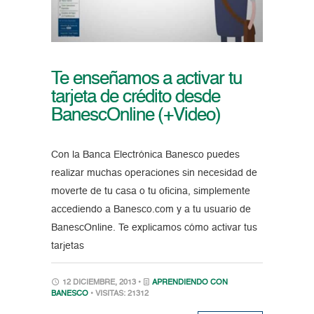
Te enseñamos a activar tu
tarjeta de crédito desde
BanescOnline (+Video)
Con la Banca Electrónica Banesco puedes
realizar muchas operaciones sin necesidad de
moverte de tu casa o tu oficina, simplemente
accediendo a Banesco.com y a tu usuario de
BanescOnline. Te explicamos cómo activar tus
tarjetas
12 DICIEMBRE, 2013 •
APRENDIENDO CON
BANESCO
• VISITAS: 21312