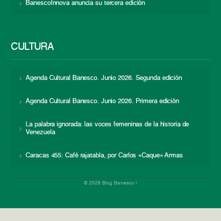
BanescoInnova anuncia su tercera edición
CULTURA
Agenda Cultural Banesco. Junio 2026. Segunda edición
Agenda Cultural Banesco. Junio 2026. Primera edición
La palabra ignorada: las voces femeninas de la historia de
Venezuela
Caracas 455: Café rajatabla, por Carlos «Caque» Armas
© 2026 Blog Banesco |