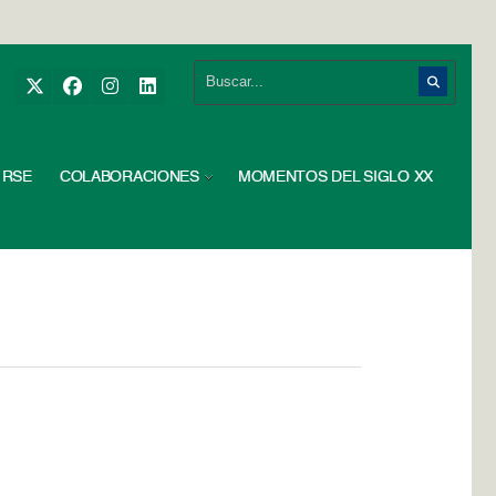
RSE
COLABORACIONES
MOMENTOS DEL SIGLO XX