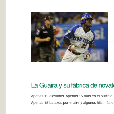
La Guaira y su fábrica de novat
Apenas 15 elevados. Apenas 15 outs en el outfield
Apenas 15 batazos por el aire y algunos hits más 