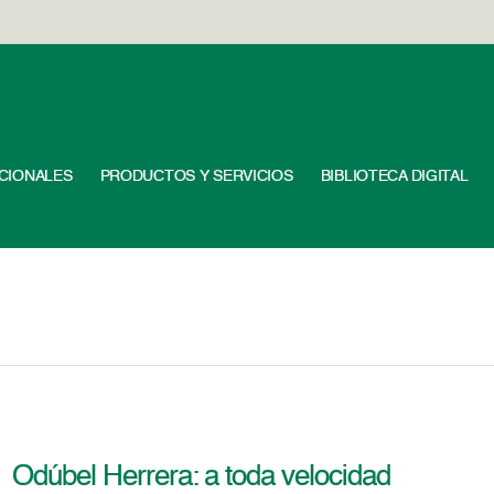
UCIONALES
PRODUCTOS Y SERVICIOS
BIBLIOTECA DIGITAL
Odúbel Herrera: a toda velocidad