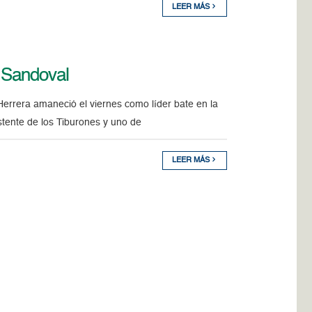
LEER MÁS
 Sandoval
era amaneció el viernes como líder bate en la
stente de los Tiburones y uno de
LEER MÁS