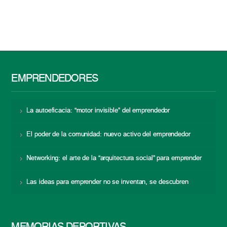
EMPRENDEDORES
La autoeficacia: “motor invisible” del emprendedor
El poder de la comunidad: nuevo activo del emprendedor
Networking: el arte de la “arquitectura social” para emprender
Las ideas para emprender no se inventan, se descubren