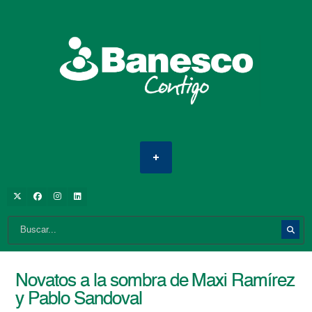
Novatos a la sombra de Maxi Ramírez
y Pablo Sandoval