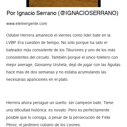
Por Ignacio Serrano (@IGNACIOSERRANO)
www.elemergente.com
Odúbel Herrera amaneció el viernes como líder bate en la
LVBP. Era cuestión de tiempo. No sólo porque ha sido el
bateador más consistente de los Tiburones y uno de los más
consistentes del circuito. También porque el único toletero con
mejor average, Giovanny Urshela, dejó de jugar con las Águilas
hace más de dos semanas y no estaba acumulando las
necesarias apariciones en el plato.
Herrera ahora persigue un sueño: ser campeón bate. Tiene
una dificultad histórica: es novato. Pero es perfectamente
posible que lo consiga, a pesar de la persecución de Félix
Pérez, el jardinero cubano de los Leones.