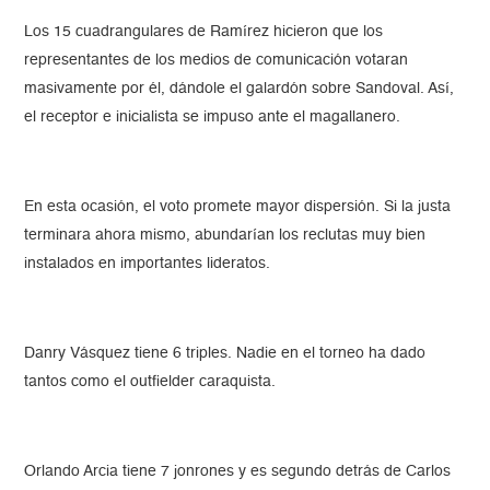
Los 15 cuadrangulares de Ramírez hicieron que los
representantes de los medios de comunicación votaran
masivamente por él, dándole el galardón sobre Sandoval. Así,
el receptor e inicialista se impuso ante el magallanero.
En esta ocasión, el voto promete mayor dispersión. Si la justa
terminara ahora mismo, abundarían los reclutas muy bien
instalados en importantes lideratos.
Danry Vásquez tiene 6 triples. Nadie en el torneo ha dado
tantos como el outfielder caraquista.
Orlando Arcia tiene 7 jonrones y es segundo detrás de Carlos