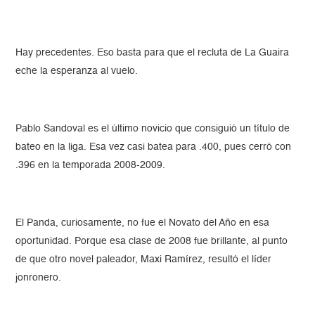
Hay precedentes. Eso basta para que el recluta de La Guaira
eche la esperanza al vuelo.
Pablo Sandoval es el último novicio que consiguió un título de
bateo en la liga. Esa vez casi batea para .400, pues cerró con
.396 en la temporada 2008-2009.
El Panda, curiosamente, no fue el Novato del Año en esa
oportunidad. Porque esa clase de 2008 fue brillante, al punto
de que otro novel paleador, Maxi Ramírez, resultó el líder
jonronero.