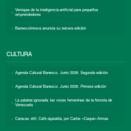
Ventajas de la inteligencia artificial para pequeños
emprendedores
BanescoInnova anuncia su tercera edición
CULTURA
Agenda Cultural Banesco. Junio 2026. Segunda edición
Agenda Cultural Banesco. Junio 2026. Primera edición
La palabra ignorada: las voces femeninas de la historia de
Venezuela
Caracas 455: Café rajatabla, por Carlos «Caque» Armas