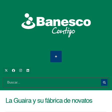
La Guaira y su fábrica de novatos