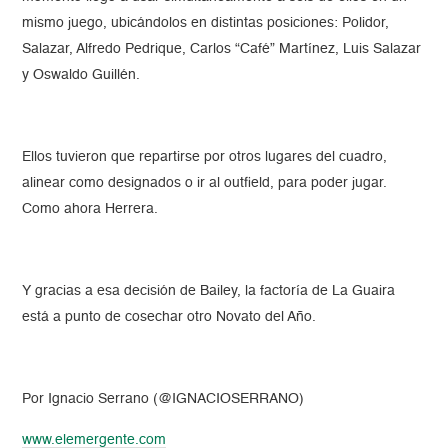
mismo juego, ubicándolos en distintas posiciones: Polidor,
Salazar, Alfredo Pedrique, Carlos “Café” Martínez, Luis Salazar
y Oswaldo Guillén.
Ellos tuvieron que repartirse por otros lugares del cuadro,
alinear como designados o ir al outfield, para poder jugar.
Como ahora Herrera.
Y gracias a esa decisión de Bailey, la factoría de La Guaira
está a punto de cosechar otro Novato del Año.
Por Ignacio Serrano (@IGNACIOSERRANO)
www.elemergente.com