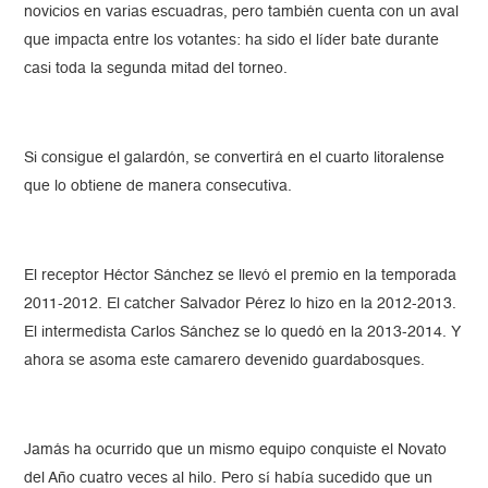
novicios en varias escuadras, pero también cuenta con un aval
que impacta entre los votantes: ha sido el líder bate durante
casi toda la segunda mitad del torneo.
Si consigue el galardón, se convertirá en el cuarto litoralense
que lo obtiene de manera consecutiva.
El receptor Héctor Sánchez se llevó el premio en la temporada
2011-2012. El catcher Salvador Pérez lo hizo en la 2012-2013.
El intermedista Carlos Sánchez se lo quedó en la 2013-2014. Y
ahora se asoma este camarero devenido guardabosques.
Jamás ha ocurrido que un mismo equipo conquiste el Novato
del Año cuatro veces al hilo. Pero sí había sucedido que un