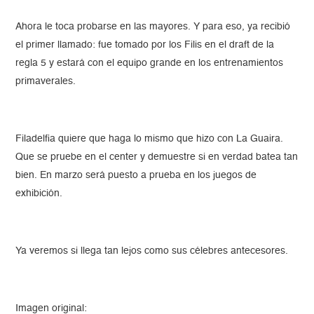
Ahora le toca probarse en las mayores. Y para eso, ya recibió
el primer llamado: fue tomado por los Filis en el draft de la
regla 5 y estará con el equipo grande en los entrenamientos
primaverales.
Filadelfia quiere que haga lo mismo que hizo con La Guaira.
Que se pruebe en el center y demuestre si en verdad batea tan
bien. En marzo será puesto a prueba en los juegos de
exhibición.
Ya veremos si llega tan lejos como sus célebres antecesores.
​Imagen original: