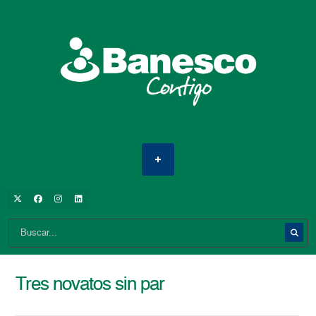
Tres novatos sin par