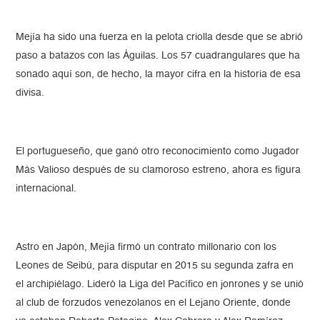
Mejía ha sido una fuerza en la pelota criolla desde que se abrió
paso a batazos con las Águilas. Los 57 cuadrangulares que ha
sonado aquí son, de hecho, la mayor cifra en la historia de esa
divisa.
El portugueseño, que ganó otro reconocimiento como Jugador
Más Valioso después de su clamoroso estreno, ahora es figura
internacional.
Astro en Japón, Mejía firmó un contrato millonario con los
Leones de Seibú, para disputar en 2015 su segunda zafra en
el archipiélago. Lideró la Liga del Pacífico en jonrones y se unió
al club de forzudos venezolanos en el Lejano Oriente, donde