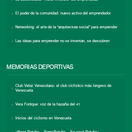
El poder de la comunidad: nuevo activo del emprendedor
Networking: el arte de la “arquitectura social” para emprender
Las ideas para emprender no se inventan, se descubren
MEMORIAS DEPORTIVAS
Club Veloz Venezolano: el club ciclístico más longevo de
Venezuela
Vera Fortique: voz de la hazaña del 41
Inicios del ciclismo en Venezuela