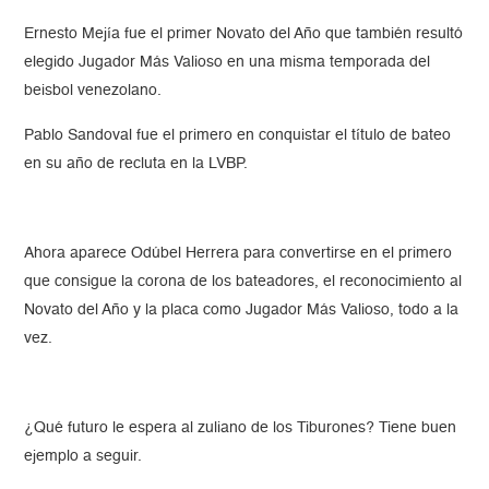
Ernesto Mejía fue el primer Novato del Año que también resultó
elegido Jugador Más Valioso en una misma temporada del
beisbol venezolano.
Pablo Sandoval fue el primero en conquistar el título de bateo
en su año de recluta en la LVBP.
Ahora aparece Odúbel Herrera para convertirse en el primero
que consigue la corona de los bateadores, el reconocimiento al
Novato del Año y la placa como Jugador Más Valioso, todo a la
vez.
¿Qué futuro le espera al zuliano de los Tiburones? Tiene buen
ejemplo a seguir.