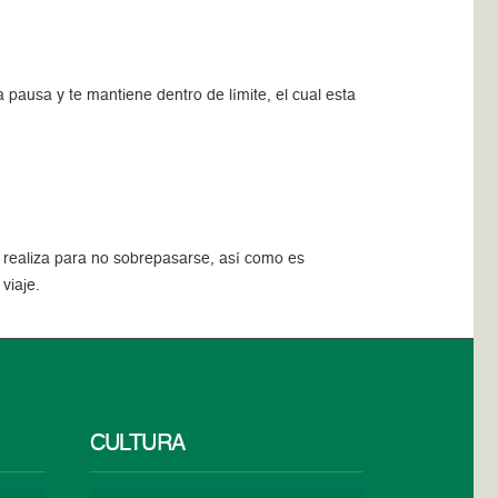
 pausa y te mantiene dentro de límite, el cual esta
e realiza para no sobrepasarse, así como es
viaje.
CULTURA