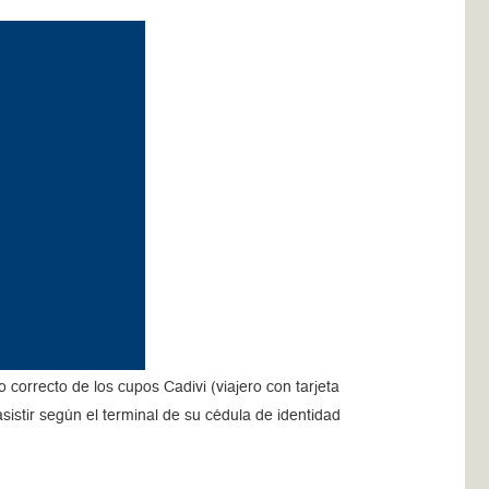
correcto de los cupos Cadivi (viajero con tarjeta
sistir según el terminal de su cédula de identidad