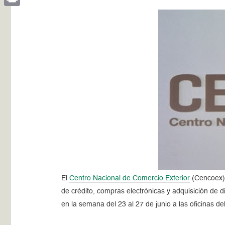
Print
El
Centro Nacional de Comercio Exterior
(Cencoex) 
de crédito, compras electrónicas y adquisición de d
en la semana del 23 al 27 de junio a las oficinas d