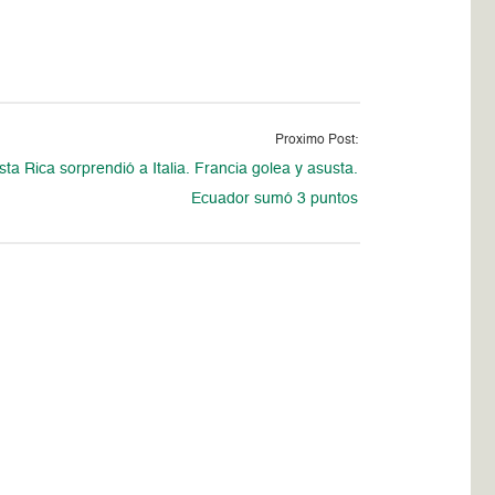
Proximo Post:
ta Rica sorprendió a Italia. Francia golea y asusta.
Ecuador sumó 3 puntos