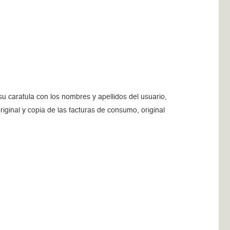
 caratula con los nombres y apellidos del usuario,
riginal y copia de las facturas de consumo, original