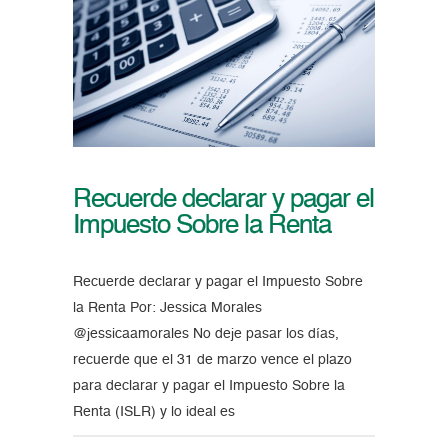
Recuerde declarar y pagar el
Impuesto Sobre la Renta
Recuerde declarar y pagar el Impuesto Sobre
la Renta Por: Jessica Morales
@jessicaamorales No deje pasar los días,
recuerde que el 31 de marzo vence el plazo
para declarar y pagar el Impuesto Sobre la
Renta (ISLR) y lo ideal es