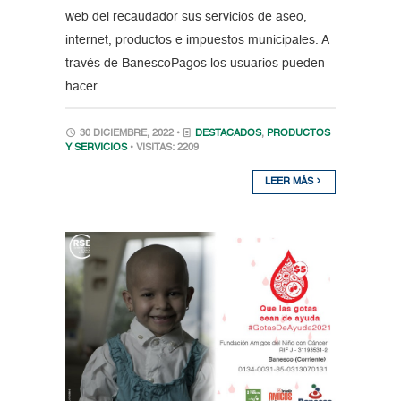
web del recaudador sus servicios de aseo,
internet, productos e impuestos municipales. A
través de BanescoPagos los usuarios pueden
hacer
30 DICIEMBRE, 2022 •
DESTACADOS
,
PRODUCTOS
Y SERVICIOS
• VISITAS: 2209
LEER MÁS