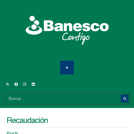
Recaudación