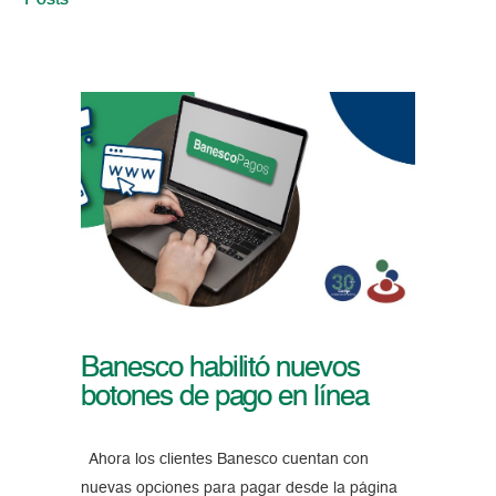
Posts
Banesco habilitó nuevos
botones de pago en línea
Ahora los clientes Banesco cuentan con
nuevas opciones para pagar desde la página