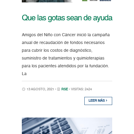
Que las gotas sean de ayuda
Amigos del Niño con Cáncer inició la campaña
anual de recaudación de fondos necesarios
para cubrir los costos de diagnóstico,
suministro de tratamientos y quimioterapias
para los pacientes atendidos por la fundación.
La
13 AGOSTO, 2021 •
RSE
• VISITAS: 2424
LEER MÁS