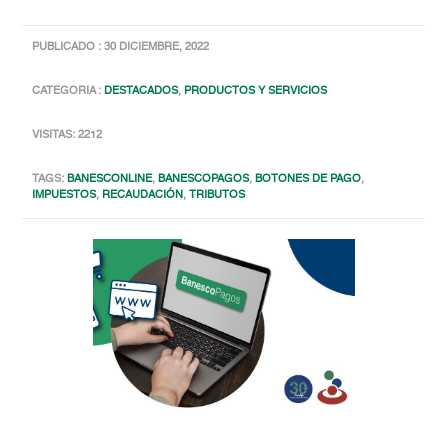
PUBLICADO : 30 DICIEMBRE, 2022
CATEGORIA :
DESTACADOS
,
PRODUCTOS Y SERVICIOS
VISITAS: 2212
TAGS:
BANESCONLINE
,
BANESCOPAGOS
,
BOTONES DE PAGO
,
IMPUESTOS
,
RECAUDACIÓN
,
TRIBUTOS