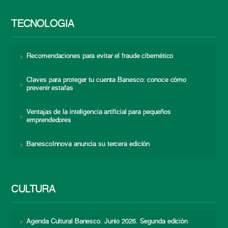
TECNOLOGÍA
Recomendaciones para evitar el fraude cibernético
Claves para proteger tu cuenta Banesco: conoce cómo
prevenir estafas
Ventajas de la inteligencia artificial para pequeños
emprendedores
BanescoInnova anuncia su tercera edición
CULTURA
Agenda Cultural Banesco. Junio 2026. Segunda edición