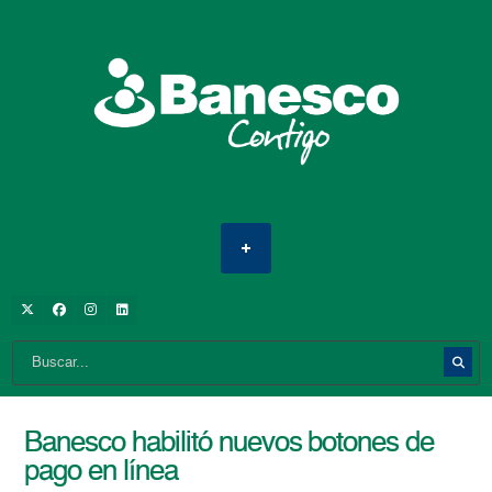
Banesco habilitó nuevos botones de
pago en línea