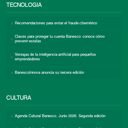
TECNOLOGÍA
Recomendaciones para evitar el fraude cibernético
Claves para proteger tu cuenta Banesco: conoce cómo
prevenir estafas
Ventajas de la inteligencia artificial para pequeños
emprendedores
BanescoInnova anuncia su tercera edición
CULTURA
Agenda Cultural Banesco. Junio 2026. Segunda edición