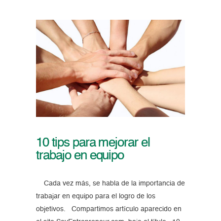
10 tips para mejorar el
trabajo en equipo
Cada vez más, se habla de la importancia de
trabajar en equipo para el logro de los
objetivos. Compartimos artículo aparecido en