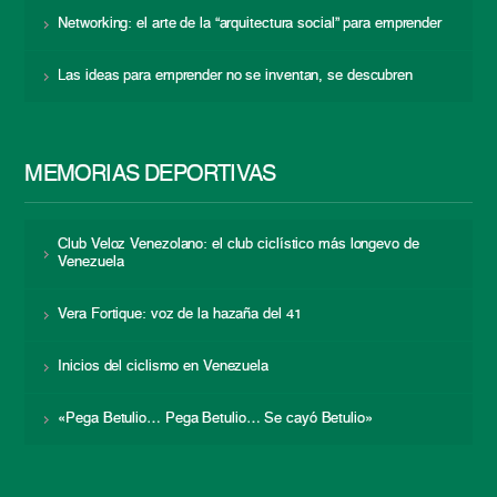
Networking: el arte de la “arquitectura social” para emprender
Las ideas para emprender no se inventan, se descubren
MEMORIAS DEPORTIVAS
Club Veloz Venezolano: el club ciclístico más longevo de
Venezuela
Vera Fortique: voz de la hazaña del 41
Inicios del ciclismo en Venezuela
«Pega Betulio… Pega Betulio… Se cayó Betulio»