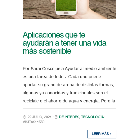
Aplicaciones que te
ayudarán a tener una vida
más sostenible
Por Sarai Coscojuela Ayudar al medio ambiente
es una tarea de todos. Cada uno puede
aportar su grano de arena de distintas formas,
algunas ya conocidas y tradicionales son el
reciclaje o el ahorro de agua y energía. Pero la
22 JULIO, 2021 •
DE INTERÉS
,
TECNOLOGÍA
•
VISITAS: 1559
LEER MÁS