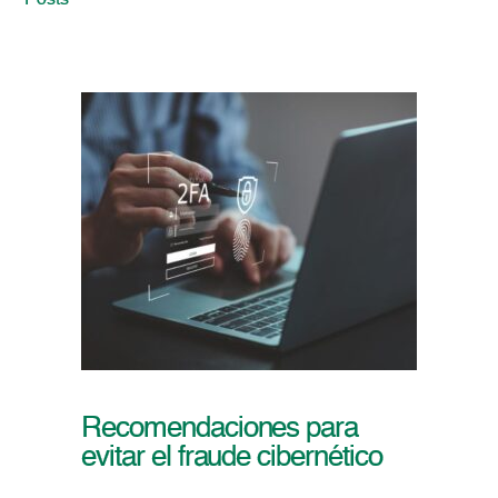
Posts
Recomendaciones para
evitar el fraude cibernético