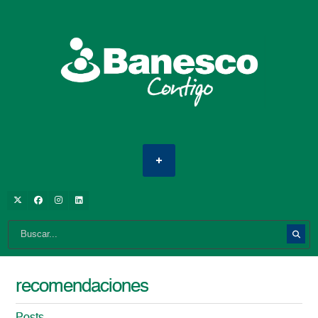
recomendaciones