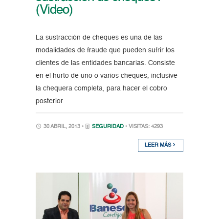
(Video)
La sustracción de cheques es una de las
modalidades de fraude que pueden sufrir los
clientes de las entidades bancarias. Consiste
en el hurto de uno o varios cheques, inclusive
la chequera completa, para hacer el cobro
posterior
30 ABRIL, 2013 •
SEGURIDAD
• VISITAS: 4293
LEER MÁS