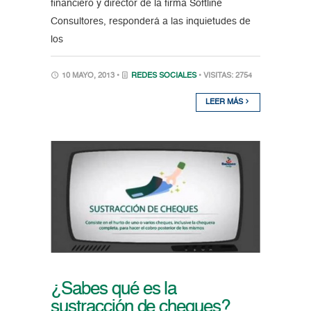
financiero y director de la firma Softline
Consultores, responderá a las inquietudes de
los
10 MAYO, 2013 •
REDES SOCIALES
• VISITAS: 2754
LEER MÁS
¿Sabes qué es la
sustracción de cheques?