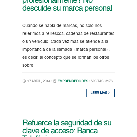
profesionalmente? No
descuide su marca personal
Cuando se habla de marcas, no solo nos
referimos a refrescos, cadenas de restaurantes
o un vehículo. Cada vez más se atiende a la
importancia de la llamada «marca personal»,
es decir, al concepto que se forman los otros
sobre
17 ABRIL, 2014 •
EMPRENDEDORES
• VISITAS: 3176
LEER MÁS
Refuerce la seguridad de su
clave de acceso: Banca