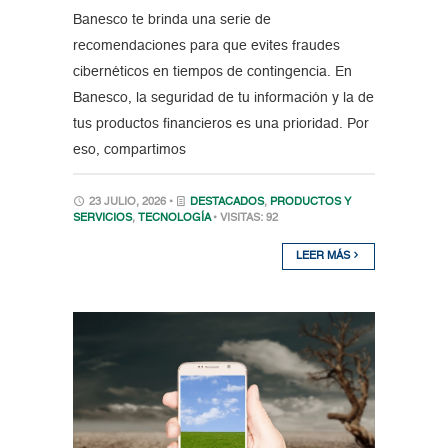
Banesco te brinda una serie de
recomendaciones para que evites fraudes
cibernéticos en tiempos de contingencia. En
Banesco, la seguridad de tu información y la de
tus productos financieros es una prioridad. Por
eso, compartimos
23 JULIO, 2026 •
DESTACADOS
,
PRODUCTOS Y
SERVICIOS
,
TECNOLOGÍA
• VISITAS: 92
LEER MÁS