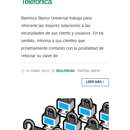
Telefónica
Banesco Banco Universal trabaja para
ofrecerle las mejores soluciones a las
necesidades de sus clients y usuarios. En tal
sentido, informa a sus clientes que
próximamente contarán con la posibilidad de
reforzar su clave de
10 JUNIO, 2013 •
SEGURIDAD
• VISITAS: 28018
LEER MÁS