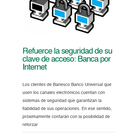
Refuerce la seguridad de su
clave de acceso: Banca por
Internet
Los clientes de Banesco Banco Universal que
usen los canales electrónicos cuentan con
sistemas de seguridad que garantizan la
fiabilidad de sus operaciones. En ese sentido,
próximamente contarán con la posibilidad de
reforzar