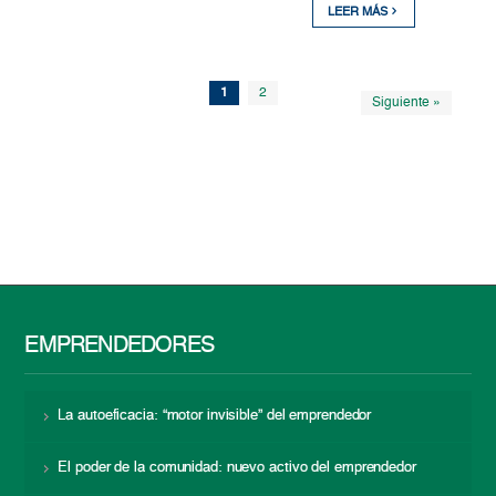
LEER MÁS
1
2
Siguiente »
EMPRENDEDORES
La autoeficacia: “motor invisible” del emprendedor
El poder de la comunidad: nuevo activo del emprendedor