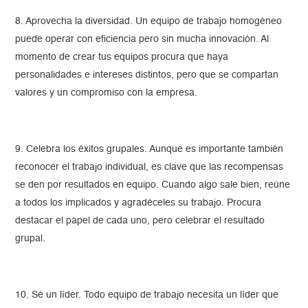
8. Aprovecha la diversidad. Un equipo de trabajo homogéneo
puede operar con eficiencia pero sin mucha innovación. Al
momento de crear tus equipos procura que haya
personalidades e intereses distintos, pero que se compartan
valores y un compromiso con la empresa.
9. Celebra los éxitos grupales. Aunque es importante también
reconocer el trabajo individual, es clave que las recompensas
se den por resultados en equipo. Cuando algo sale bien, reúne
a todos los implicados y agradéceles su trabajo. Procura
destacar el papel de cada uno, pero celebrar el resultado
grupal.
10. Sé un líder. Todo equipo de trabajo necesita un líder que