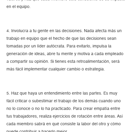
en el equipo.
4. Involucra a tu gente en las decisiones. Nada afecta más un
trabajo en equipo que el hecho de que las decisiones sean
tomadas por un líder autócrata. Para evitarlo, impulsa la
generación de ideas, abre tu mente y motiva a cada empleado
a compartir su opinión. Si tienes esta retroalimentación, será
más fácil implementar cualquier cambio o estrategia.
5. Haz que haya un entendimiento entre las partes. Es muy
fácil criticar o subestimar el trabajo de los demás cuando uno
no lo conoce o no lo ha practicado. Para crear empatía entre
tus trabajadores, realiza ejercicios de rotación entre áreas. Así
cada miembro sabrá en qué consiste la labor del otro y cómo
puede contribuir a hacerlo mejor.