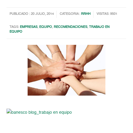
PUBLICADO : 20 JULIO, 2014
CATEGORIA :
RRHH
VISITAS: 9501
TAGS:
EMPRESAS
,
EQUIPO
,
RECOMENDACIONES
,
TRABAJO EN
EQUIPO