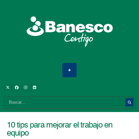
10 tips para mejorar el trabajo en
equipo