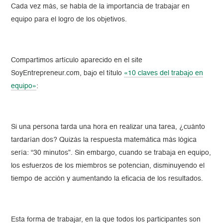
Cada vez más, se habla de la importancia de trabajar en
equipo para el logro de los objetivos.
Compartimos artículo aparecido en el site
SoyEntrepreneur.com, bajo el título
«10 claves del trabajo en
equipo»
:
Si una persona tarda una hora en realizar una tarea, ¿cuánto
tardarían dos? Quizás la respuesta matemática más lógica
sería: “30 minutos”. Sin embargo, cuando se trabaja en equipo,
los esfuerzos de los miembros se potencian, disminuyendo el
tiempo de acción y aumentando la eficacia de los resultados.
Esta forma de trabajar, en la que todos los participantes son