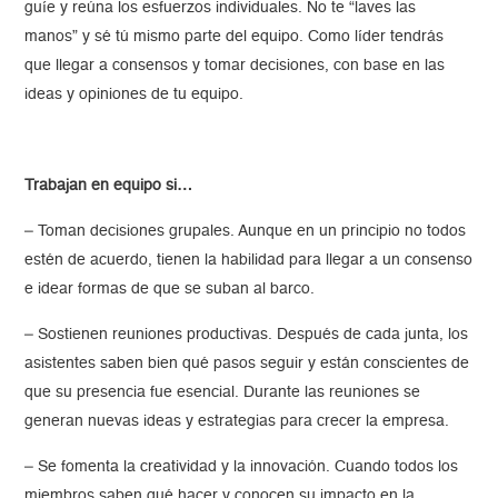
guíe y reúna los esfuerzos individuales. No te “laves las
manos” y sé tú mismo parte del equipo. Como líder tendrás
que llegar a consensos y tomar decisiones, con base en las
ideas y opiniones de tu equipo.
Trabajan en equipo si…
– Toman decisiones grupales. Aunque en un principio no todos
estén de acuerdo, tienen la habilidad para llegar a un consenso
e idear formas de que se suban al barco.
– Sostienen reuniones productivas. Después de cada junta, los
asistentes saben bien qué pasos seguir y están conscientes de
que su presencia fue esencial. Durante las reuniones se
generan nuevas ideas y estrategias para crecer la empresa.
– Se fomenta la creatividad y la innovación. Cuando todos los
miembros saben qué hacer y conocen su impacto en la