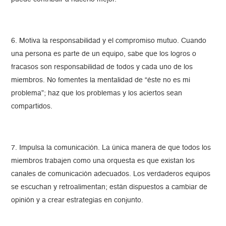
6. Motiva la responsabilidad y el compromiso mutuo. Cuando
una persona es parte de un equipo, sabe que los logros o
fracasos son responsabilidad de todos y cada uno de los
miembros. No fomentes la mentalidad de “éste no es mi
problema”; haz que los problemas y los aciertos sean
compartidos.
7. Impulsa la comunicación. La única manera de que todos los
miembros trabajen como una orquesta es que existan los
canales de comunicación adecuados. Los verdaderos equipos
se escuchan y retroalimentan; están dispuestos a cambiar de
opinión y a crear estrategias en conjunto.