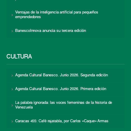
Ventajas de la inteligencia artificial para pequeños
emprendedores
BanescoInnova anuncia su tercera edición
CULTURA
Agenda Cultural Banesco. Junio 2026. Segunda edición
Agenda Cultural Banesco. Junio 2026. Primera edición
La palabra ignorada: las voces femeninas de la historia de
Venezuela
Caracas 455: Café rajatabla, por Carlos «Caque» Armas