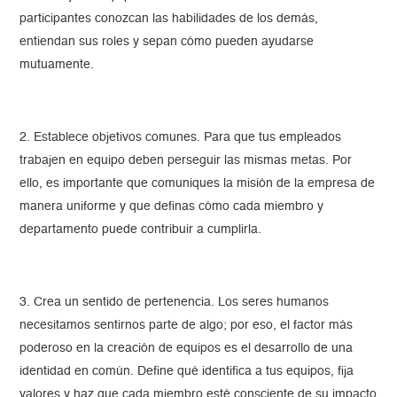
participantes conozcan las habilidades de los demás,
entiendan sus roles y sepan cómo pueden ayudarse
mutuamente.
2. Establece objetivos comunes. Para que tus empleados
trabajen en equipo deben perseguir las mismas metas. Por
ello, es importante que comuniques la misión de la empresa de
manera uniforme y que definas cómo cada miembro y
departamento puede contribuir a cumplirla.
3. Crea un sentido de pertenencia. Los seres humanos
necesitamos sentirnos parte de algo; por eso, el factor más
poderoso en la creación de equipos es el desarrollo de una
identidad en común. Define qué identifica a tus equipos, fija
valores y haz que cada miembro esté consciente de su impacto