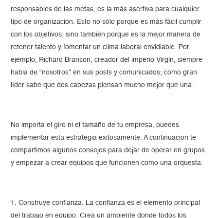
responsables de las metas, es la más asertiva para cualquier
tipo de organización. Esto no sólo porque es más fácil cumplir
con los objetivos; sino también porque es la mejor manera de
retener talento y fomentar un clima laboral envidiable. Por
ejemplo, Richard Branson, creador del imperio Virgin, siempre
habla de “nosotros” en sus posts y comunicados; como gran
líder sabe que dos cabezas piensan mucho mejor que una.
No importa el giro ni el tamaño de tu empresa, puedes
implementar esta estrategia exitosamente. A continuación te
compartimos algunos consejos para dejar de operar en grupos
y empezar a crear equipos que funcionen como una orquesta:
1. Construye confianza. La confianza es el elemento principal
del trabajo en equipo. Crea un ambiente donde todos los