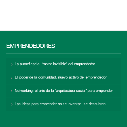
EMPRENDEDORES
La autoeficacia: “motor invisible” del emprendedor
El poder de la comunidad: nuevo activo del emprendedor
Networking: el arte de la “arquitectura social” para emprender
Las ideas para emprender no se inventan, se descubren