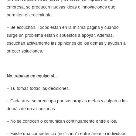
empresa, se producen nuevas ideas e innovaciones que
permiten el crecimiento.
– Se escuchan. Todos están en la misma página y cuando
surge un problema están dispuestos a apoyar. Además,
escuchan activamente las opiniones de los demás y ayudan a
ofrecer soluciones.
No trabajan en equipo si…
– Tú tomas todas las decisiones.
– Cada área se preocupa por sus propias metas y culpan a los
demás de no alcanzarlas.
– No se conocen o comunican continuamente entre ellos.
– Existe una competencia (no “sana”) entre áreas o individuos.