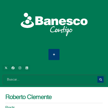
Roberto Clemente