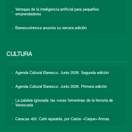
Ventajas de la inteligencia artificial para pequeños
emprendedores
BanescoInnova anuncia su tercera edición
CULTURA
Agenda Cultural Banesco. Junio 2026. Segunda edición
Agenda Cultural Banesco. Junio 2026. Primera edición
La palabra ignorada: las voces femeninas de la historia de
Venezuela
Caracas 455: Café rajatabla, por Carlos «Caque» Armas