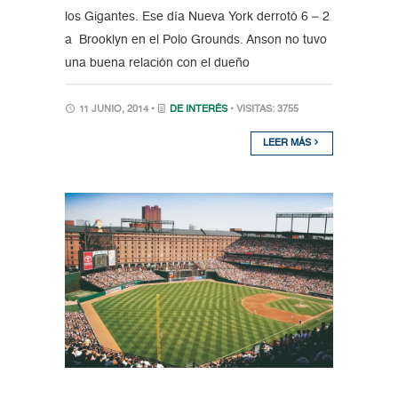
los Gigantes. Ese día Nueva York derrotó 6 – 2
a Brooklyn en el Polo Grounds. Anson no tuvo
una buena relación con el dueño
11 JUNIO, 2014 •
DE INTERÉS
• VISITAS: 3755
LEER MÁS