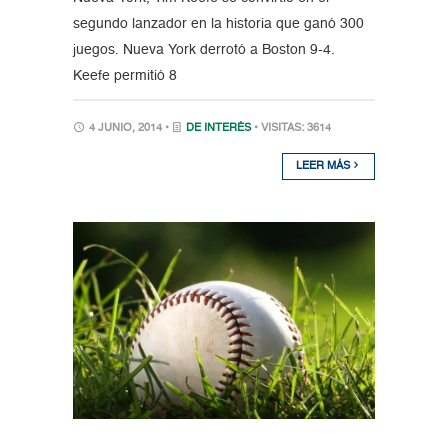
segundo lanzador en la historia que ganó 300
juegos. Nueva York derrotó a Boston 9-4.
Keefe permitió 8
4 JUNIO, 2014 •
DE INTERÉS
• VISITAS: 3614
LEER MÁS