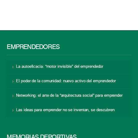
EMPRENDEDORES
La autoeficacia: “motor invisible” del emprendedor
El poder de la comunidad: nuevo activo del emprendedor
Networking: el arte de la “arquitectura social” para emprender
Las ideas para emprender no se inventan, se descubren
MEMORIAS DEPORTIVAS