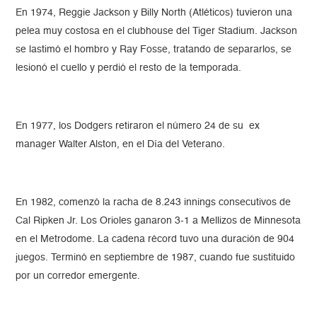
En 1974, Reggie Jackson y Billy North (Atléticos) tuvieron una
pelea muy costosa en el clubhouse del Tiger Stadium. Jackson
se lastimó el hombro y Ray Fosse, tratando de separarlos, se
lesionó el cuello y perdió el resto de la temporada.
En 1977, los Dodgers retiraron el número 24 de su ex
manager Walter Alston, en el Día del Veterano.
En 1982, comenzó la racha de 8.243 innings consecutivos de
Cal Ripken Jr. Los Orioles ganaron 3-1 a Mellizos de Minnesota
en el Metrodome. La cadena récord tuvo una duración de 904
juegos. Terminó en septiembre de 1987, cuando fue sustituido
por un corredor emergente.