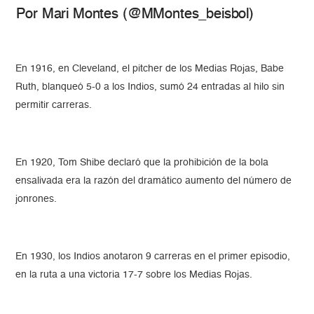
Por Mari Montes (@MMontes_beisbol)
En 1916, en Cleveland, el pitcher de los Medias Rojas, Babe
Ruth, blanqueó 5-0 a los Indios, sumó 24 entradas al hilo sin
permitir carreras.
En 1920, Tom Shibe declaró que la prohibición de la bola
ensalivada era la razón del dramático aumento del número de
jonrones.
En 1930, los Indios anotaron 9 carreras en el primer episodio,
en la ruta a una victoria 17-7 sobre los Medias Rojas.