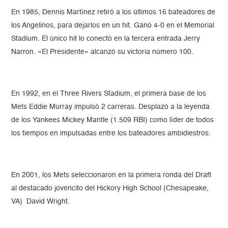
En 1985, Dennis Martínez retiró a los últimos 16 bateadores de
los Angelinos, para dejarlos en un hit. Ganó 4-0 en el Memorial
Stadium. El único hit lo conectó en la tercera entrada Jerry
Narron. «El Presidente» alcanzó su victoria número 100.
En 1992, en el Three Rivers Stadium, el primera base de los
Mets Eddie Murray impulsó 2 carreras. Desplazó a la leyenda
de los Yankees Mickey Mantle (1.509 RBI) como líder de todos
los tiempos en impulsadas entre los bateadores ambidiestros.
En 2001, los Mets seleccionaron en la primera ronda del Draft
al destacado jovencito del Hickory High School (Chesapeake,
VA) David Wright.