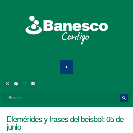
Efemérides y frases del beisbol: 05 de
junio