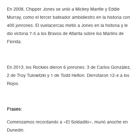
En 2008, Chipper Jones se unió a Mickey Mantle y Eddie
Murray, como el tercer bateador ambidiestro en la historia con
400 jonrones. El vuelacercas metió a Jones en la historia y le
dio victoria 7-5 a los Bravos de Atlanta sobre los Marlins de
Florida.
En 2013, los Rockies dieron 6 jonrones: 3 de Carlos González,
2 de Troy Tulowitzki y 1 de Todd Helton. Derrotaron 12-4 a los
Rojos.
Frases:
Comenzamos recordando a «El Soldadito», murió anoche en
Dunedin.