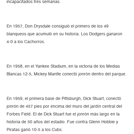
incapacitados tres semanas.
En 1957, Don Drysdale consiguió el primero de los 49
blanqueos que acumuló en su historia. Los Dodgers ganaron
4-0 a los Cachorros.
En 1958, en el Yankee Stadium, en la victoria de los Medias
Blancas 12-5, Mickey Mantle conectó jonrón dentro del parque.
En 1959, el primera base de Pittsburgh, Dick Stuart, conectó
jonrón de 457 pies por encima del muro del jardín central del
Forbes Field. El de Dick Stuart fue el jonrón más largo en la
historia de 50 años del estadio. Fue contra Glenn Hobbie y
Piratas ganó 10-5 a los Cubs.