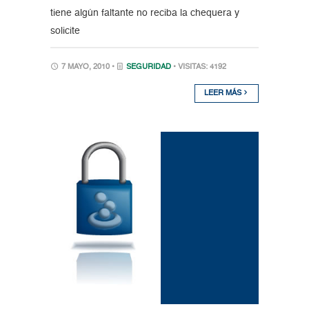
tiene algún faltante no reciba la chequera y
solicite
7 MAYO, 2010 •
SEGURIDAD
• VISITAS: 4192
LEER MÁS