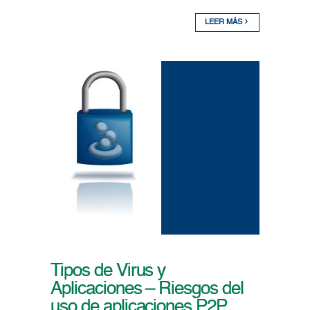
LEER MÁS
Tipos de Virus y
Aplicaciones – Riesgos del
uso de aplicaciones P2P