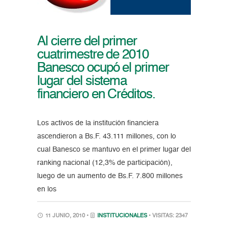
Al cierre del primer
cuatrimestre de 2010
Banesco ocupó el primer
lugar del sistema
financiero en Créditos.
Los activos de la institución financiera
ascendieron a Bs.F. 43.111 millones, con lo
cual Banesco se mantuvo en el primer lugar del
ranking nacional (12,3% de participación),
luego de un aumento de Bs.F. 7.800 millones
en los
11 JUNIO, 2010 •
INSTITUCIONALES
• VISITAS: 2347