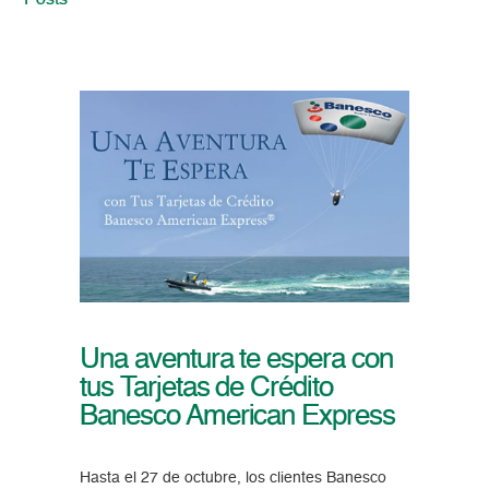
Posts
Una aventura te espera con
tus Tarjetas de Crédito
Banesco American Express
Hasta el 27 de octubre, los clientes Banesco