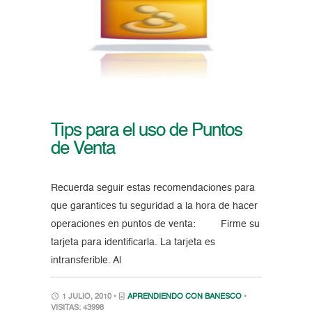
Tips para el uso de Puntos
de Venta
Recuerda seguir estas recomendaciones para
que garantices tu seguridad a la hora de hacer
operaciones en puntos de venta: Firme su
tarjeta para identificarla. La tarjeta es
intransferible. Al
1 JULIO, 2010 •
APRENDIENDO CON BANESCO
•
VISITAS: 43998