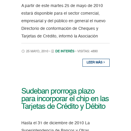
A partir de este martes 25 de mayo de 2010
estará disponible para el sector comercial,
empresarial y del público en general el nuevo
Directorio de conformación de Cheques y
Tarjetas de Crédito, informó la Asociación
25 MAYO, 2010 •
DE INTERÉS
• VISITAS: 4890
LEER MÁS
Sudeban prorroga plazo
para incorporar el chip en las
Tarjetas de Crédito y Débito
Hasta el 31 de diciembre de 2010 La
Superintendencia de Bancos y Otras