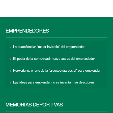
EMPRENDEDORES
La autoeficacia: “motor invisible” del emprendedor
El poder de la comunidad: nuevo activo del emprendedor
Networking: el arte de la “arquitectura social” para emprender
Las ideas para emprender no se inventan, se descubren
MEMORIAS DEPORTIVAS