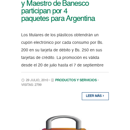
y Maestro de Banesco
participan por 4
paquetes para Argentina
Los titulares de los plásticos obtendrán un
cupón electrónico por cada consumo por Bs.
200 en su tarjeta de débito y Bs. 250 en sus
tarjetas de crédito. La promoción es válida
desde el 20 de julio hasta el 7 de septiembre
29 JULIO, 2010 •
PRODUCTOS Y SERVICIOS
•
VISITAS: 2799
LEER MÁS