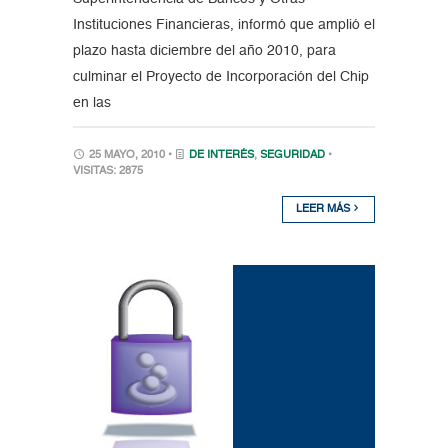
Instituciones Financieras, informó que amplió el
plazo hasta diciembre del año 2010, para
culminar el Proyecto de Incorporación del Chip
en las
25 MAYO, 2010 •
DE INTERÉS
,
SEGURIDAD
•
VISITAS: 2875
LEER MÁS