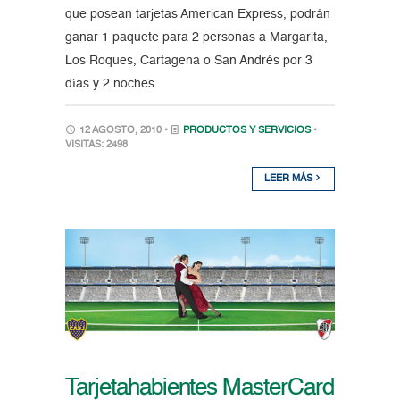
que posean tarjetas American Express, podrán
ganar 1 paquete para 2 personas a Margarita,
Los Roques, Cartagena o San Andrés por 3
días y 2 noches.
12 AGOSTO, 2010 •
PRODUCTOS Y SERVICIOS
•
VISITAS: 2498
LEER MÁS
Tarjetahabientes MasterCard