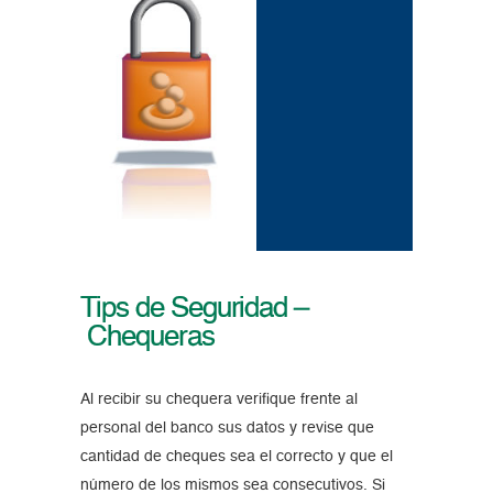
Tips de Seguridad –
Chequeras
Al recibir su chequera verifique frente al
personal del banco sus datos y revise que
cantidad de cheques sea el correcto y que el
número de los mismos sea consecutivos. Si