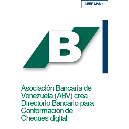
LEER MÁS
Asociación Bancaria de
Venezuela (ABV) crea
Directorio Bancario para
Conformación de
Cheques digital