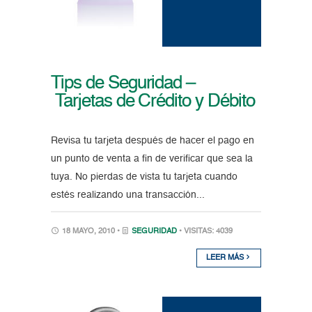
Tips de Seguridad –
Tarjetas de Crédito y Débito
Revisa tu tarjeta después de hacer el pago en
un punto de venta a fin de verificar que sea la
tuya. No pierdas de vista tu tarjeta cuando
estés realizando una transacción...
18 MAYO, 2010 •
SEGURIDAD
• VISITAS: 4039
LEER MÁS