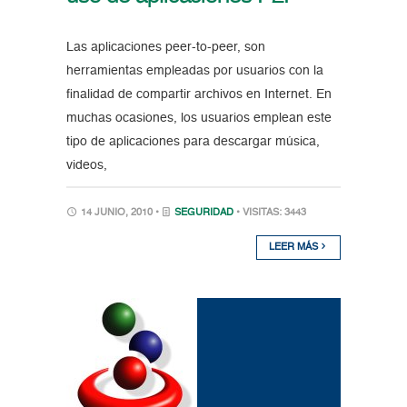
Las aplicaciones peer-to-peer, son
herramientas empleadas por usuarios con la
finalidad de compartir archivos en Internet. En
muchas ocasiones, los usuarios emplean este
tipo de aplicaciones para descargar música,
videos,
14 JUNIO, 2010 •
SEGURIDAD
• VISITAS: 3443
LEER MÁS