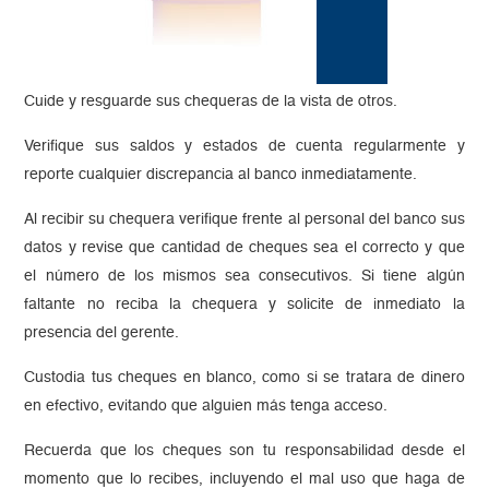
Cuide y resguarde sus chequeras de la vista de otros.
Verifique sus saldos y estados de cuenta regularmente y
reporte cualquier discrepancia al banco inmediatamente.
Al recibir su chequera verifique frente al personal del banco sus
datos y revise que cantidad de cheques sea el correcto y que
el número de los mismos sea consecutivos. Si tiene algún
faltante no reciba la chequera y solicite de inmediato la
presencia del gerente.
Custodia tus cheques en blanco, como si se tratara de dinero
en efectivo, evitando que alguien más tenga acceso.
Recuerda que los cheques son tu responsabilidad desde el
momento que lo recibes, incluyendo el mal uso que haga de