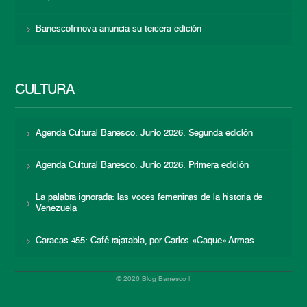
BanescoInnova anuncia su tercera edición
CULTURA
Agenda Cultural Banesco. Junio 2026. Segunda edición
Agenda Cultural Banesco. Junio 2026. Primera edición
La palabra ignorada: las voces femeninas de la historia de
Venezuela
Caracas 455: Café rajatabla, por Carlos «Caque» Armas
© 2026 Blog Banesco |