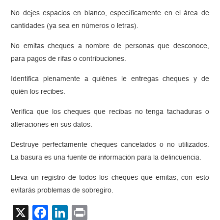
No dejes espacios en blanco, específicamente en el área de
cantidades (ya sea en números o letras).
No emitas cheques a nombre de personas que desconoce,
para pagos de rifas o contribuciones.
Identifica plenamente a quiénes le entregas cheques y de
quién los recibes.
Verifica que los cheques que recibas no tenga tachaduras o
alteraciones en sus datos.
Destruye perfectamente cheques cancelados o no utilizados.
La basura es una fuente de información para la delincuencia.
Lleva un registro de todos los cheques que emitas, con esto
evitarás problemas de sobregiro.
X
Facebook
LinkedIn
Print