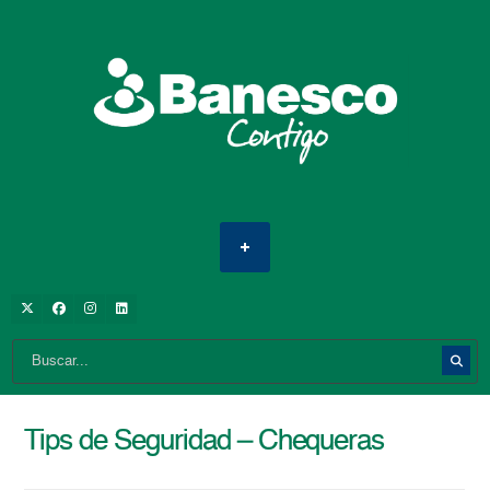
Tips de Seguridad – Chequeras