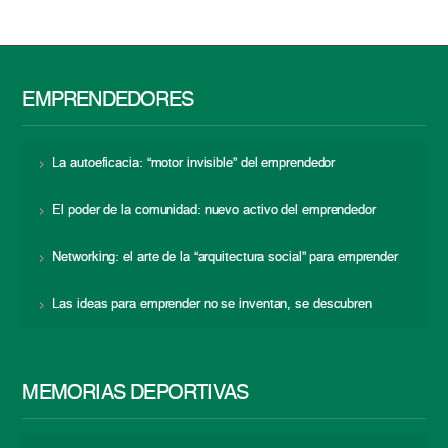
EMPRENDEDORES
La autoeficacia: “motor invisible” del emprendedor
El poder de la comunidad: nuevo activo del emprendedor
Networking: el arte de la “arquitectura social” para emprender
Las ideas para emprender no se inventan, se descubren
MEMORIAS DEPORTIVAS