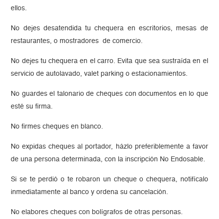
ellos.
No dejes desatendida tu chequera en escritorios, mesas de
restaurantes, o mostradores de comercio.
No dejes tu chequera en el carro. Evita que sea sustraída en el
servicio de autolavado, valet parking o estacionamientos.
No guardes el talonario de cheques con documentos en lo que
esté su firma.
No firmes cheques en blanco.
No expidas cheques al portador, házlo preferiblemente a favor
de una persona determinada, con la inscripción No Endosable.
Si se te perdió o te robaron un cheque o chequera, notifícalo
inmediatamente al banco y ordena su cancelación.
No elabores cheques con bolígrafos de otras personas.