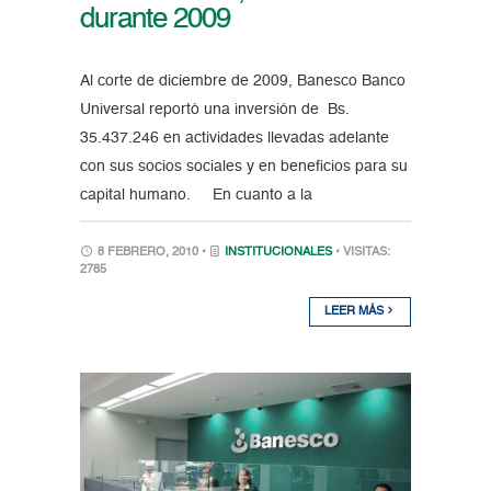
durante 2009
Al corte de diciembre de 2009, Banesco Banco
Universal reportó una inversión de Bs.
35.437.246 en actividades llevadas adelante
con sus socios sociales y en beneficios para su
capital humano. En cuanto a la
8 FEBRERO, 2010 •
INSTITUCIONALES
• VISITAS:
2785
LEER MÁS