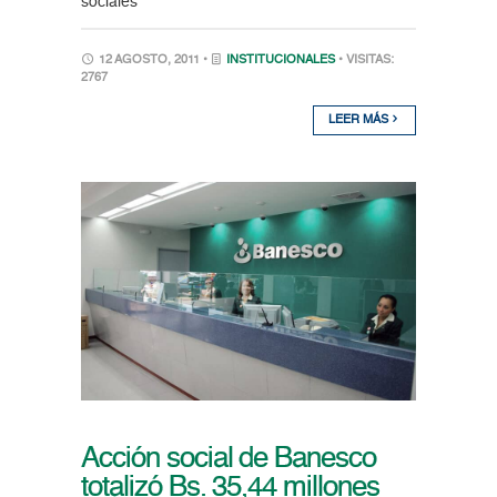
sociales
12 AGOSTO, 2011 •
INSTITUCIONALES
• VISITAS:
2767
LEER MÁS
Acción social de Banesco
totalizó Bs. 35,44 millones