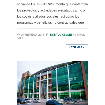
social de Bs. 66.041.528, monto que contempla
los proyectos y actividades ejecutados junto a
los socios y aliados sociales, así como los
programas y beneficios no contractuales que
28 FEBRERO, 2013 •
INSTITUCIONALES
• VISITAS:
3892
LEER MÁS