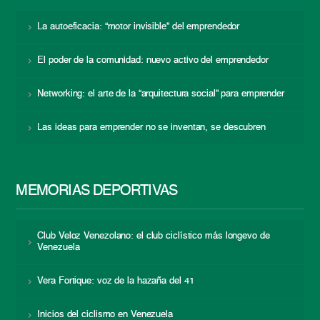
La autoeficacia: “motor invisible” del emprendedor
El poder de la comunidad: nuevo activo del emprendedor
Networking: el arte de la “arquitectura social” para emprender
Las ideas para emprender no se inventan, se descubren
MEMORIAS DEPORTIVAS
Club Veloz Venezolano: el club ciclístico más longevo de
Venezuela
Vera Fortique: voz de la hazaña del 41
Inicios del ciclismo en Venezuela