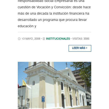
Responsabilidad Social Empresarial es una
cuestión de Vocación y Convicción: desde hace
más de una década la institución financiera ha
desarrollado un programa que procura llevar
educación y
13 MAYO, 2008 •
INSTITUCIONALES
• VISITAS: 3585
LEER MÁS