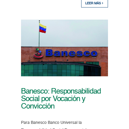
LEER MÁS
Banesco: Responsabilidad
Social por Vocación y
Convicción
Para Banesco Banco Universal la