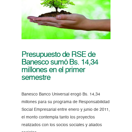
Presupuesto de RSE de
Banesco sumó Bs. 14,34
millones en el primer
semestre
Banesco Banco Universal erogó Bs. 14,34
millones para su programa de Responsabilidad
Social Empresarial entre enero y junio de 2011,
el monto contempla tanto los proyectos
realizados con los socios sociales y aliados