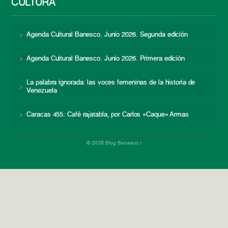
CULTURA
Agenda Cultural Banesco. Junio 2026. Segunda edición
Agenda Cultural Banesco. Junio 2026. Primera edición
La palabra ignorada: las voces femeninas de la historia de
Venezuela
Caracas 455: Café rajatabla, por Carlos «Caque» Armas
© 2026 Blog Banesco |