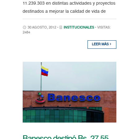
11.239.303 en distintas actividades y proyectos
destinados a mejorar la calidad de vida de
30 AGOSTO, 2012 •
INSTITUCIONALES
• VISITAS:
2484
LEER MÁS