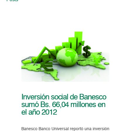
Posts
Inversión social de Banesco
sumó Bs. 66,04 millones en
el año 2012
Banesco Banco Universal reportó una inversión