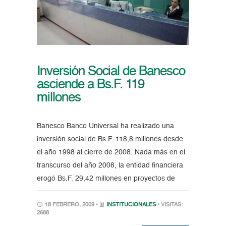
Inversión Social de Banesco
asciende a Bs.F. 119
millones
Banesco Banco Universal ha realizado una
inversión social de Bs.F. 118,8 millones desde
el año 1998 al cierre de 2008. Nada más en el
transcurso del año 2008, la entidad financiera
erogó Bs.F. 29,42 millones en proyectos de
18 FEBRERO, 2009 •
INSTITUCIONALES
• VISITAS:
2688