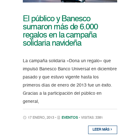
El público y Banesco
sumaron más de 6.000
regalos en la campaña
solidaria navideña
La campaña solidaria «Dona un regalo» que
impulsó Banesco Banco Universal en diciembre
pasado y que estuvo vigente hasta los
primeros días de enero de 2013 fue un éxito.
Gracias a la participación del público en
general,
17 ENERO, 2013 •
EVENTOS
• VISITAS: 3381
LEER MÁS