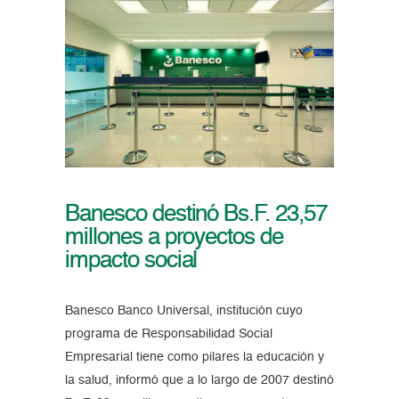
Banesco destinó Bs.F. 23,57
millones a proyectos de
impacto social
Banesco Banco Universal, institución cuyo
programa de Responsabilidad Social
Empresarial tiene como pilares la educación y
la salud, informó que a lo largo de 2007 destinó