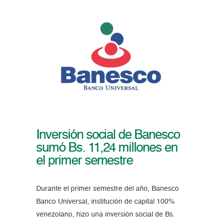
Inversión social de Banesco
sumó Bs. 11,24 millones en
el primer semestre
Durante el primer semestre del año, Banesco
Banco Universal, institución de capital 100%
venezolano, hizo una inversión social de Bs.