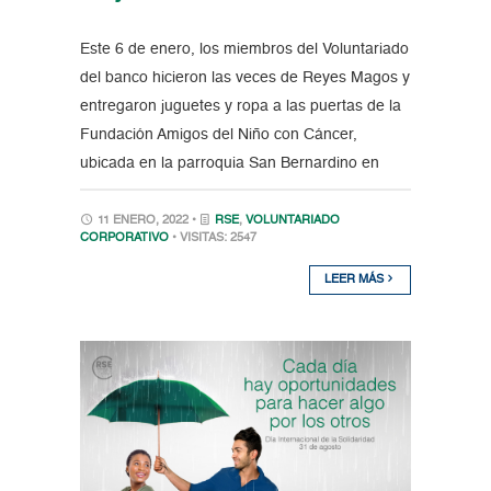
Este 6 de enero, los miembros del Voluntariado
del banco hicieron las veces de Reyes Magos y
entregaron juguetes y ropa a las puertas de la
Fundación Amigos del Niño con Cáncer,
ubicada en la parroquia San Bernardino en
11 ENERO, 2022 •
RSE
,
VOLUNTARIADO
CORPORATIVO
• VISITAS: 2547
LEER MÁS