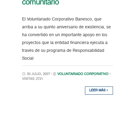
comunitario
El Voluntariado Corporativo Banesco, que
arriba a su quinto aniversario de existencia, se
ha convertido en un importante apoyo en los
proyectos que la entidad financiera ejecuta a
través de su programa de Responsabilidad
Social
30 JULIO, 2007 •
VOLUNTARIADO CORPORATIVO
•
VISITAS: 2721
LEER MÁS