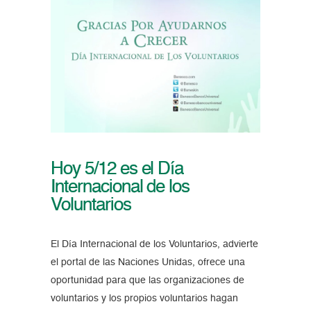
Hoy 5/12 es el Día
Internacional de los
Voluntarios
El Día Internacional de los Voluntarios, advierte
el portal de las Naciones Unidas, ofrece una
oportunidad para que las organizaciones de
voluntarios y los propios voluntarios hagan