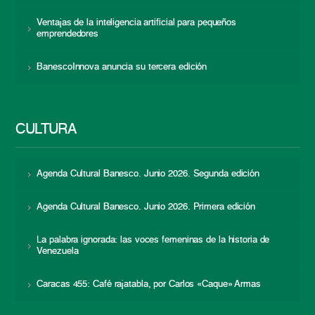
Ventajas de la inteligencia artificial para pequeños
emprendedores
BanescoInnova anuncia su tercera edición
CULTURA
Agenda Cultural Banesco. Junio 2026. Segunda edición
Agenda Cultural Banesco. Junio 2026. Primera edición
La palabra ignorada: las voces femeninas de la historia de
Venezuela
Caracas 455: Café rajatabla, por Carlos «Caque» Armas