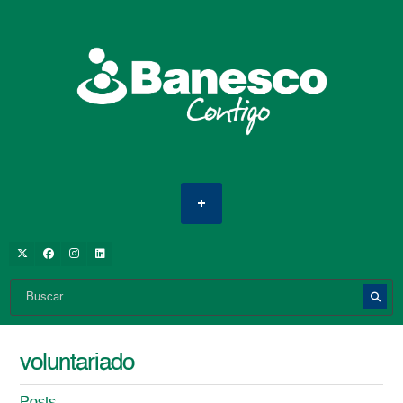
voluntariado