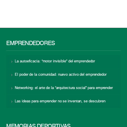
EMPRENDEDORES
La autoeficacia: “motor invisible” del emprendedor
El poder de la comunidad: nuevo activo del emprendedor
Networking: el arte de la “arquitectura social” para emprender
Las ideas para emprender no se inventan, se descubren
MEMORIAS DEPORTIVAS