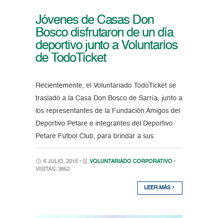
Jóvenes de Casas Don
Bosco disfrutaron de un día
deportivo junto a Voluntarios
de TodoTicket
Recientemente, el Voluntariado TodoTicket se
trasladó a la Casa Don Bosco de Sarría, junto a
los representantes de la Fundación Amigos del
Deportivo Petare e integrantes del Deportivo
Petare Fútbol Club, para brindar a sus
6 JULIO, 2015 •
VOLUNTARIADO CORPORATIVO
•
VISITAS: 3852
LEER MÁS