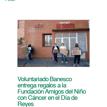
Posts
Voluntariado Banesco
entrega regalos a la
Fundación Amigos del Niño
con Cáncer en el Día de
Reyes