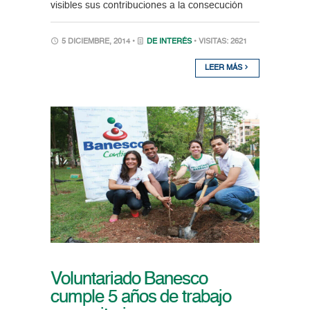
visibles sus contribuciones a la consecución
5 DICIEMBRE, 2014 •
DE INTERÉS
• VISITAS: 2621
LEER MÁS
Voluntariado Banesco
cumple 5 años de trabajo