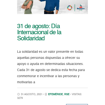
31 de agosto: Día
Internacional de la
Solidaridad
La solidaridad es un valor presente en todas
aquellas personas dispuestas a ofrecer su
apoyo o ayuda en determinadas situaciones.
Cada 31 de agosto se dedica esta fecha para
conmemorar e incentivar a las personas y
motivarlas a
31 AGOSTO, 2021 •
EFEMÉRIDE
,
RSE
• VISITAS:
3279