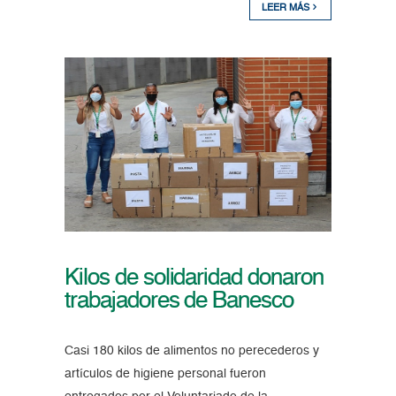
LEER MÁS
Kilos de solidaridad donaron
trabajadores de Banesco
Casi 180 kilos de alimentos no perecederos y
artículos de higiene personal fueron