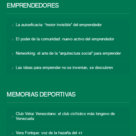
EMPRENDEDORES
La autoeficacia: “motor invisible” del emprendedor
El poder de la comunidad: nuevo activo del emprendedor
Networking: el arte de la “arquitectura social” para emprender
Las ideas para emprender no se inventan, se descubren
MEMORIAS DEPORTIVAS
Club Veloz Venezolano: el club ciclístico más longevo de
Venezuela
Vera Fortique: voz de la hazaña del 41