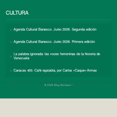
CULTURA
Agenda Cultural Banesco. Junio 2026. Segunda edición
Agenda Cultural Banesco. Junio 2026. Primera edición
La palabra ignorada: las voces femeninas de la historia de
Venezuela
Caracas 455: Café rajatabla, por Carlos «Caque» Armas
© 2026 Blog Banesco |