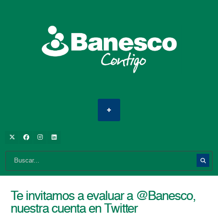
Te invitamos a evaluar a @Banesco,
nuestra cuenta en Twitter