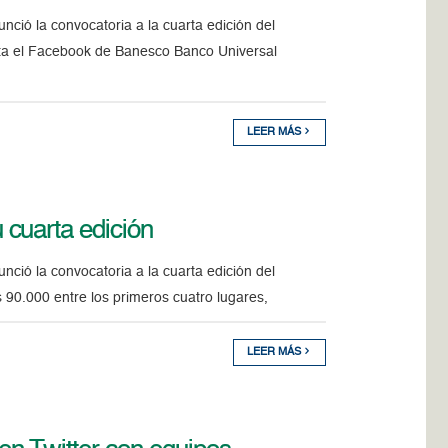
ció la convocatoria a la cuarta edición del
ita el Facebook de Banesco Banco Universal
LEER MÁS
cuarta edición
ció la convocatoria a la cuarta edición del
 90.000 entre los primeros cuatro lugares,
LEER MÁS