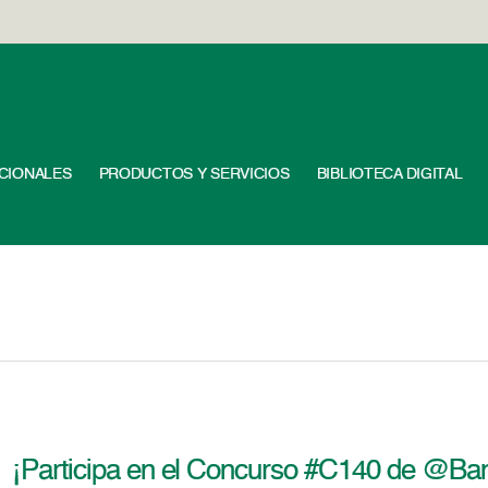
UCIONALES
PRODUCTOS Y SERVICIOS
BIBLIOTECA DIGITAL
¡Participa en el Concurso #C140 de @Ban