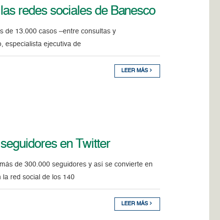
 las redes sociales de Banesco
s de 13.000 casos –entre consultas y
 especialista ejecutiva de
LEER MÁS
seguidores en Twitter
 más de 300.000 seguidores y así se convierte en
la red social de los 140
LEER MÁS