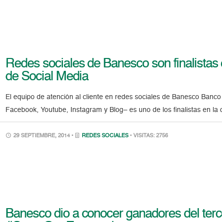
Redes sociales de Banesco son finalistas
de Social Media
El equipo de atención al cliente en redes sociales de Banesco Banco 
Facebook, Youtube, Instagram y Blog– es uno de los finalistas en la c
29 SEPTIEMBRE, 2014 •
REDES SOCIALES
• VISITAS: 2756
Banesco dio a conocer ganadores del ter