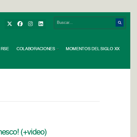
RSE
COLABORACIONES
MOMENTOS DEL SIGLO XX
esco! (+video)