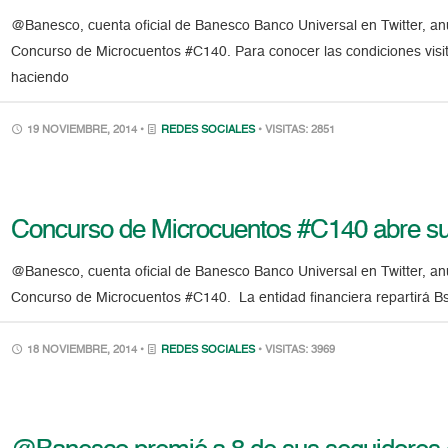
@Banesco, cuenta oficial de Banesco Banco Universal en Twitter, anun
Concurso de Microcuentos #C140. Para conocer las condiciones vis
haciendo
19 NOVIEMBRE, 2014 •
REDES SOCIALES
• VISITAS: 2851
Concurso de Microcuentos #C140 abre su 
@Banesco, cuenta oficial de Banesco Banco Universal en Twitter, anun
Concurso de Microcuentos #C140. La entidad financiera repartirá Bs
18 NOVIEMBRE, 2014 •
REDES SOCIALES
• VISITAS: 3969