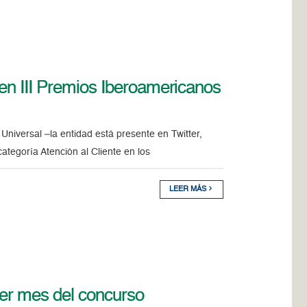
 en III Premios Iberoamericanos
Universal –la entidad está presente en Twitter,
ategoría Atención al Cliente en los
LEER MÁS
cer mes del concurso