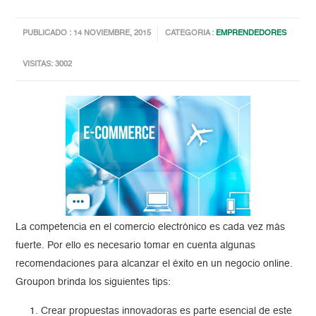
PUBLICADO : 14 NOVIEMBRE, 2015
CATEGORIA :
EMPRENDEDORES
VISITAS: 3002
La competencia en el comercio electrónico es cada vez más
fuerte. Por ello es necesario tomar en cuenta algunas
recomendaciones para alcanzar el éxito en un negocio online.
Groupon brinda los siguientes tips:
Crear propuestas innovadoras es parte esencial de este