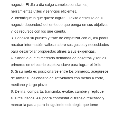
negocio. El día a día exige cambios constantes,
herramientas útiles y servicios eficientes.
Identifique lo que quiere lograr. El éxito o fracaso de su
negocio dependerá del enfoque que ponga en sus objetivos
y los recursos con los que cuenta.
Conozca su público y trate de empatizar con él, así podrá
recabar información valiosa sobre sus gustos y necesidades
para desarrollar propuestas afines a sus exigencias.
Saber lo que el mercado demanda de nosotros y ser los
primeros en ofrecerlo es pieza clave para lograr el éxito.
Si su meta es posicionarse entre los primeros, asegúrese
de armar su calendario de actividades con metas a corto,
mediano y largo plazo.
Defina, comparta, transmita, evalúe, cambie y replique
sus resultados. Así podrá contrastar el trabajo realizado y
marcar la pauta para la siguiente estrategia que tome.