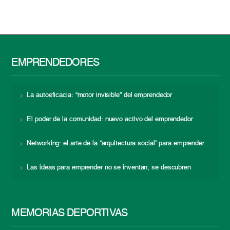
EMPRENDEDORES
La autoeficacia: “motor invisible” del emprendedor
El poder de la comunidad: nuevo activo del emprendedor
Networking: el arte de la “arquitectura social” para emprender
Las ideas para emprender no se inventan, se descubren
MEMORIAS DEPORTIVAS