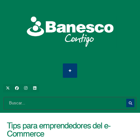
Tips para emprendedores del e-
Commerce