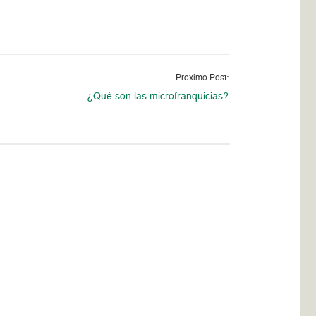
Proximo Post:
¿Qué son las microfranquicias?