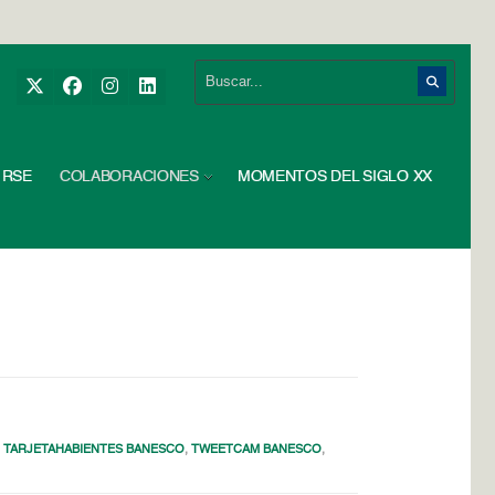
RSE
COLABORACIONES
MOMENTOS DEL SIGLO XX
,
TARJETAHABIENTES BANESCO
,
TWEETCAM BANESCO
,