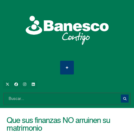
Que sus finanzas NO arruinen su
matrimonio