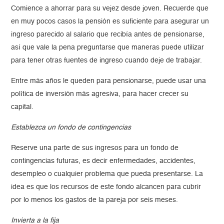
Comience a ahorrar para su vejez desde joven. Recuerde que
en muy pocos casos la pensión es suficiente para asegurar un
ingreso parecido al salario que recibía antes de pensionarse,
así que vale la pena preguntarse que maneras puede utilizar
para tener otras fuentes de ingreso cuando deje de trabajar.
Entre más años le queden para pensionarse, puede usar una
política de inversión más agresiva, para hacer crecer su
capital.
Establezca un fondo de contingencias
Reserve una parte de sus ingresos para un fondo de
contingencias futuras, es decir enfermedades, accidentes,
desempleo o cualquier problema que pueda presentarse. La
idea es que los recursos de este fondo alcancen para cubrir
por lo menos los gastos de la pareja por seis meses.
Invierta a la fija