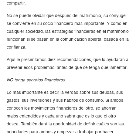
compartir.
No se puede olvidar que después del matrimonio, su cónyuge
se convierte en su socio financiero más importante. Y como en
cualquier sociedad, las estrategias financieras en el matrimonio
funcionan si se basan en la comunicación abierta, basada en la
confianza.
Aquí le presentamos diez recomendaciones, que lo ayudarán a
prevenir esos problemas, antes de que se tenga que lamentar:
NO tenga secretos financieros
Lo más importante es decir la verdad sobre sus deudas, sus
gastos, sus inversiones y sus hábitos de consumo. Si ambos
conocen los movimientos financieros del otro, se ahorran
malos entendidos y cada uno sabrá que es lo que el otro
desea. También dará la oportunidad de definir cuáles son las
prioridades para ambos y empezar a trabajar por hacer