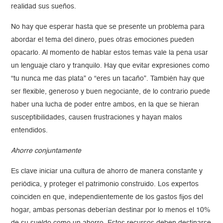
realidad sus sueños.
No hay que esperar hasta que se presente un problema para
abordar el tema del dinero, pues otras emociones pueden
opacarlo. Al momento de hablar estos temas vale la pena usar
un lenguaje claro y tranquilo. Hay que evitar expresiones como
“tu nunca me das plata” o “eres un tacaño”. También hay que
ser flexible, generoso y buen negociante, de lo contrario puede
haber una lucha de poder entre ambos, en la que se hieran
susceptibilidades, causen frustraciones y hayan malos
entendidos.
Ahorre conjuntamente
Es clave iniciar una cultura de ahorro de manera constante y
periódica, y proteger el patrimonio construido. Los expertos
coinciden en que, independientemente de los gastos fijos del
hogar, ambas personas deberían destinar por lo menos el 10%