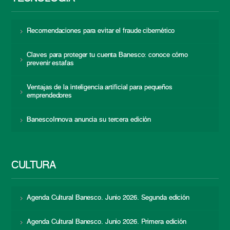
Recomendaciones para evitar el fraude cibernético
Claves para proteger tu cuenta Banesco: conoce cómo
prevenir estafas
Ventajas de la inteligencia artificial para pequeños
emprendedores
BanescoInnova anuncia su tercera edición
CULTURA
Agenda Cultural Banesco. Junio 2026. Segunda edición
Agenda Cultural Banesco. Junio 2026. Primera edición