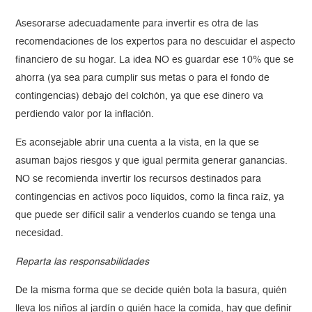
Asesorarse adecuadamente para invertir es otra de las
recomendaciones de los expertos para no descuidar el aspecto
financiero de su hogar. La idea NO es guardar ese 10% que se
ahorra (ya sea para cumplir sus metas o para el fondo de
contingencias) debajo del colchón, ya que ese dinero va
perdiendo valor por la inflación.
Es aconsejable abrir una cuenta a la vista, en la que se
asuman bajos riesgos y que igual permita generar ganancias.
NO se recomienda invertir los recursos destinados para
contingencias en activos poco líquidos, como la finca raíz, ya
que puede ser difícil salir a venderlos cuando se tenga una
necesidad.
Reparta las responsabilidades
De la misma forma que se decide quién bota la basura, quién
lleva los niños al jardín o quién hace la comida, hay que definir