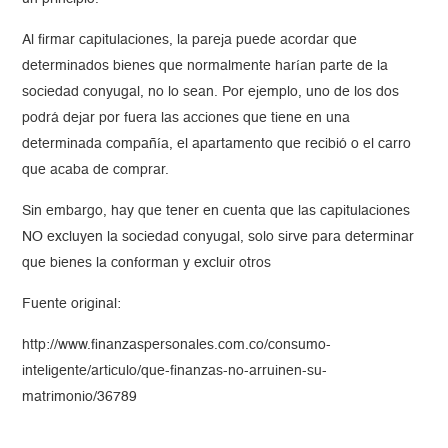
Al firmar capitulaciones, la pareja puede acordar que
determinados bienes que normalmente harían parte de la
sociedad conyugal, no lo sean. Por ejemplo, uno de los dos
podrá dejar por fuera las acciones que tiene en una
determinada compañía, el apartamento que recibió o el carro
que acaba de comprar.
Sin embargo, hay que tener en cuenta que las capitulaciones
NO excluyen la sociedad conyugal, solo sirve para determinar
que bienes la conforman y excluir otros
Fuente original:
http://www.finanzaspersonales.com.co/consumo-
inteligente/articulo/que-finanzas-no-arruinen-su-
matrimonio/36789