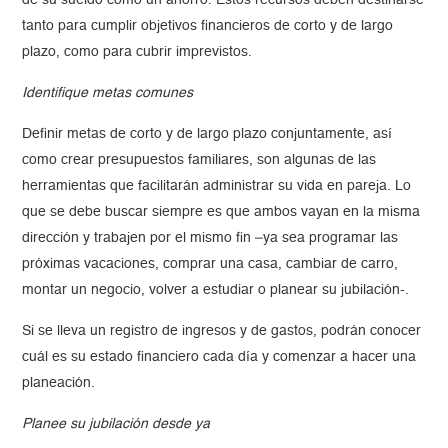
de su sueldo como un ahorro. Estos recursos deben destinarse
tanto para cumplir objetivos financieros de corto y de largo
plazo, como para cubrir imprevistos.
Identifique metas comunes
Definir metas de corto y de largo plazo conjuntamente, así
como crear presupuestos familiares, son algunas de las
herramientas que facilitarán administrar su vida en pareja. Lo
que se debe buscar siempre es que ambos vayan en la misma
dirección y trabajen por el mismo fin –ya sea programar las
próximas vacaciones, comprar una casa, cambiar de carro,
montar un negocio, volver a estudiar o planear su jubilación-.
Si se lleva un registro de ingresos y de gastos, podrán conocer
cuál es su estado financiero cada día y comenzar a hacer una
planeación.
Planee su jubilación desde ya