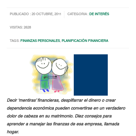
PUBLICADO : 20 OCTUBRE, 2011
CATEGORIA :
DE INTERÉS
VISITAS: 2628
TAGS:
FINANZAS PERSONALES
,
PLANIFICACIÓN FINANCIERA
Decir ‘mentiras’ financieras, despilfarrar el dinero o crear
dependencia económica pueden convertirse en un verdadero
dolor de cabeza en su matrimonio. Diez consejos para
aprender a manejar las finanzas de esa empresa, llamada
hogar.