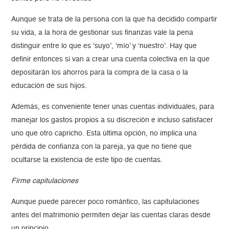
Aunque se trata de la persona con la que ha decidido compartir
su vida, a la hora de gestionar sus finanzas vale la pena
distinguir entre lo que es ‘suyo’, ‘mío’ y ‘nuestro’. Hay que
definir entonces si van a crear una cuenta colectiva en la que
depositarán los ahorros para la compra de la casa o la
educación de sus hijos.
Además, es conveniente tener unas cuentas individuales, para
manejar los gastos propios a su discreción e incluso satisfacer
uno que otro capricho. Esta última opción, no implica una
pérdida de confianza con la pareja, ya que no tiene que
ocultarse la existencia de este tipo de cuentas.
Firme capitulaciones
Aunque puede parecer poco romántico, las capitulaciones
antes del matrimonio permiten dejar las cuentas claras desde
un principio.