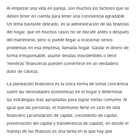
Al empezar una vida en pareja, son muchos los factores que se
deben tener en cuenta para tener una convivencia agradable.
Un tema bastante delicado, es la administración de las finanzas
del hogar, que en muchos casos no se discute antes o después
del matrimonio, pero sí puede llegar a ocasionar serios
problemas en esa empresa, llamada hogar. Gastar el dinero de
forma irresponsable, asumir deudas insostenibles o decir
‘mentiras’ financieras pueden convertirse en un verdadero
dolor de cabeza.
La planeación financiera es la única forma de tomar conciencia
sobre las necesidades económicas en el hogar y determinar
las estrategias más apropiadas para lograr metas comunes. Al
igual que las personas, el matrimonio tiene un ciclo de vida
financiero (acumulación de capital, crecimiento de capital,
preservación del capital y transferencia de capital), en donde el
manejo de las finanzas es una tarea en la que hay que