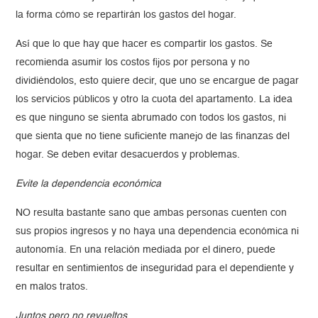
la forma cómo se repartirán los gastos del hogar.
Así que lo que hay que hacer es compartir los gastos. Se
recomienda asumir los costos fijos por persona y no
dividiéndolos, esto quiere decir, que uno se encargue de pagar
los servicios públicos y otro la cuota del apartamento. La idea
es que ninguno se sienta abrumado con todos los gastos, ni
que sienta que no tiene suficiente manejo de las finanzas del
hogar. Se deben evitar desacuerdos y problemas.
Evite la dependencia económica
NO resulta bastante sano que ambas personas cuenten con
sus propios ingresos y no haya una dependencia económica ni
autonomía. En una relación mediada por el dinero, puede
resultar en sentimientos de inseguridad para el dependiente y
en malos tratos.
Juntos pero no revueltos