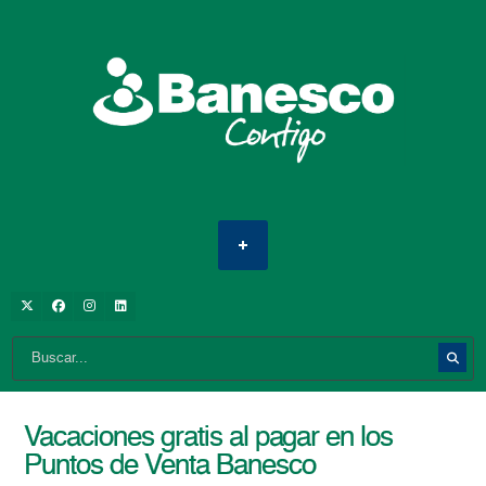
Vacaciones gratis al pagar en los
Puntos de Venta Banesco