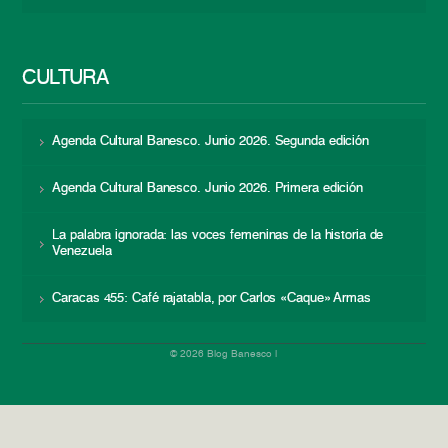
CULTURA
Agenda Cultural Banesco. Junio 2026. Segunda edición
Agenda Cultural Banesco. Junio 2026. Primera edición
La palabra ignorada: las voces femeninas de la historia de
Venezuela
Caracas 455: Café rajatabla, por Carlos «Caque» Armas
© 2026 Blog Banesco |