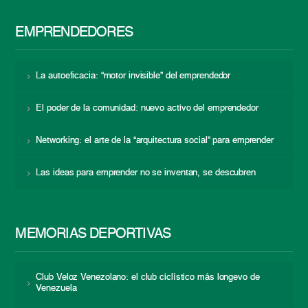
EMPRENDEDORES
La autoeficacia: “motor invisible” del emprendedor
El poder de la comunidad: nuevo activo del emprendedor
Networking: el arte de la “arquitectura social” para emprender
Las ideas para emprender no se inventan, se descubren
MEMORIAS DEPORTIVAS
Club Veloz Venezolano: el club ciclístico más longevo de
Venezuela