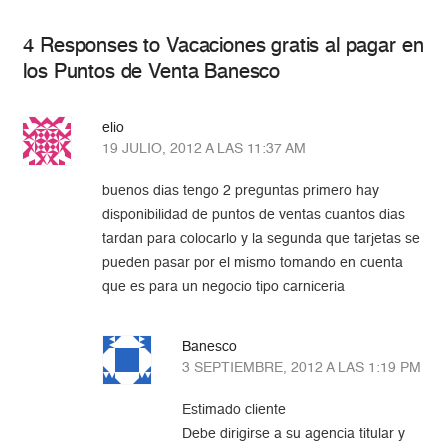
4 Responses to Vacaciones gratis al pagar en
los Puntos de Venta Banesco
elio
19 JULIO, 2012 A LAS 11:37 AM
buenos dias tengo 2 preguntas primero hay
disponibilidad de puntos de ventas cuantos dias
tardan para colocarlo y la segunda que tarjetas se
pueden pasar por el mismo tomando en cuenta
que es para un negocio tipo carniceria
Banesco
3 SEPTIEMBRE, 2012 A LAS 1:19 PM
Estimado cliente
Debe dirigirse a su agencia titular y