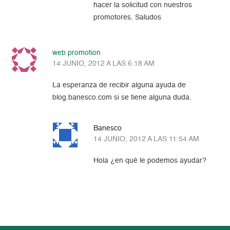
hacer la solicitud con nuestros
promotores. Saludos
web promotion
14 JUNIO, 2012 A LAS 6:18 AM
La esperanza de recibir alguna ayuda de
blog.banesco.com si se tiene alguna duda.
Banesco
14 JUNIO, 2012 A LAS 11:54 AM
Hola ¿en qué le podemos ayudar?