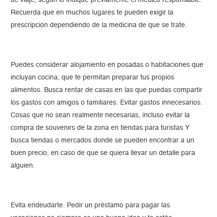
de viaje, según lo indique previamente el médico responsable.
Recuerda que en muchos lugares te pueden exigir la
prescripción dependiendo de la medicina de que se trate.
Puedes considerar alojamiento en posadas o habitaciones que
incluyan cocina, que te permitan preparar tus propios
alimentos. Busca rentar de casas en las que puedas compartir
los gastos con amigos o familiares. Evitar gastos innecesarios.
Cosas que no sean realmente necesarias, incluso evitar la
compra de souvenirs de la zona en tiendas para turistas Y
busca tiendas o mercados donde se pueden encontrar a un
buen precio, en caso de que se quiera llevar un detalle para
alguien.
Evita endeudarte. Pedir un préstamo para pagar las