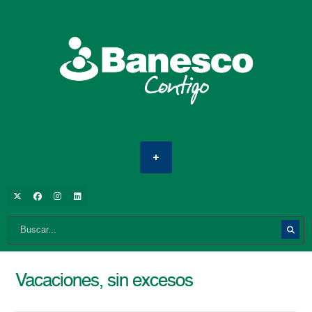
Vacaciones, sin excesos