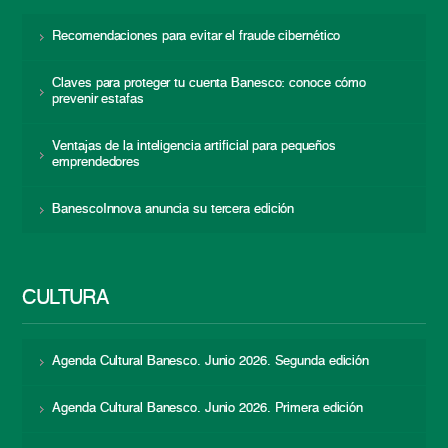
Recomendaciones para evitar el fraude cibernético
Claves para proteger tu cuenta Banesco: conoce cómo
prevenir estafas
Ventajas de la inteligencia artificial para pequeños
emprendedores
BanescoInnova anuncia su tercera edición
CULTURA
Agenda Cultural Banesco. Junio 2026. Segunda edición
Agenda Cultural Banesco. Junio 2026. Primera edición