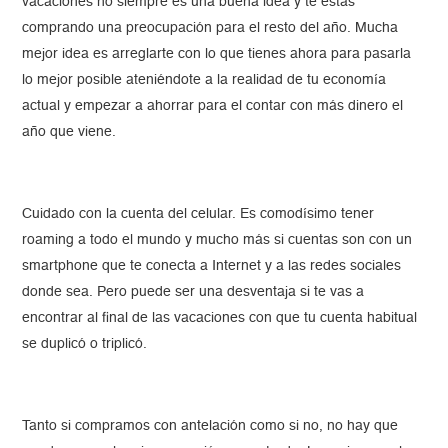
vacaciones no siempre es una buena idea y te estás
comprando una preocupación para el resto del año. Mucha
mejor idea es arreglarte con lo que tienes ahora para pasarla
lo mejor posible ateniéndote a la realidad de tu economía
actual y empezar a ahorrar para el contar con más dinero el
año que viene.
Cuidado con la cuenta del celular. Es comodísimo tener
roaming a todo el mundo y mucho más si cuentas son con un
smartphone que te conecta a Internet y a las redes sociales
donde sea. Pero puede ser una desventaja si te vas a
encontrar al final de las vacaciones con que tu cuenta habitual
se duplicó o triplicó.
Tanto si compramos con antelación como si no, no hay que