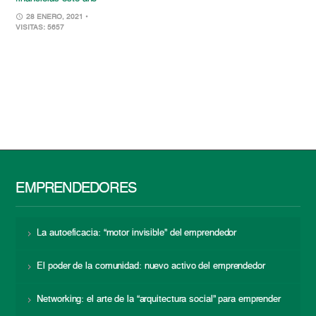
28 ENERO, 2021
•
VISITAS: 5657
EMPRENDEDORES
La autoeficacia: “motor invisible” del emprendedor
El poder de la comunidad: nuevo activo del emprendedor
Networking: el arte de la “arquitectura social” para emprender