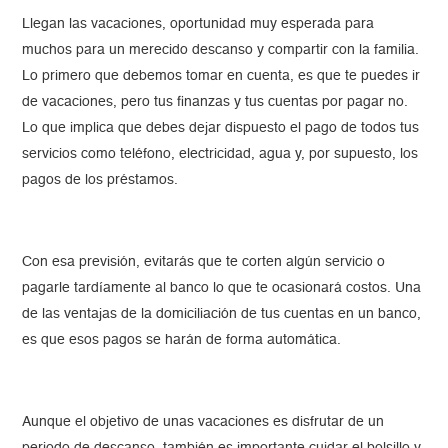
Llegan las vacaciones, oportunidad muy esperada para
muchos para un merecido descanso y compartir con la familia.
Lo primero que debemos tomar en cuenta, es que te puedes ir
de vacaciones, pero tus finanzas y tus cuentas por pagar no.
Lo que implica que debes dejar dispuesto el pago de todos tus
servicios como teléfono, electricidad, agua y, por supuesto, los
pagos de los préstamos.
Con esa previsión, evitarás que te corten algún servicio o
pagarle tardíamente al banco lo que te ocasionará costos. Una
de las ventajas de la domiciliación de tus cuentas en un banco,
es que esos pagos se harán de forma automática.
Aunque el objetivo de unas vacaciones es disfrutar de un