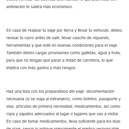
antelación te saldrá más económico.
En caso de realizar tu viaje por tierra y llevar tu vehículo, debes
revisar tu carro antes de salir, llevar caucho de repuesto,
herramientas y que esté en buenas condiciones para el viaje.
También debes cargar provisiones como galletas, agua y fruta,
para que no tengas que parar a mitad de carretera, lo que
implica con más gastos y más riesgos.
Haz una lista con los preparativos del viaje: documentación
necesaria (si se viaja al extranjero), como boletos, pasaporte y
visa: artículos de primera necesidad, medicamentos, así como
ropa y zapatos adecuados al lugar o lugares que vas a visitar.
En caso de tomar medicamentos, lleva suficiente para los días