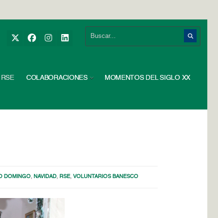
RSE
COLABORACIONES
MOMENTOS DEL SIGLO XX
TO DOMINGO
,
NAVIDAD
,
RSE
,
VOLUNTARIOS BANESCO