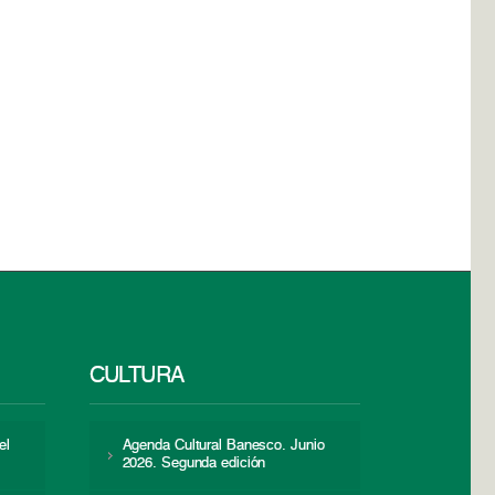
CULTURA
el
Agenda Cultural Banesco. Junio
2026. Segunda edición