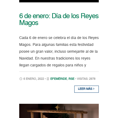
6 de enero: Día de los Reyes
Magos
Cada 6 de enero se celebra el día de los Reyes
Magos. Para algunas familias esta festividad
posee un gran valor, incluso semejante al de la
Navidad. En nuestras tradiciones los reyes
llegan cargados de regalos para niños y
6 ENERO, 2022 •
EFEMÉRIDE
,
RSE
• VISITAS: 2978
LEER MÁS