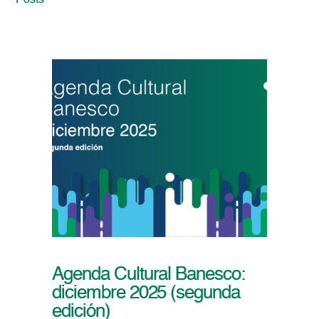
Posts
Agenda Cultural Banesco:
diciembre 2025 (segunda
edición)