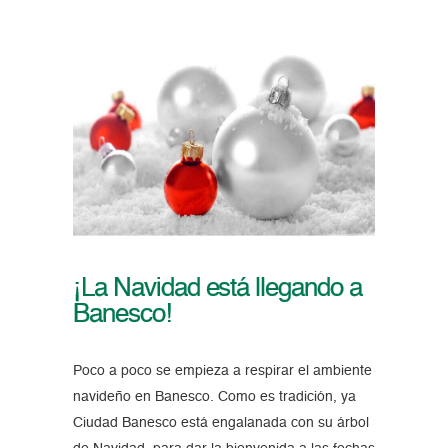
¡La Navidad está llegando a
Banesco!
Poco a poco se empieza a respirar el ambiente
navideño en Banesco. Como es tradición, ya
Ciudad Banesco está engalanada con su árbol