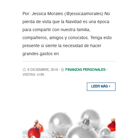
Por: Jessica Morales (@jessicaamorales) No
pierda de vista que la Navidad es una época
para compartir con nuestra familia,
compañeros, amigos y conocidos. Tenga esto
presente si siente la necesidad de hacer
grandes gastos en
8 DICIEMBRE, 2016 •
FINANZAS PERSONALES
•
VISITAS: 4195
LEER MÁS