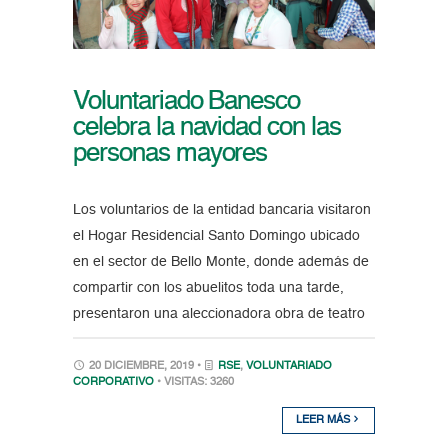
Voluntariado Banesco
celebra la navidad con las
personas mayores
Los voluntarios de la entidad bancaria visitaron
el Hogar Residencial Santo Domingo ubicado
en el sector de Bello Monte, donde además de
compartir con los abuelitos toda una tarde,
presentaron una aleccionadora obra de teatro
20 DICIEMBRE, 2019 •
RSE
,
VOLUNTARIADO
CORPORATIVO
• VISITAS: 3260
LEER MÁS