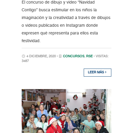
El concurso de dibujo y video “Navidad
Contigo” busca estimular en los niños la
imaginación y la creatividad a través de dibujos
o videos publicados en Instagram donde
expresen qué representa para ellos esta
festividad.
4 DICIEMBRE, 2020 •
CONCURSOS
,
RSE
• VISITAS:
3487
LEER MÁS