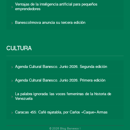
Ventajas de la inteligencia artificial para pequeños
emprendedores
BanescoInnova anuncia su tercera edición
CULTURA
Agenda Cultural Banesco. Junio 2026. Segunda edición
Agenda Cultural Banesco. Junio 2026. Primera edición
La palabra ignorada: las voces femeninas de la historia de
Venezuela
Caracas 455: Café rajatabla, por Carlos «Caque» Armas
© 2026 Blog Banesco |