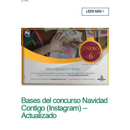
2764
LEER MÁS
Bases del concurso Navidad
Contigo (Instagram) –
Actualizado