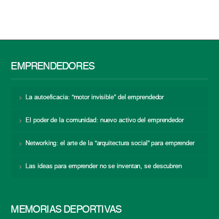
EMPRENDEDORES
La autoeficacia: “motor invisible” del emprendedor
El poder de la comunidad: nuevo activo del emprendedor
Networking: el arte de la “arquitectura social” para emprender
Las ideas para emprender no se inventan, se descubren
MEMORIAS DEPORTIVAS