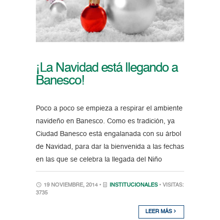
¡La Navidad está llegando a
Banesco!
Poco a poco se empieza a respirar el ambiente
navideño en Banesco. Como es tradición, ya
Ciudad Banesco está engalanada con su árbol
de Navidad, para dar la bienvenida a las fechas
en las que se celebra la llegada del Niño
19 NOVIEMBRE, 2014 •
INSTITUCIONALES
• VISITAS:
3735
LEER MÁS