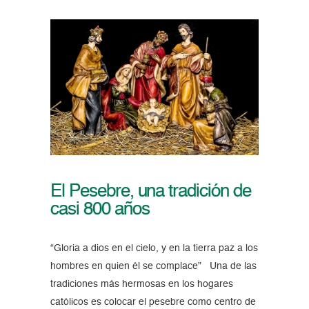
El Pesebre, una tradición de
casi 800 años
“Gloria a dios en el cielo, y en la tierra paz a los
hombres en quien él se complace” Una de las
tradiciones más hermosas en los hogares
católicos es colocar el pesebre como centro de