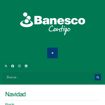
Navidad