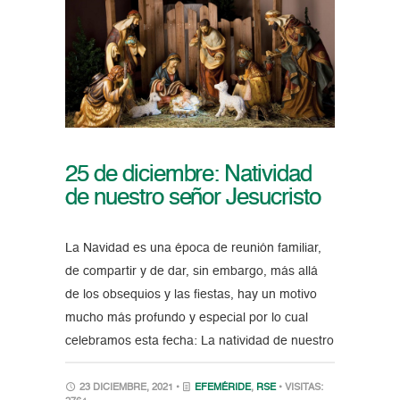
25 de diciembre: Natividad
de nuestro señor Jesucristo
La Navidad es una época de reunión familiar,
de compartir y de dar, sin embargo, más allá
de los obsequios y las fiestas, hay un motivo
mucho más profundo y especial por lo cual
celebramos esta fecha: La natividad de nuestro
23 DICIEMBRE, 2021 •
EFEMÉRIDE
,
RSE
• VISITAS: