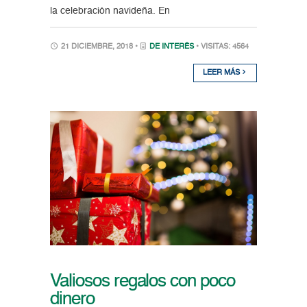
la celebración navideña. En
21 DICIEMBRE, 2018 •
DE INTERÉS
• VISITAS: 4564
LEER MÁS
Valiosos regalos con poco
dinero