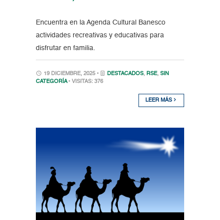
Encuentra en la Agenda Cultural Banesco
actividades recreativas y educativas para
disfrutar en familia.
19 DICIEMBRE, 2025 •
DESTACADOS
,
RSE
,
SIN
CATEGORÍA
• VISITAS: 376
LEER MÁS