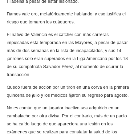
Filadelfia a pesar de estar lesionado.
Ramos vale oro, metafóricamente hablando, y eso justifica el
riesgo que tomaron los cuáqueros.
El nativo de Valencia es el catcher con más carreras
impulsadas esta temporada en las Mayores, a pesar de pasar
más de dos semanas en la lista de incapacitados, y sus 14
jonrones sólo eran superados en la Liga Americana por los 18
de su compatriota Salvador Pérez, al momento de ocurrir la
transacción.
Quedó fuera de acción por un tirón en una corva en la primera
quincena de julio y los médicos fijaron su regreso para agosto.
No es común que un jugador inactivo sea adquirido en un
cambalache por otra divisa. Por el contrario, más de un pacto
se ha caído luego de que apareciera una lesión en los
exámenes que se realizan para constatar la salud de los