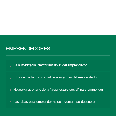
EMPRENDEDORES
La autoeficacia: “motor invisible” del emprendedor
El poder de la comunidad: nuevo activo del emprendedor
Networking: el arte de la “arquitectura social” para emprender
Las ideas para emprender no se inventan, se descubren