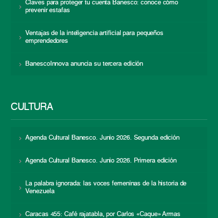
Claves para proteger tu cuenta Banesco: conoce cómo
prevenir estafas
Ventajas de la inteligencia artificial para pequeños
emprendedores
BanescoInnova anuncia su tercera edición
CULTURA
Agenda Cultural Banesco. Junio 2026. Segunda edición
Agenda Cultural Banesco. Junio 2026. Primera edición
La palabra ignorada: las voces femeninas de la historia de
Venezuela
Caracas 455: Café rajatabla, por Carlos «Caque» Armas