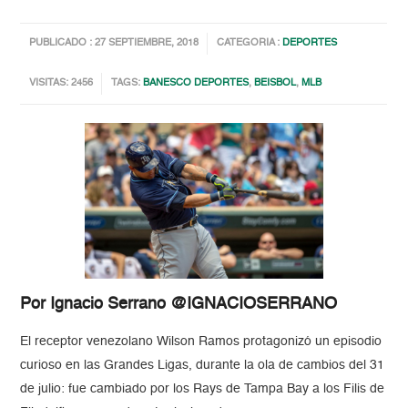
PUBLICADO : 27 SEPTIEMBRE, 2018
CATEGORIA :
DEPORTES
VISITAS: 2456
TAGS:
BANESCO DEPORTES
,
BEISBOL
,
MLB
Por Ignacio Serrano @IGNACIOSERRANO
El receptor venezolano Wilson Ramos protagonizó un episodio
curioso en las Grandes Ligas, durante la ola de cambios del 31
de julio: fue cambiado por los Rays de Tampa Bay a los Filis de