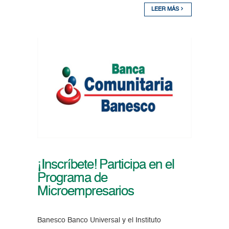
LEER MÁS
¡Inscríbete! Participa en el
Programa de
Microempresarios
Banesco Banco Universal y el Instituto