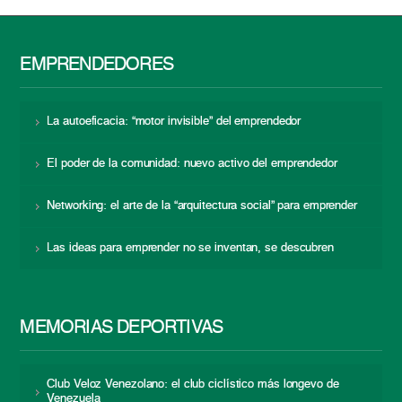
EMPRENDEDORES
La autoeficacia: “motor invisible” del emprendedor
El poder de la comunidad: nuevo activo del emprendedor
Networking: el arte de la “arquitectura social” para emprender
Las ideas para emprender no se inventan, se descubren
MEMORIAS DEPORTIVAS
Club Veloz Venezolano: el club ciclístico más longevo de
Venezuela