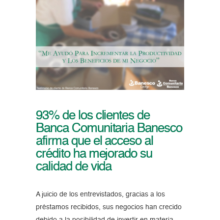
93% de los clientes de
Banca Comunitaria Banesco
afirma que el acceso al
crédito ha mejorado su
calidad de vida
A juicio de los entrevistados, gracias a los
préstamos recibidos, sus negocios han crecido