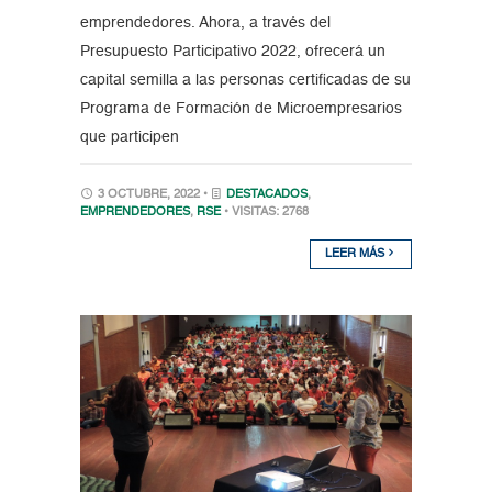
emprendedores. Ahora, a través del
Presupuesto Participativo 2022, ofrecerá un
capital semilla a las personas certificadas de su
Programa de Formación de Microempresarios
que participen
3 OCTUBRE, 2022 •
DESTACADOS
,
EMPRENDEDORES
,
RSE
• VISITAS: 2768
LEER MÁS