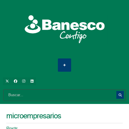
microempresarios