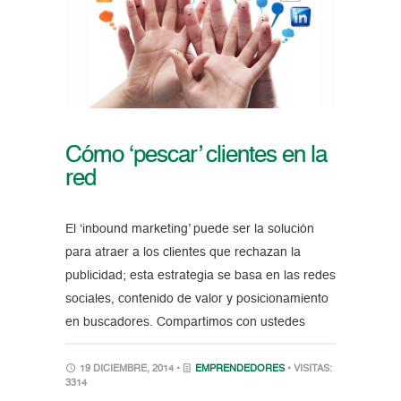
Cómo ‘pescar’ clientes en la
red
El ‘inbound marketing’ puede ser la solución
para atraer a los clientes que rechazan la
publicidad; esta estrategia se basa en las redes
sociales, contenido de valor y posicionamiento
en buscadores. Compartimos con ustedes
19 DICIEMBRE, 2014 •
EMPRENDEDORES
• VISITAS:
3314