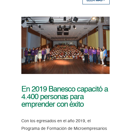
LEER MÁS
En 2019 Banesco capacitó a
4.400 personas para
emprender con éxito
Con los egresados en el año 2019, el
Programa de Formación de Microempresarios