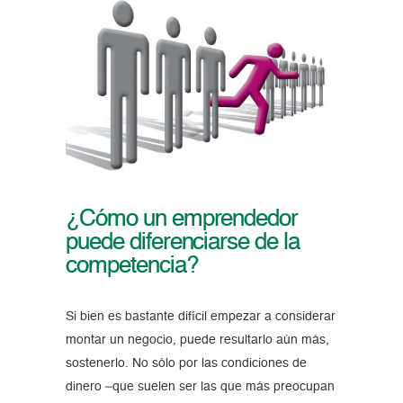
¿Cómo un emprendedor
puede diferenciarse de la
competencia?
Si bien es bastante difícil empezar a considerar
montar un negocio, puede resultarlo aún más,
sostenerlo. No sólo por las condiciones de
dinero –que suelen ser las que más preocupan