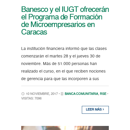
Banesco y el IUGT ofrecerán
el Programa de Formación
de Microempresarios en
Caracas
La institución financiera informó que las clases
comenzarán el martes 28 y el jueves 30 de
noviembre. Más de 51.000 personas han
realizado el curso, en el que reciben nociones
de gerencia para que las incorporen a sus
10 NOVIEMBRE, 2017 •
BANCA COMUNITARIA
,
RSE
•
VISITAS: 7096
LEER MÁS