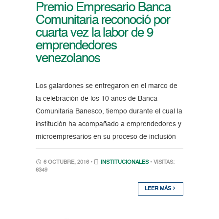
Premio Empresario Banca
Comunitaria reconoció por
cuarta vez la labor de 9
emprendedores
venezolanos
Los galardones se entregaron en el marco de
la celebración de los 10 años de Banca
Comunitaria Banesco, tiempo durante el cual la
institución ha acompañado a emprendedores y
microempresarios en su proceso de inclusión
6 OCTUBRE, 2016 •
INSTITUCIONALES
• VISITAS:
6349
LEER MÁS