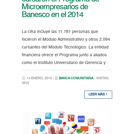
Microempresarios de
Banesco en el 2014
La cifra incluye las 11.781 personas que
hicieron el Módulo Administrativo y otros 2.094
cursantes del Módulo Tecnológico. La entidad
financiera ofrece el Programa junto a aliados
como el Instituto Universitario de Gerencia y
14 ENERO, 2015 •
BANCA COMUNITARIA
• VISITAS:
3315
LEER MÁS