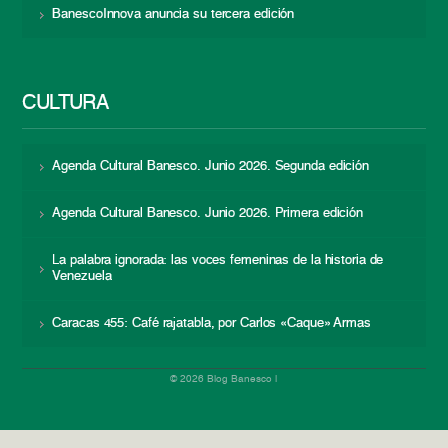
BanescoInnova anuncia su tercera edición
CULTURA
Agenda Cultural Banesco. Junio 2026. Segunda edición
Agenda Cultural Banesco. Junio 2026. Primera edición
La palabra ignorada: las voces femeninas de la historia de
Venezuela
Caracas 455: Café rajatabla, por Carlos «Caque» Armas
© 2026 Blog Banesco |