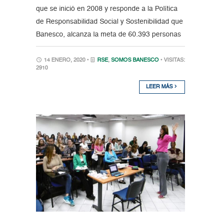
que se inició en 2008 y responde a la Política
de Responsabilidad Social y Sostenibilidad que
Banesco, alcanza la meta de 60.393 personas
14 ENERO, 2020 •
RSE
,
SOMOS BANESCO
• VISITAS:
2910
LEER MÁS