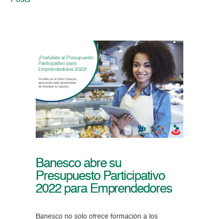
Posts
Banesco abre su
Presupuesto Participativo
2022 para Emprendedores
Banesco no solo ofrece formación a los