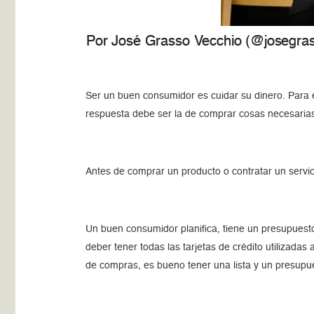
Por José Grasso Vecchio (@josegras
Ser un buen consumidor es cuidar su dinero. Para el
respuesta debe ser la de comprar cosas necesarias
Antes de comprar un producto o contratar un servici
Un buen consumidor planifica, tiene un presupuesto
deber tener todas las tarjetas de crédito utilizadas
de compras, es bueno tener una lista y un presupue