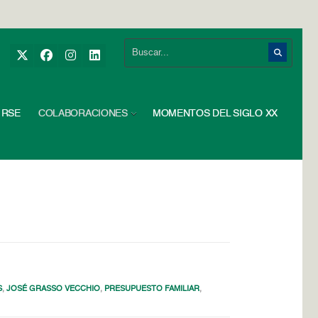
RSE
COLABORACIONES
MOMENTOS DEL SIGLO XX
S
,
JOSÉ GRASSO VECCHIO
,
PRESUPUESTO FAMILIAR
,