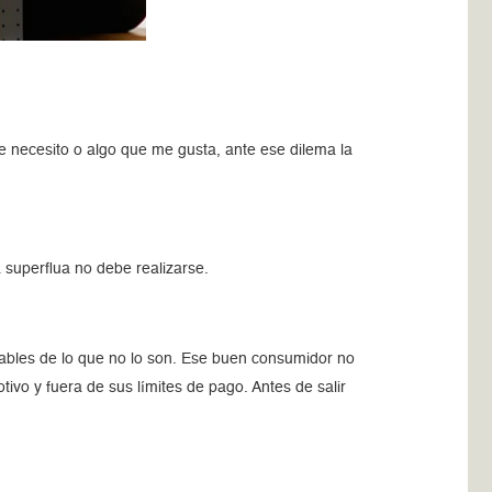
ue necesito o algo que me gusta, ante ese dilema la
 superflua no debe realizarse.
nsables de lo que no lo son. Ese buen consumidor no
tivo y fuera de sus límites de pago. Antes de salir