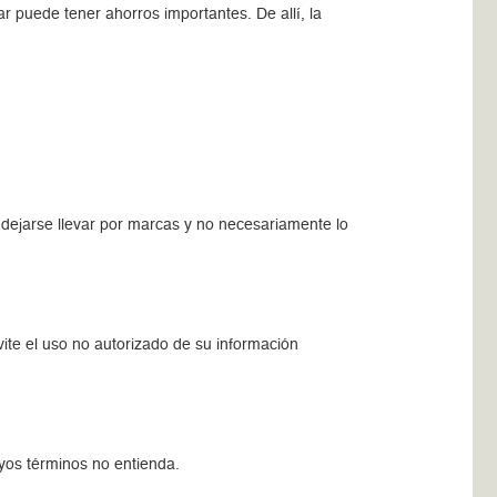
 puede tener ahorros importantes. De allí, la
 dejarse llevar por marcas y no necesariamente lo
ite el uso no autorizado de su información
os términos no entienda.