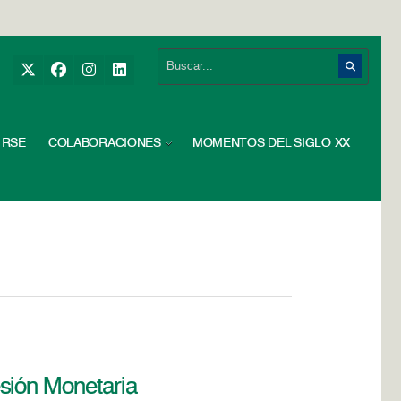
RSE
COLABORACIONES
MOMENTOS DEL SIGLO XX
sión Monetaria