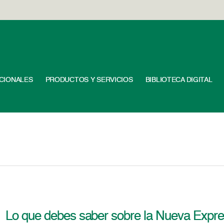
UCIONALES
PRODUCTOS Y SERVICIOS
BIBLIOTECA DIGITAL
Lo que debes saber sobre la Nueva Expre