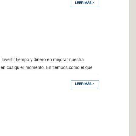
LEER MÁS
nvertir tiempo y dinero en mejorar nuestra
 en cualquier momento. En tiempos como el que
LEER MÁS