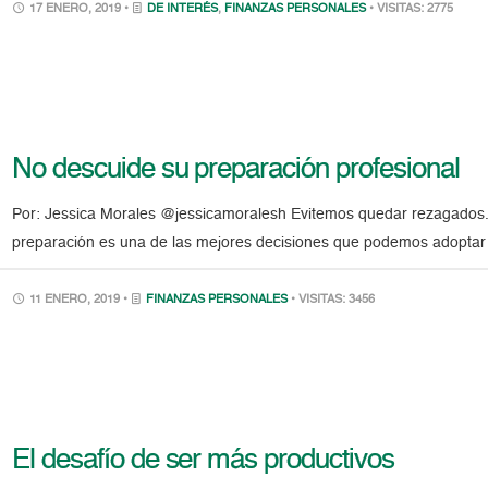
17 ENERO, 2019 •
DE INTERÉS
,
FINANZAS PERSONALES
• VISITAS: 2775
No descuide su preparación profesional
Por: Jessica Morales @jessicamoralesh Evitemos quedar rezagados. I
preparación es una de las mejores decisiones que podemos adoptar
11 ENERO, 2019 •
FINANZAS PERSONALES
• VISITAS: 3456
El desafío de ser más productivos