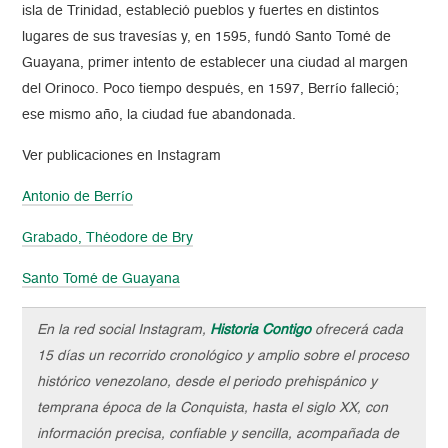
isla de Trinidad, estableció pueblos y fuertes en distintos
lugares de sus travesías y, en 1595, fundó Santo Tomé de
Guayana, primer intento de establecer una ciudad al margen
del Orinoco. Poco tiempo después, en 1597, Berrío falleció;
ese mismo año, la ciudad fue abandonada.
Ver publicaciones en Instagram
Antonio de Berrío
Grabado, Théodore de Bry
Santo Tomé de Guayana
En la red social Instagram,
Historia Contigo
ofrecerá cada
15 días un recorrido cronológico y amplio sobre el proceso
histórico venezolano, desde el periodo prehispánico y
temprana época de la Conquista, hasta el siglo XX, con
información precisa, confiable y sencilla, acompañada de