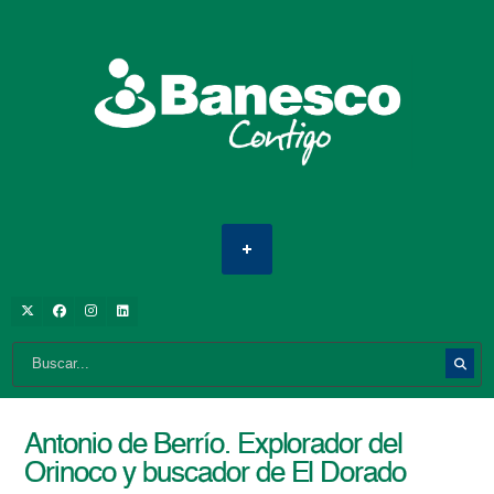
Antonio de Berrío. Explorador del
Orinoco y buscador de El Dorado