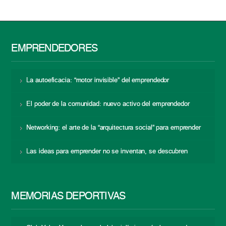
EMPRENDEDORES
La autoeficacia: “motor invisible” del emprendedor
El poder de la comunidad: nuevo activo del emprendedor
Networking: el arte de la “arquitectura social” para emprender
Las ideas para emprender no se inventan, se descubren
MEMORIAS DEPORTIVAS