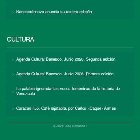
BanescoInnova anuncia su tercera edición
CULTURA
Agenda Cultural Banesco. Junio 2026. Segunda edición
Agenda Cultural Banesco. Junio 2026. Primera edición
La palabra ignorada: las voces femeninas de la historia de
Venezuela
Caracas 455: Café rajatabla, por Carlos «Caque» Armas
© 2026 Blog Banesco |