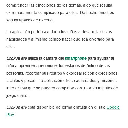
comprender las emociones de los demás, algo que resulta
extremadamente complicado para ellos. De hecho, muchos
son incapaces de hacerlo.
La aplicación podría ayudar a los niños a desarrollar estas
habilidades y al mismo tiempo hacer que sea divertido para
ellos.
Look At Me
utiliza la cámara del
smartphone
para ayudar al
niño a aprender a reconocer los estados de ánimo de las
personas
, recordar sus rostros y expresarse con expresiones
faciales y poses. La aplicación ofrece actividades y misiones
interactivas que se pueden completar con 15 a 20 minutos de
juego diario.
Look At Me
está disponible de forma gratuita en el sitio
Google
Play
.