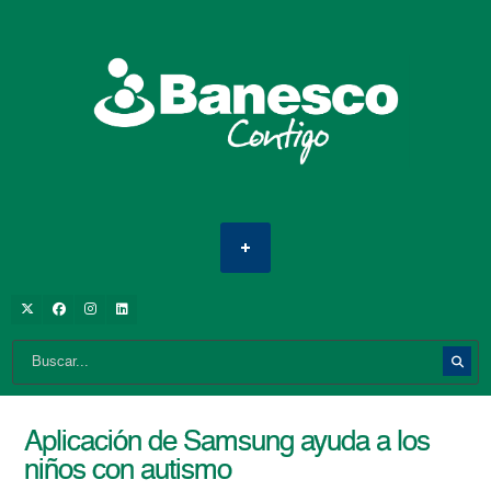
Aplicación de Samsung ayuda a los
niños con autismo