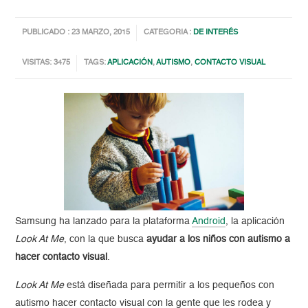
PUBLICADO : 23 MARZO, 2015
CATEGORIA :
DE INTERÉS
VISITAS: 3475
TAGS:
APLICACIÓN
,
AUTISMO
,
CONTACTO VISUAL
Samsung ha lanzado para la plataforma
Android
, la aplicación
Look At Me
, con la que busca
ayudar a los niños con autismo a
hacer contacto visual
.
Look At Me
está diseñada para permitir a los pequeños con
autismo hacer contacto visual con la gente que les rodea y