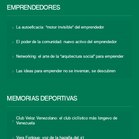
EMPRENDEDORES
La autoeficacia: “motor invisible” del emprendedor
El poder de la comunidad: nuevo activo del emprendedor
Networking: el arte de la “arquitectura social” para emprender
Las ideas para emprender no se inventan, se descubren
MEMORIAS DEPORTIVAS
Club Veloz Venezolano: el club ciclístico más longevo de
Venezuela
Vera Fortique: voz de la hazaña del 41