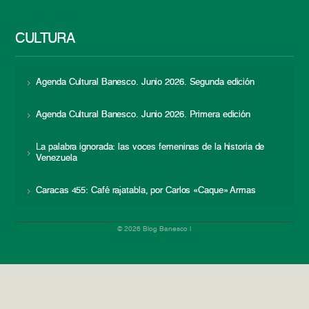
CULTURA
Agenda Cultural Banesco. Junio 2026. Segunda edición
Agenda Cultural Banesco. Junio 2026. Primera edición
La palabra ignorada: las voces femeninas de la historia de
Venezuela
Caracas 455: Café rajatabla, por Carlos «Caque» Armas
© 2026 Blog Banesco |