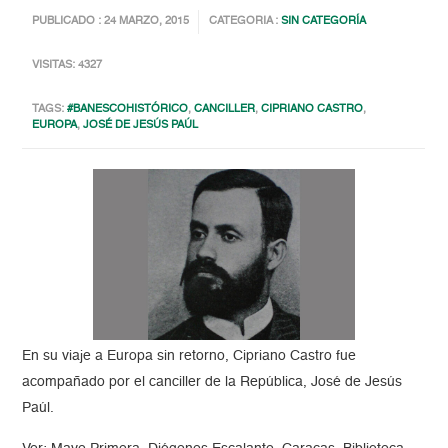
PUBLICADO : 24 MARZO, 2015
CATEGORIA :
SIN CATEGORÍA
VISITAS: 4327
TAGS:
#BANESCOHISTÓRICO
,
CANCILLER
,
CIPRIANO CASTRO
,
EUROPA
,
JOSÉ DE JESÚS PAÚL
En su viaje a Europa sin retorno, Cipriano Castro fue
acompañado por el canciller de la República, José de Jesús
Paúl.