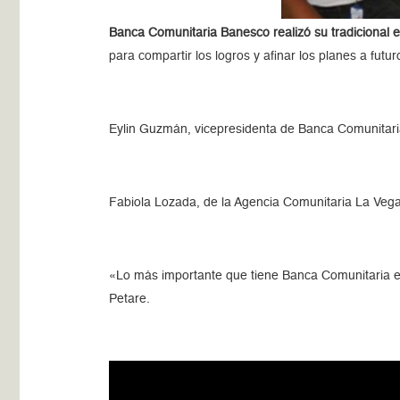
Banca Comunitaria Banesco realizó su tradicional 
para compartir los logros y afinar los planes a futur
Eylin Guzmán, vicepresidenta de Banca Comunitari
Fabiola Lozada, de la Agencia Comunitaria La Vega,
«Lo más importante que tiene Banca Comunitaria es
Petare.