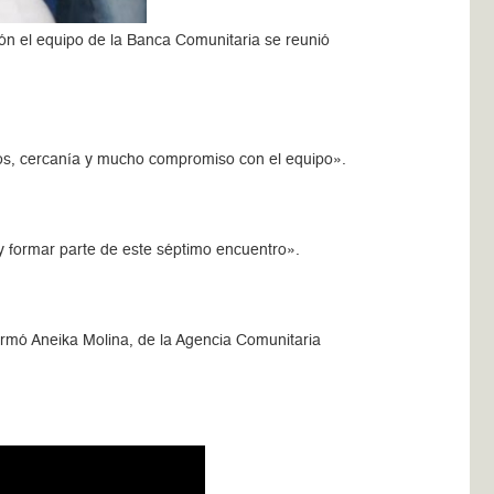
ión el equipo de la Banca Comunitaria se reunió
os, cercanía y mucho compromiso con el equipo».
y formar parte de este séptimo encuentro».
irmó Aneika Molina, de la Agencia Comunitaria