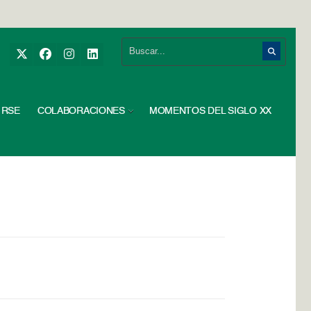
RSE
COLABORACIONES
MOMENTOS DEL SIGLO XX