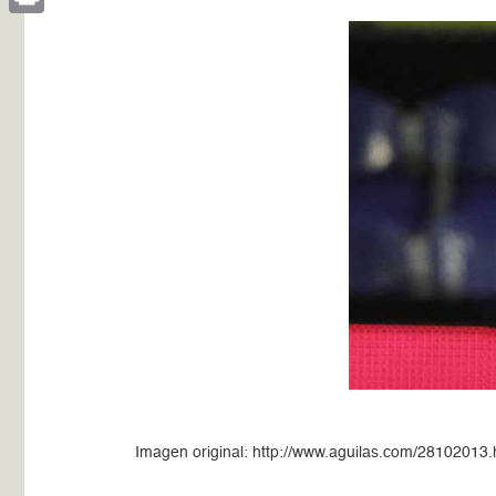
Print
Imagen original: http://www.aguilas.com/28102013.