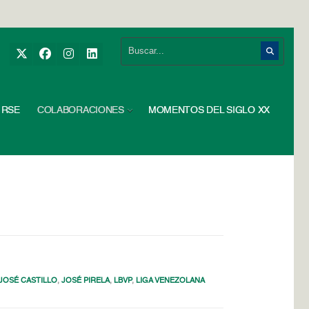
RSE
COLABORACIONES
MOMENTOS DEL SIGLO XX
JOSÉ CASTILLO
,
JOSÉ PIRELA
,
LBVP
,
LIGA VENEZOLANA