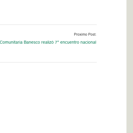
Proximo Post:
Comunitaria Banesco realizó 7° encuentro nacional