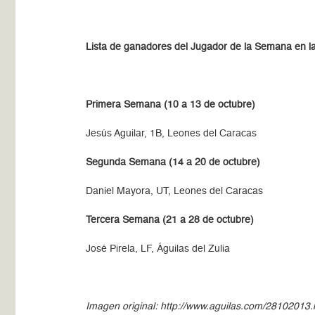
Lista de ganadores del Jugador de la Semana en l
Primera Semana (10 a 13 de octubre)
Jesús Aguilar, 1B, Leones del Caracas
Segunda Semana (14 a 20 de octubre)
Daniel Mayora, UT, Leones del Caracas
Tercera Semana (21 a 28 de octubre)
José Pirela, LF, Águilas del Zulia
Imagen original: http://www.aguilas.com/28102013.