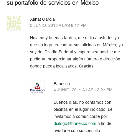
su portafolio de servicios en México
Xanat García
3 JUNIO, 2015 A LAS 8:17 PM
Hola muy buenas tardes, me dirijo a ustedes ya
que no logro encontrar sus oficinas en México, yo
soy del Distrito Federal y espero sea posible me
pudieran proporcionar algún número o dirección
donde pueda localizarlos. Gracias.
Banesco
4 JUNIO, 2015 A LAS 12:27 PM
Buenos días, no contamos con
oficinas en el lugar indicado. Le
invitamos a comunicarse por
dialogo@banesco.com
a fin de
ayudarle con su consulta.