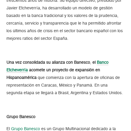
trescientos años de historia. Su equipo directivo, presidido por
Javier Etcheverría, ha desarrollado un modelo de gestión
basado en la banca tradicional y los valores de la prudencia,
cercanía, servicio y transparencia que le ha permitido afrontar
los últimos años de crisis en el sector bancario español con los
mejores ratios del sector España.
Una vez consolidada su alianza con Banesco
,
el
Banco
Etcheverría
acomete un proyecto de expansión en
Hispanoamérica
que comienza con la apertura de oficinas de
representación en Caracas, México y Panamá. En una
segunda etapa se llegará a Brasil, Argentina y Estados Unidos.
Grupo Banesco
El
Grupo Banesco
es un Grupo Multinacional dedicado a la