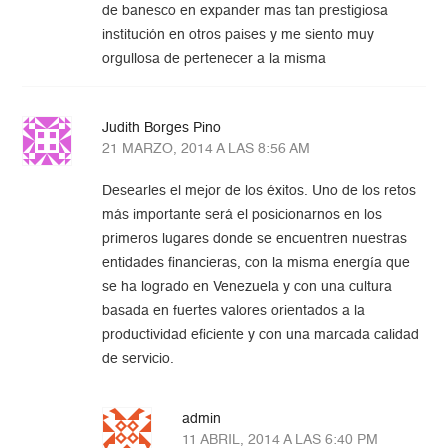
de banesco en expander mas tan prestigiosa
institución en otros paises y me siento muy
orgullosa de pertenecer a la misma
Judith Borges Pino
21 MARZO, 2014 A LAS 8:56 AM
Desearles el mejor de los éxitos. Uno de los retos
más importante será el posicionarnos en los
primeros lugares donde se encuentren nuestras
entidades financieras, con la misma energía que
se ha logrado en Venezuela y con una cultura
basada en fuertes valores orientados a la
productividad eficiente y con una marcada calidad
de servicio.
admin
11 ABRIL, 2014 A LAS 6:40 PM