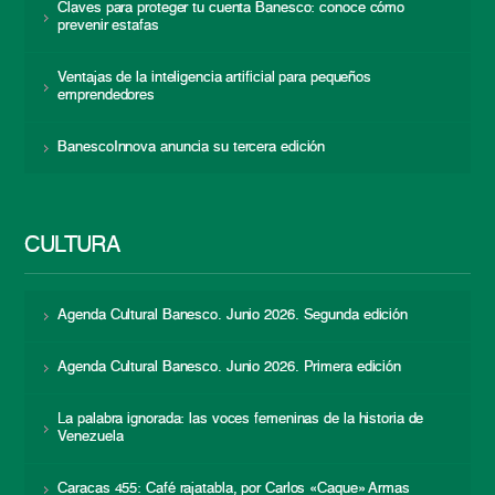
Claves para proteger tu cuenta Banesco: conoce cómo
prevenir estafas
Ventajas de la inteligencia artificial para pequeños
emprendedores
BanescoInnova anuncia su tercera edición
CULTURA
Agenda Cultural Banesco. Junio 2026. Segunda edición
Agenda Cultural Banesco. Junio 2026. Primera edición
La palabra ignorada: las voces femeninas de la historia de
Venezuela
Caracas 455: Café rajatabla, por Carlos «Caque» Armas