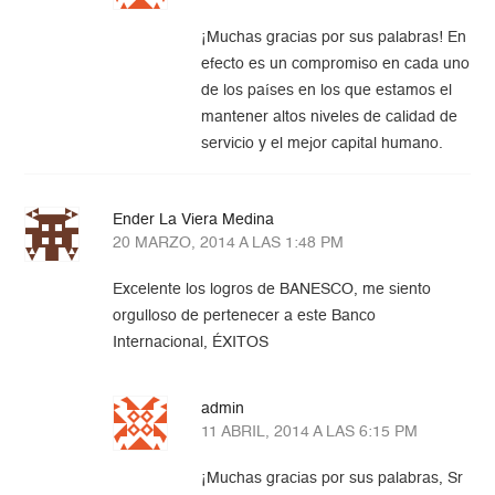
¡Muchas gracias por sus palabras! En
efecto es un compromiso en cada uno
de los países en los que estamos el
mantener altos niveles de calidad de
servicio y el mejor capital humano.
Ender La Viera Medina
20 MARZO, 2014 A LAS 1:48 PM
Excelente los logros de BANESCO, me siento
orgulloso de pertenecer a este Banco
Internacional, ÉXITOS
admin
11 ABRIL, 2014 A LAS 6:15 PM
¡Muchas gracias por sus palabras, Sr