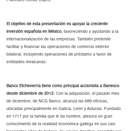
El objetivo de esta presentación es apoyar la creciente
inversión española en México,
favoreciendo y ayudando a la
internacionalización de las empresas. También pretende
facilitar y financiar las operaciones de comercio exterior
bilateral, incluyendo operaciones de préstamo a favor de
entidades mexicanas.
Banco Etcheverría tiene como principal accionista a Banesco
desde diciembre de 2012.
Con la adquisición, el pasado mes
de diciembre, de NCG Banco, alcanza las 689 oficinas,
ubicadas principalmente en Galicia, León y Asturias. Fundado
en 1717 por la familia que le da nombre, atesora un gran
conocimiento de la realidad económica gallega en sus casi