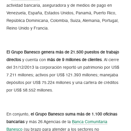
actividad bancaria, aseguradora y de medios de pago en
Venezuela, España, Estados Unidos, Panamá, Puerto Rico,
República Dominicana, Colombia, Suiza, Alemania, Portugal,
Reino Unido y Francia.
El Grupo Banesco genera más de 21.500 puestos de trabajo
directos
y cuenta con
más de 9 millones de clientes
. Al cierre
del 31/12/2013 la corporación reportó un patrimonio por US$
7.211 millones; activos por US$ 121.393 millones; manejaba
depósitos por US$ 75.224 millones y una cartera de créditos
por US$ 58.552 millones.
En conjunto,
el Grupo Banesco suma más de 1.100 oficinas
bancarias
y más 26 Agencias de la
Banca Comunitaria
Banesco
(su brazo para atender a los sectores no