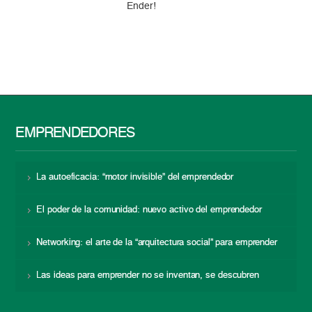
Ender!
EMPRENDEDORES
La autoeficacia: “motor invisible” del emprendedor
El poder de la comunidad: nuevo activo del emprendedor
Networking: el arte de la “arquitectura social” para emprender
Las ideas para emprender no se inventan, se descubren