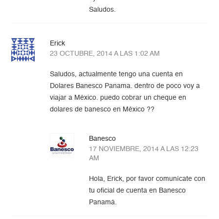
Saludos.
Erick
23 OCTUBRE, 2014 A LAS 1:02 AM
Saludos, actualmente tengo una cuenta en
Dolares Banesco Panama. dentro de poco voy a
viajar a México. puedo cobrar un cheque en
dolares de banesco en México ??
Banesco
17 NOVIEMBRE, 2014 A LAS 12:23
AM
Hola, Erick, por favor comunícate con
tu oficial de cuenta en Banesco
Panamá.