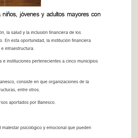
 a niños, jóvenes y adultos mayores con
, la salud y la inclusión financiera de los
En esta oportunidad, la institución financiera
e infraestructura.
 e instituciones pertenecientes a cinco municipios
anesco, consiste en que organizaciones de la
ucturas, entre otros.
cursos aportados por Banesco.
r el malestar psicológico y emocional que pueden