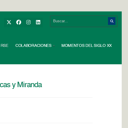
RSE
COLABORACIONES
MOMENTOS DEL SIGLO XX
acas y Miranda