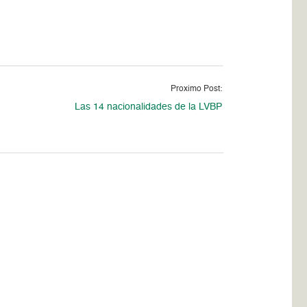
Proximo Post:
Las 14 nacionalidades de la LVBP