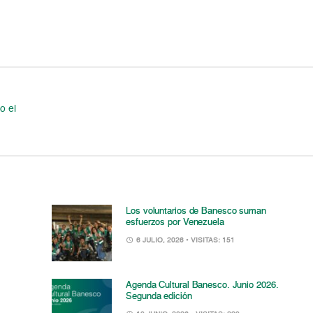
o el
Los voluntarios de Banesco suman
esfuerzos por Venezuela
6 JULIO, 2026
• VISITAS: 151
Agenda Cultural Banesco. Junio 2026.
Segunda edición