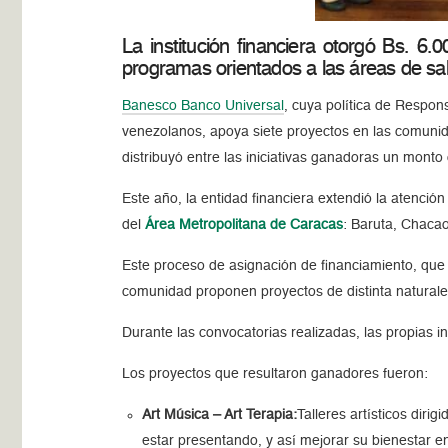
La institución financiera otorgó Bs. 6
programas orientados a las áreas de sal
Banesco Banco Universal
, cuya política de Respons
venezolanos, apoya siete proyectos en las comunida
distribuyó entre las iniciativas ganadoras un monto
Este año, la entidad financiera extendió la atención
del
Área Metropolitana de Caracas
: Baruta, Chacao,
Este proceso de asignación de financiamiento, que
comunidad proponen proyectos de distinta naturalez
Durante las convocatorias realizadas, las propias i
Los proyectos que resultaron ganadores fueron:
Art Música – Art Terapia:
Talleres artísticos diri
estar presentando, y así mejorar su bienestar 