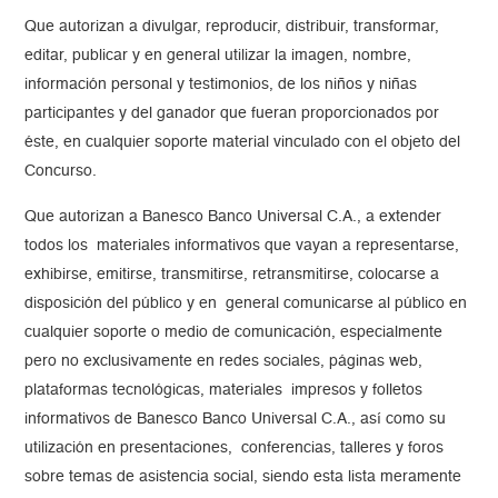
Que autorizan a divulgar, reproducir, distribuir, transformar,
editar, publicar y en general utilizar la imagen, nombre,
información personal y testimonios, de los niños y niñas
participantes y del ganador que fueran proporcionados por
éste, en cualquier soporte material vinculado con el objeto del
Concurso.
Que autorizan a Banesco Banco Universal C.A., a extender
todos los materiales informativos que vayan a representarse,
exhibirse, emitirse, transmitirse, retransmitirse, colocarse a
disposición del público y en general comunicarse al público en
cualquier soporte o medio de comunicación, especialmente
pero no exclusivamente en redes sociales, páginas web,
plataformas tecnológicas, materiales impresos y folletos
informativos de Banesco Banco Universal C.A., así como su
utilización en presentaciones, conferencias, talleres y foros
sobre temas de asistencia social, siendo esta lista meramente