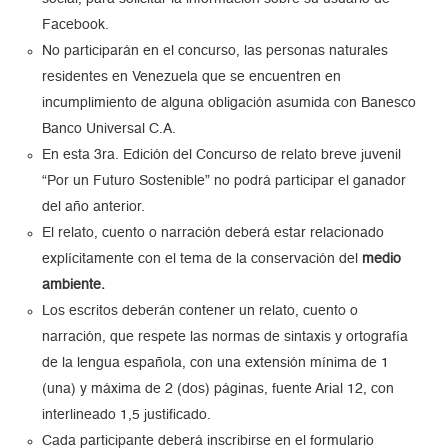
Facebook.
No participarán en el concurso, las personas naturales
residentes en Venezuela que se encuentren en
incumplimiento de alguna obligación asumida con Banesco
Banco Universal C.A.
En esta 3ra. Edición del Concurso de relato breve juvenil
“Por un Futuro Sostenible”
no podrá participar el ganador
del año anterior.
El relato, cuento o narración deberá estar relacionado
explícitamente con el tema de la conservación del
medio
ambiente.
Los escritos deberán contener un relato, cuento o
narración, que respete las normas de sintaxis y ortografía
de la lengua española, con
una extensión mínima de 1
(una) y máxima de 2 (dos) páginas, fuente Arial 12, con
interlineado 1,5 justificado.
Cada
participante deberá inscribirse en el formulario