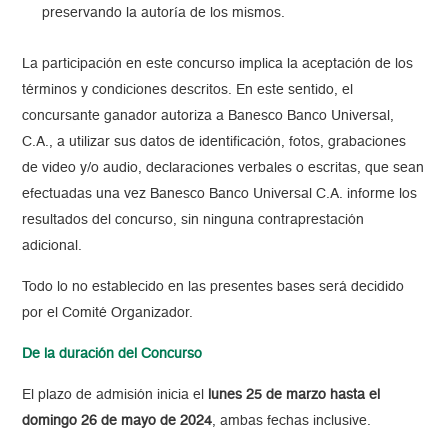
preservando la autoría de los
mismos.
La participación en este concurso implica la aceptación de los
términos y condiciones descritos. En este sentido, el
concursante ganador autoriza a Banesco Banco Universal,
C.A., a utilizar sus datos de identificación, fotos, grabaciones
de video y/o audio, declaraciones verbales o escritas, que sean
efectuadas una vez Banesco Banco Universal C.A. informe los
resultados del concurso, sin ninguna contraprestación
adicional.
Todo lo no establecido en las presentes bases será decidido
por el Comité Organizador.
De la duración del Concurso
El plazo de admisión inicia el
lunes 25 de marzo hasta el
domingo 26 de mayo de 2024
, ambas fechas inclusive.