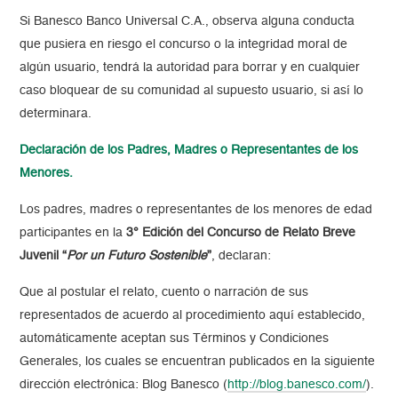
Si Banesco Banco Universal C.A., observa alguna conducta
que pusiera en riesgo el concurso o la integridad moral de
algún usuario, tendrá la autoridad para borrar y en cualquier
caso bloquear de su comunidad al supuesto usuario, si así lo
determinara.
Declaración de los Padres, Madres o Representantes de los
Menores.
Los padres, madres o representantes de los menores de edad
participantes en la
3° Edición del Concurso de Relato Breve
Juvenil “
Por un Futuro Sostenible
”
, declaran:
Que al postular el relato, cuento o narración de sus
representados de acuerdo al procedimiento aquí establecido,
automáticamente aceptan sus Términos y Condiciones
Generales, los cuales se encuentran publicados en la siguiente
dirección electrónica: Blog Banesco (
http://blog.banesco.com/
).