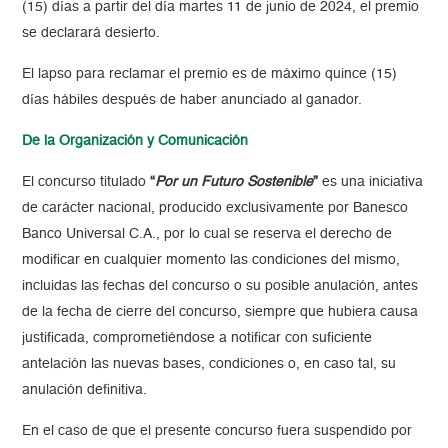
(15) días a partir del día martes 11 de junio de 2024, el premio
se declarará desierto.
El lapso para reclamar el premio es de máximo quince (15)
días hábiles después de haber anunciado al ganador.
De la Organización y Comunicación
El concurso titulado
“
Por un Futuro Sostenible
”
es una iniciativa
de carácter nacional, producido exclusivamente por Banesco
Banco Universal C.A., por lo cual se reserva el derecho de
modificar en cualquier momento las condiciones del mismo,
incluidas las fechas del concurso o su posible anulación, antes
de la fecha de cierre del concurso, siempre que hubiera causa
justificada, comprometiéndose a notificar con suficiente
antelación las nuevas bases, condiciones o, en caso tal, su
anulación definitiva.
En el caso de que el presente concurso fuera suspendido por