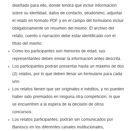
diseñado para ello, donde tendrá que incluir información
sobre su identidad, datos de contacto, seudónimo, adjuntar
el relato en formato PDF y en el campo del formulario incluir
obligatoriamente un resumen del mismo. El archivo del
relato, cuento o narración debe estar identificado con el
título del mismo.
Como
los participantes son menores de edad, sus
representantes deben enviar la información antes descrita.
Los participantes podrán presentar hasta un máximo de dos
(2) relatos, por lo que deben llenar un formulario para cada
uno.
Los relatos tienen que ser originales e inéditos, y no pueden
haber
sido premiados en ninguna otra competición, ni que
se encuentren a la espera de la decisión de otros
concursos.
Los relatos participantes, podrán ser comunicados por
Banesco en los diferentes canales institucionales,