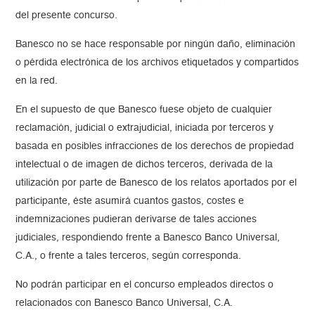
del presente concurso.
Banesco no se hace responsable por ningún daño, eliminación
o pérdida electrónica de los archivos etiquetados y compartidos
en la red.
En el supuesto de que Banesco fuese objeto de cualquier
reclamación, judicial o extrajudicial, iniciada por terceros y
basada en posibles infracciones de los derechos de propiedad
intelectual o de imagen de dichos terceros, derivada de la
utilización por parte de Banesco de los relatos aportados por el
participante, éste asumirá cuantos gastos, costes e
indemnizaciones pudieran derivarse de tales acciones
judiciales, respondiendo frente a Banesco Banco Universal,
C.A., o frente a tales terceros, según corresponda.
No podrán participar en el concurso empleados directos o
relacionados con Banesco Banco Universal, C.A.