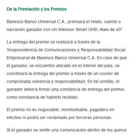
De la Premiación y los Premios
Banesco Banco Universal C.A., premiará el relato, cuento o
narración ganador con Un televisor Smart UHD, Aiwa de 43”.
La entrega del premio se realizará a través de la
Vicepresidencia de Comunicaciones y Responsabilidad Social
Empresarial de Banesco Banco Universal C.A. En caso de que
el ganador, se encuentre ubicado en el interior del país, se
coordinará la entrega del premio a través de un courier de
comprobada solvencia y responsabilidad. En tal sentido, el
ganador deberá firmar una constancia de entrega del premio,
como constancia de haberlo recibido.
El premio no es negociable, reembolsable, pagadero en
efectivo ni podrá ser reclamado por terceras personas.
Si el ganador no emite una comunicación dentro de los quince