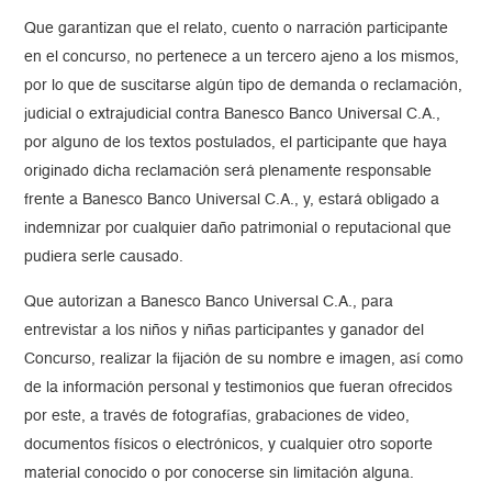
Que garantizan que el relato, cuento o narración participante
en el concurso, no pertenece a un tercero ajeno a los mismos,
por lo que de suscitarse algún tipo de demanda o reclamación,
judicial o extrajudicial contra Banesco Banco Universal C.A.,
por alguno de los textos postulados, el participante que haya
originado dicha reclamación será plenamente responsable
frente a Banesco Banco Universal C.A., y, estará obligado a
indemnizar por cualquier daño patrimonial o reputacional que
pudiera serle causado.
Que autorizan a Banesco Banco Universal C.A., para
entrevistar a los niños y niñas participantes y ganador del
Concurso, realizar la fijación de su nombre e imagen, así como
de la información personal y testimonios que fueran ofrecidos
por este, a través de fotografías, grabaciones de video,
documentos físicos o electrónicos, y cualquier otro soporte
material conocido o por conocerse sin limitación alguna.