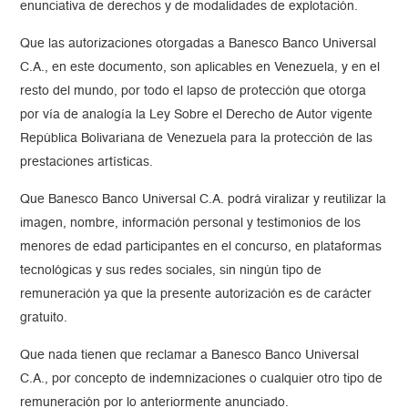
enunciativa de derechos y de modalidades de explotación.
Que las autorizaciones otorgadas a Banesco Banco Universal
C.A., en este documento, son aplicables en Venezuela, y en el
resto del mundo, por todo el lapso de protección que otorga
por vía de analogía la Ley Sobre el Derecho de Autor vigente
República Bolivariana de Venezuela para la protección de las
prestaciones artísticas.
Que Banesco Banco Universal C.A. podrá viralizar y reutilizar la
imagen, nombre, información personal y testimonios de los
menores de edad participantes en el concurso, en plataformas
tecnológicas y sus redes sociales, sin ningún tipo de
remuneración ya que la presente autorización es de carácter
gratuito.
Que nada tienen que reclamar a Banesco Banco Universal
C.A., por concepto de indemnizaciones o cualquier otro tipo de
remuneración por lo anteriormente anunciado.