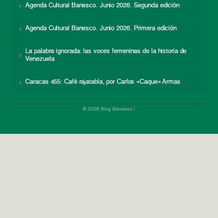
Agenda Cultural Banesco. Junio 2026. Segunda edición
Agenda Cultural Banesco. Junio 2026. Primera edición
La palabra ignorada: las voces femeninas de la historia de
Venezuela
Caracas 455: Café rajatabla, por Carlos «Caque» Armas
© 2026 Blog Banesco |