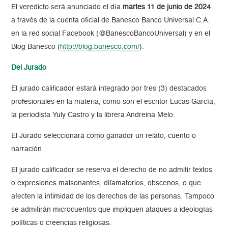
El veredicto será anunciado el día
martes 11 de junio de 2024
a través de la cuenta oficial de Banesco Banco Universal C.A.
en la red social Facebook (@BanescoBancoUniversal) y en el
Blog Banesco (
http://blog.banesco.com/
).
Del Jurado
El jurado calificador estará integrado por tres (3) destacados
profesionales en la materia, como son el escritor Lucas García,
la periodista Yuly Castro y la librera Andreina Melo.
El Jurado seleccionará como ganador un relato, cuento o
narración.
El jurado calificador se reserva el derecho de no admitir textos
o expresiones malsonantes, difamatorios, obscenos, o que
afecten la intimidad de los derechos de las personas. Tampoco
se admitirán microcuentos que impliquen ataques a ideologías
políticas o creencias religiosas.