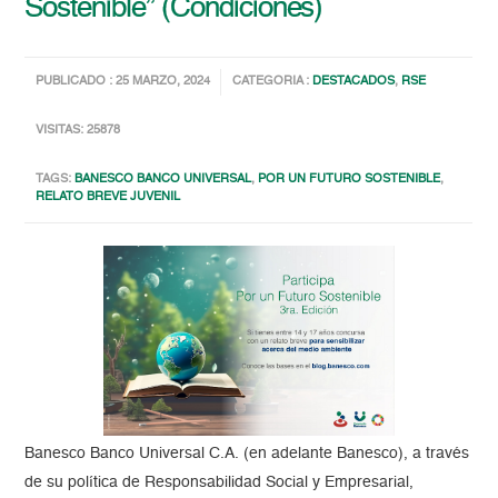
Sostenible” (Condiciones)
PUBLICADO : 25 MARZO, 2024
CATEGORIA :
DESTACADOS
,
RSE
VISITAS: 25878
TAGS:
BANESCO BANCO UNIVERSAL
,
POR UN FUTURO SOSTENIBLE
,
RELATO BREVE JUVENIL
Banesco Banco Universal C.A. (en adelante Banesco), a través
de su política de Responsabilidad Social y Empresarial,