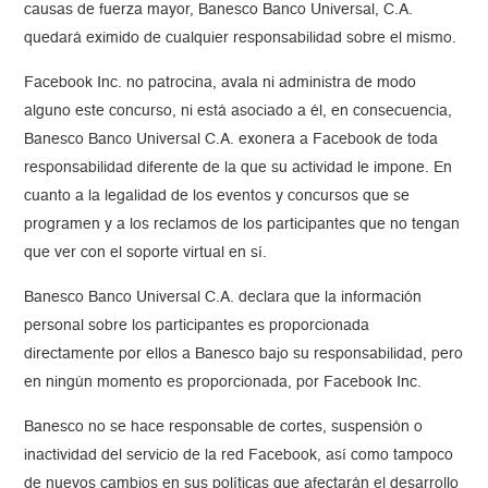
causas de fuerza mayor, Banesco Banco Universal, C.A.
quedará eximido de cualquier responsabilidad sobre el mismo.
Facebook Inc. no patrocina, avala ni administra de modo
alguno este concurso, ni está asociado a él, en consecuencia,
Banesco Banco Universal C.A. exonera a Facebook de toda
responsabilidad diferente de la que su actividad le impone. En
cuanto a la legalidad de los eventos y concursos que se
programen y a los reclamos de los participantes que no tengan
que ver con el soporte virtual en sí.
Banesco Banco Universal C.A. declara que la información
personal sobre los participantes es proporcionada
directamente por ellos a Banesco bajo su responsabilidad, pero
en ningún momento es proporcionada, por Facebook Inc.
Banesco no se hace responsable de cortes, suspensión o
inactividad del servicio de la red Facebook, así como tampoco
de nuevos cambios en sus políticas que afectarán el desarrollo