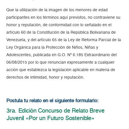
Que la utilización de la imagen de los menores de edad
participantes en los términos aquí previstos, no contraviene su
honor y reputación, de conformidad con lo señalado en el
artículo 60 de la Constitución de la República Bolivariana de
Venezuela, y del artículo 65 de la Ley de Reforma Parcial de la
Ley Orgánica para la Protección de Niños, Niñas y
Adolescentes, publicada en G.O. Nº 6.185 Extraordinario del
06/08/2015 por lo que renuncian expresamente a cualquier
acción que establezca la legislación aplicable en materia de
derechos de intimidad, honor y reputación.
Postula tu relato en el siguiente formulario:
3ra. Edición Concurso de Relato Breve
Juvenil «Por un Futuro Sostenible»