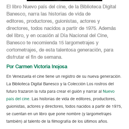
El libro Nuevo país del cine, de la Biblioteca Digital
Banesco, narra las historias de vida de
editores, productores, guionistas, actores y
directores, todos nacidos a partir de 1975. Además
del libro, y en ocasión al Día Nacional del Cine,
Banesco te recomienda 15 largometrajes y
cortometrajes, de esta talentosa generación, para
disfrutar el fin de semana.
Por Carmen Victoria Inojosa
En Venezuela el cine tiene un registro de su nueva generación.
La Biblioteca Digital Banesco y la Colección Los rostros del
futuro trazaron la ruta para crear el guión y narrar al
Nuevo
país del cine
. Las historias de vida de editores, productores,
guionistas, actores y directores, todos nacidos a partir de 1975,
se cuentan en un libro que pone nombre (y largometrajes
también) al talento de la filmografía de los últimos años.