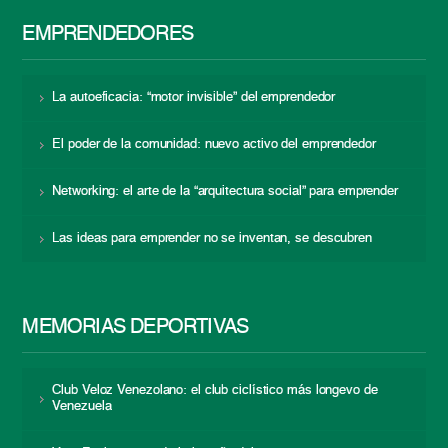
EMPRENDEDORES
La autoeficacia: “motor invisible” del emprendedor
El poder de la comunidad: nuevo activo del emprendedor
Networking: el arte de la “arquitectura social” para emprender
Las ideas para emprender no se inventan, se descubren
MEMORIAS DEPORTIVAS
Club Veloz Venezolano: el club ciclístico más longevo de
Venezuela