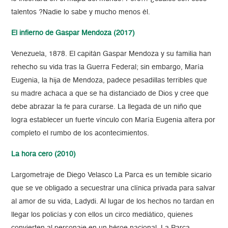
talentos ?Nadie lo sabe y mucho menos él.
El infierno de Gaspar Mendoza (2017)
Venezuela, 1878. El capitán Gaspar Mendoza y su familia han
rehecho su vida tras la Guerra Federal; sin embargo, María
Eugenia, la hija de Mendoza, padece pesadillas terribles que
su madre achaca a que se ha distanciado de Dios y cree que
debe abrazar la fe para curarse. La llegada de un niño que
logra establecer un fuerte vínculo con María Eugenia altera por
completo el rumbo de los acontecimientos.
La hora cero (2010)
Largometraje de Diego Velasco La Parca es un temible sicario
que se ve obligado a secuestrar una clínica privada para salvar
al amor de su vida, Ladydi. Al lugar de los hechos no tardan en
llegar los policías y con ellos un circo mediático, quienes