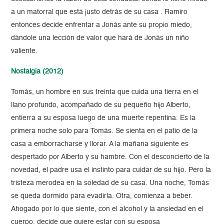
a un matorral que está justo detrás de su casa . Ramiro
entonces decide enfrentar a Jonás ante su propio miedo,
dándole una lección de valor que hará de Jonás un niño
valiente.
Nostalgia (2012)
Tomás, un hombre en sus treinta que cuida una tierra en el
llano profundo, acompañado de su pequeño hijo Alberto,
entierra a su esposa luego de una muerte repentina. Es la
primera noche solo para Tomás. Se sienta en el patio de la
casa a emborracharse y llorar. A la mañana siguiente es
despertado por Alberto y su hambre. Con el desconcierto de la
novedad, el padre usa el instinto para cuidar de su hijo. Pero la
tristeza merodea en la soledad de su casa. Una noche, Tomás
se queda dormido para evadirla. Otra, comienza a beber.
Ahogado por lo que siente, con el alcohol y la ansiedad en el
cuerpo, decide que quiere estar con su esposa