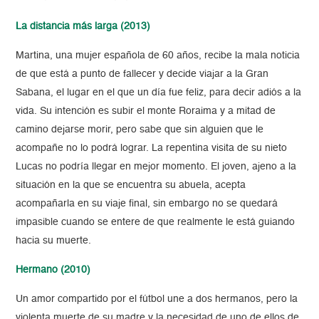
La distancia más larga (2013)
Martina, una mujer española de 60 años, recibe la mala noticia
de que está a punto de fallecer y decide viajar a la Gran
Sabana, el lugar en el que un día fue feliz, para decir adiós a la
vida. Su intención es subir el monte Roraima y a mitad de
camino dejarse morir, pero sabe que sin alguien que le
acompañe no lo podrá lograr. La repentina visita de su nieto
Lucas no podría llegar en mejor momento. El joven, ajeno a la
situación en la que se encuentra su abuela, acepta
acompañarla en su viaje final, sin embargo no se quedará
impasible cuando se entere de que realmente le está guiando
hacia su muerte.
Hermano (2010)
Un amor compartido por el fútbol une a dos hermanos, pero la
violenta muerte de su madre y la necesidad de uno de ellos de