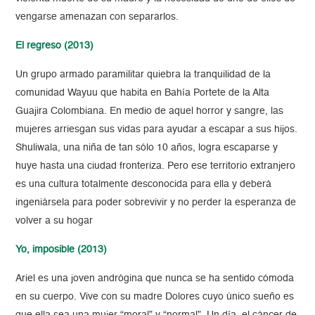
vengarse amenazan con separarlos.
El regreso (2013)
Un grupo armado paramilitar quiebra la tranquilidad de la
comunidad Wayuu que habita en Bahía Portete de la Alta
Guajira Colombiana. En medio de aquel horror y sangre, las
mujeres arriesgan sus vidas para ayudar a escapar a sus hijos.
Shuliwala, una niña de tan sólo 10 años, logra escaparse y
huye hasta una ciudad fronteriza. Pero ese territorio extranjero
es una cultura totalmente desconocida para ella y deberá
ingeniársela para poder sobrevivir y no perder la esperanza de
volver a su hogar
Yo, imposible (2013)
Ariel es una joven andrógina que nunca se ha sentido cómoda
en su cuerpo. Vive con su madre Dolores cuyo único sueño es