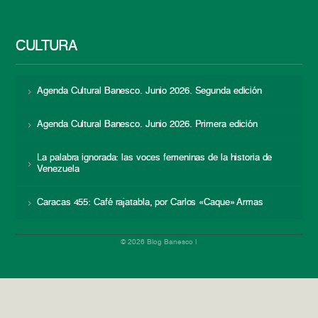
CULTURA
Agenda Cultural Banesco. Junio 2026. Segunda edición
Agenda Cultural Banesco. Junio 2026. Primera edición
La palabra ignorada: las voces femeninas de la historia de
Venezuela
Caracas 455: Café rajatabla, por Carlos «Caque» Armas
© 2026 Blog Banesco |