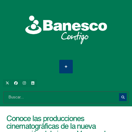
Conoce las producciones
cinematográficas de la nueva