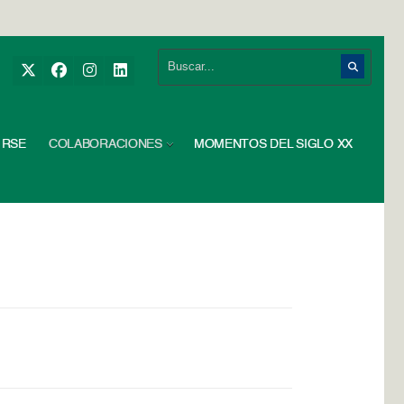
RSE
COLABORACIONES
MOMENTOS DEL SIGLO XX