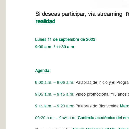
Si deseas participar, vía streaming
r
realidad
Lunes 11 de septiembre de 2023
9:00 a.m. / 11:30 a.m.
Agenda:
9:00 a.m. – 9:05 a.m:
Palabras de inicio y el Pro
9:05 a.m. – 9:15 a.m:
Video promocional “15 años 
9:15 a.m. – 9:20 a.m:
Palabras de Bienvenida
Marc
09:20 a.m. – 9:45 a.m:
Contexto académico del em