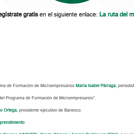
egístrate gratis
en el siguiente enlace:
La ruta del 
grama de Formación de Microempresarios
María Isabel Párraga
, periodis
del Programa de Formación de Microempresarios”.
o Ortega
, presidente ejecutivo de Banesco.
prendimiento