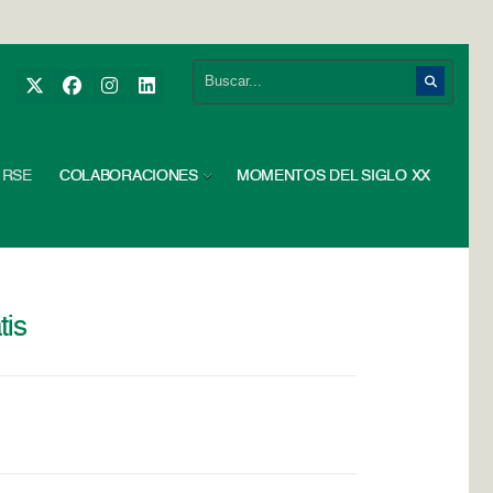
RSE
COLABORACIONES
MOMENTOS DEL SIGLO XX
tis