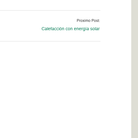
Proximo Post:
Calefacción con energía solar