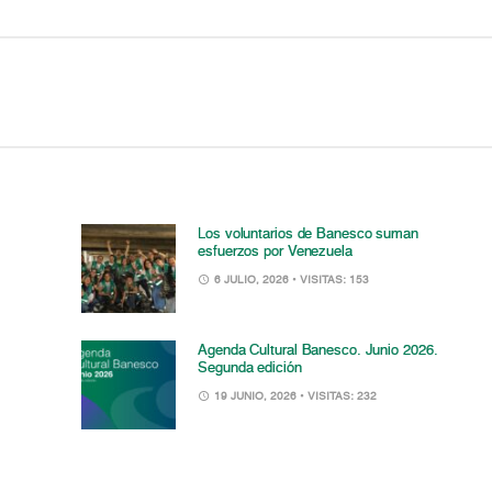
Los voluntarios de Banesco suman
esfuerzos por Venezuela
6 JULIO, 2026
• VISITAS: 153
Agenda Cultural Banesco. Junio 2026.
Segunda edición
19 JUNIO, 2026
• VISITAS: 232