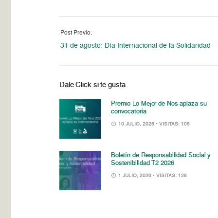
Post Previo:
31 de agosto: Día Internacional de la Solidaridad
Dale Click si te gusta
Premio Lo Mejor de Nos aplaza su
convocatoria
10 JULIO, 2026
• VISITAS: 105
Boletín de Responsabilidad Social y
Sostenibilidad T2 2026
1 JULIO, 2026
• VISITAS: 128