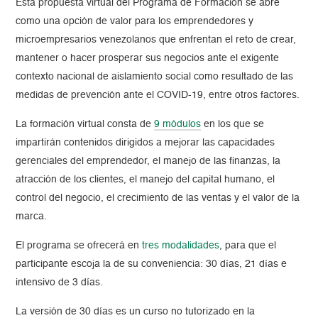
Esta propuesta virtual del Programa de Formación se abre
como una opción de valor para los emprendedores y
microempresarios venezolanos que enfrentan el reto de crear,
mantener o hacer prosperar sus negocios ante el exigente
contexto nacional de aislamiento social como resultado de las
medidas de prevención ante el COVID-19, entre otros factores.
La formación virtual consta de
9 módulos
en los que se
impartirán contenidos dirigidos a mejorar las capacidades
gerenciales del emprendedor, el manejo de las finanzas, la
atracción de los clientes, el manejo del capital humano, el
control del negocio, el crecimiento de las ventas y el valor de la
marca.
El programa se ofrecerá en
tres modalidades
, para que el
participante escoja la de su conveniencia: 30 días, 21 días e
intensivo de 3 días.
La versión de 30 días es un curso no tutorizado en la