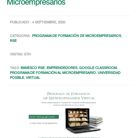
Microempresarios
PUBLICADO : 4 SEPTIEMBRE, 2020
CATEGORIA :
PROGRAMA DE FORMACIÓN DE MICROEMPRESARIOS
,
RSE
VISITAS: 5701
TAGS:
BANESCO RSE
,
EMPRENDEDORES
,
GOOGLE CLASSROOM
,
PROGRAMA DE FORMACIÓN AL MICROEMPRESARIO
,
UNIVERSIDAD
POSIBLE
,
VIRTUAL