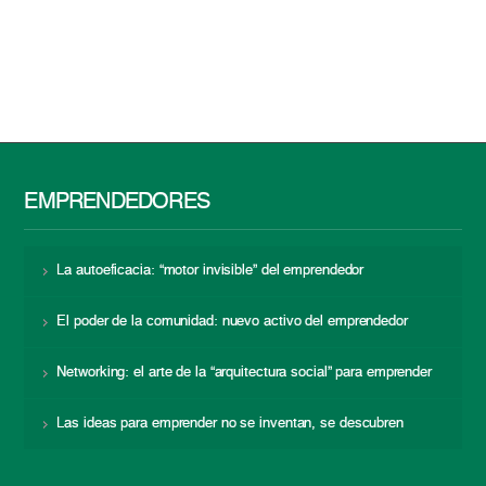
EMPRENDEDORES
La autoeficacia: “motor invisible” del emprendedor
El poder de la comunidad: nuevo activo del emprendedor
Networking: el arte de la “arquitectura social” para emprender
Las ideas para emprender no se inventan, se descubren