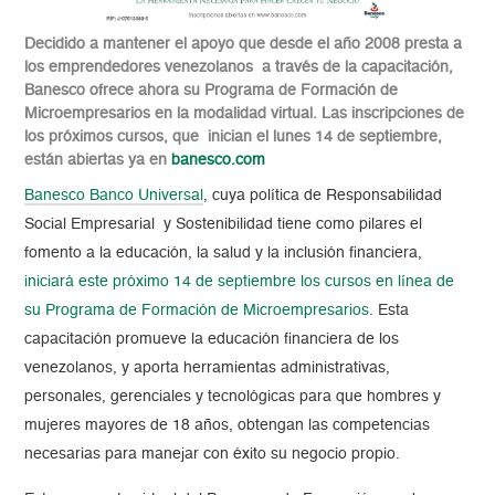
Decidido a mantener el apoyo que desde el año 2008 presta a
los emprendedores venezolanos a través de la capacitación,
Banesco ofrece ahora su Programa de Formación de
Microempresarios en la modalidad virtual. Las inscripciones de
los próximos cursos, que inician el lunes 14 de septiembre,
están abiertas ya en
banesco.com
B
anesco Banco Universal
, cuya política de Responsabilidad
Social Empresarial y Sostenibilidad tiene como pilares el
fomento a la educación, la salud y la inclusión financiera,
iniciará este próximo 14 de septiembre los cursos en línea de
su Programa de Formación de Microempresarios
. Esta
capacitación promueve la educación financiera de los
venezolanos, y aporta herramientas administrativas,
personales, gerenciales y tecnológicas para que hombres y
mujeres mayores de 18 años, obtengan las competencias
necesarias para manejar con éxito su negocio propio.