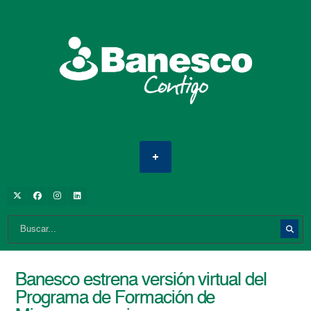
Banesco estrena versión virtual del
Programa de Formación de