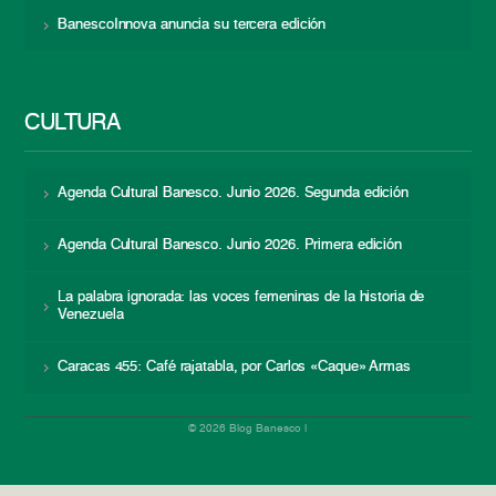
BanescoInnova anuncia su tercera edición
CULTURA
Agenda Cultural Banesco. Junio 2026. Segunda edición
Agenda Cultural Banesco. Junio 2026. Primera edición
La palabra ignorada: las voces femeninas de la historia de
Venezuela
Caracas 455: Café rajatabla, por Carlos «Caque» Armas
© 2026 Blog Banesco |