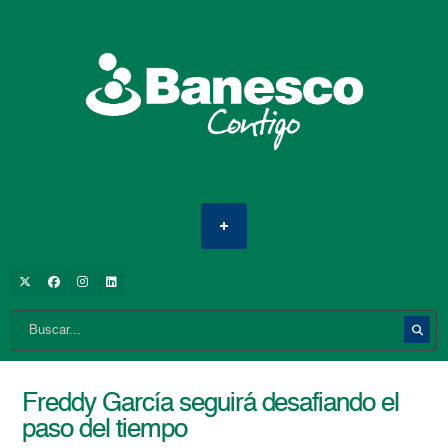
Freddy García seguirá desafiando el
paso del tiempo