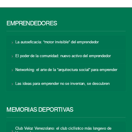
EMPRENDEDORES
La autoeficacia: “motor invisible” del emprendedor
El poder de la comunidad: nuevo activo del emprendedor
Networking: el arte de la “arquitectura social” para emprender
Las ideas para emprender no se inventan, se descubren
MEMORIAS DEPORTIVAS
Club Veloz Venezolano: el club ciclístico más longevo de