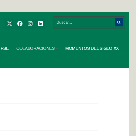
RSE
COLABORACIONES
MOMENTOS DEL SIGLO XX