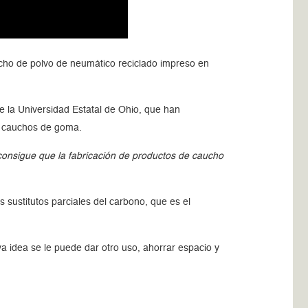
cho de polvo de neumático reciclado impreso en
e la Universidad Estatal de Ohio, que han
ra cauchos de goma.
consigue que la fabricación de productos de caucho
 sustitutos parciales del carbono, que es el
a idea se le puede dar otro uso, ahorrar espacio y