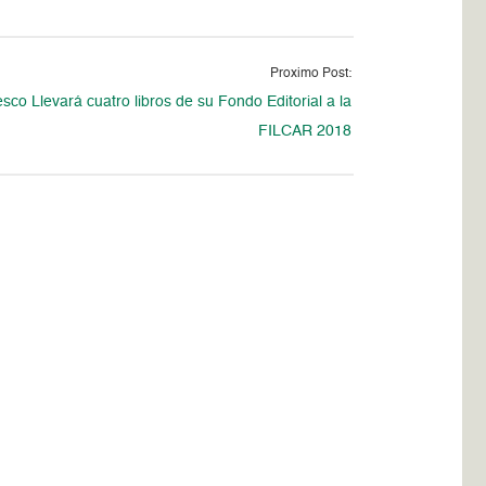
Proximo Post:
sco Llevará cuatro libros de su Fondo Editorial a la
FILCAR 2018