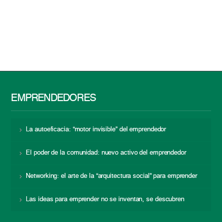
EMPRENDEDORES
La autoeficacia: “motor invisible” del emprendedor
El poder de la comunidad: nuevo activo del emprendedor
Networking: el arte de la “arquitectura social” para emprender
Las ideas para emprender no se inventan, se descubren