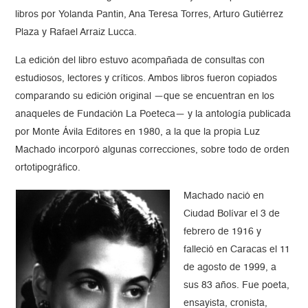
libros por Yolanda Pantin, Ana Teresa Torres, Arturo Gutiérrez
Plaza y Rafael Arraiz Lucca.
La edición del libro estuvo acompañada de consultas con
estudiosos, lectores y críticos. Ambos libros fueron copiados
comparando su edición original —que se encuentran en los
anaqueles de Fundación La Poeteca— y la antología publicada
por Monte Ávila Editores en 1980, a la que la propia Luz
Machado incorporó algunas correcciones, sobre todo de orden
ortotipográfico.
Machado nació en
Ciudad Bolívar el 3 de
febrero de 1916 y
falleció en Caracas el 11
de agosto de 1999, a
sus 83 años. Fue poeta,
ensayista, cronista,