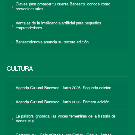
Claves para proteger tu cuenta Banesco: conoce cómo
prevenir estafas
Ventajas de la inteligencia artificial para pequeños
emprendedores
BanescoInnova anuncia su tercera edición
CULTURA
Agenda Cultural Banesco. Junio 2026. Segunda edición
Agenda Cultural Banesco. Junio 2026. Primera edición
La palabra ignorada: las voces femeninas de la historia de
Venezuela