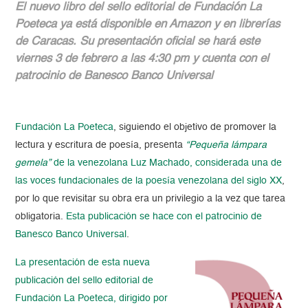
El nuevo libro del sello editorial de Fundación La
Poeteca ya está disponible en Amazon y en librerías
de Caracas. Su presentación oficial se hará este
viernes 3 de febrero a las 4:30 pm y cuenta con el
patrocinio de Banesco Banco Universal
Fundación La Poeteca
, siguiendo el objetivo de promover la
lectura y escritura de poesía, presenta
“Pequeña lámpara
gemela”
de la venezolana Luz Machado, considerada una de
las voces fundacionales de la poesía venezolana del siglo XX
,
por lo que revisitar su obra era un privilegio a la vez que tarea
obligatoria.
Esta publicación se hace con el patrocinio de
Banesco Banco Universal
.
La presentación de esta nueva
publicación del sello editorial de
Fundación La Poeteca, dirigido por