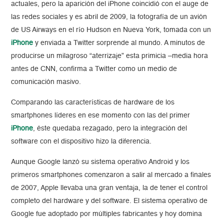
actuales, pero la aparición del iPhone coincidió con el auge de
las redes sociales y es abril de 2009, la fotografía de un avión
de US Airways en el río Hudson en Nueva York, tomada con un
iPhone
y enviada a Twitter sorprende al mundo. A minutos de
producirse un milagroso “aterrizaje” esta primicia –media hora
antes de CNN, confirma a Twitter como un medio de
comunicación masivo.
Comparando las características de hardware de los
smartphones líderes en ese momento con las del primer
iPhone
, éste quedaba rezagado, pero la integración del
software con el dispositivo hizo la diferencia.
Aunque Google lanzó su sistema operativo Android y los
primeros smartphones comenzaron a salir al mercado a finales
de 2007, Apple llevaba una gran ventaja, la de tener el control
completo del hardware y del software. El sistema operativo de
Google fue adoptado por múltiples fabricantes y hoy domina