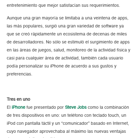
entretenimiento que mejor satisfacían sus requerimientos.
Aunque una gran mayoría se limitaba a una veintena de apps,
las más populares, surgió una gran variedad de software ya
que se creó rápidamente un ecosistema de decenas de miles
de desarrolladores. No sólo se estimuló el surgimiento de apps
en las áreas de juegos, salud, monitoreo de la actividad física y
casi para cualquier área de actividad, también cada usuario
podía personalizar su iPhone de acuerdo a sus gustos y
preferencias.
Tres en uno
El
iPhone
fue presentado por
Steve Jobs
como la combinación
de tres dispositivos en uno: un teléfono con teclado touch, un
iPod con pantalla táctil y un “comunicador” basado en Internet,
cuyo navegador aprovechaba al máximo las nuevas ventajas