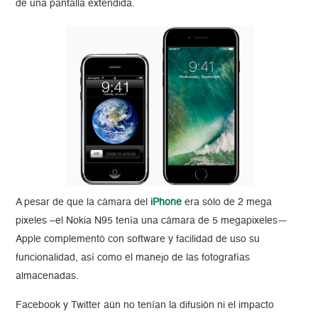
de una pantalla extendida.
A pesar de que la cámara del
iPhone
era sólo de 2 mega
pixeles –el Nokia N95 tenía una cámara de 5 megapixeles—
Apple complementó con software y facilidad de uso su
funcionalidad, así como el manejo de las fotografías
almacenadas.
Facebook y Twitter aún no tenían la difusión ni el impacto