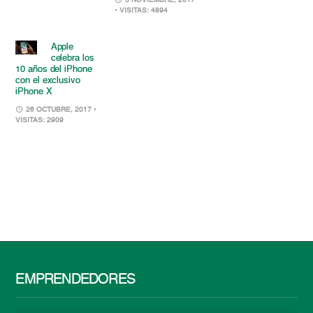
3 NOVIEMBRE, 2017
• VISITAS: 4894
Apple
celebra los
10 años del iPhone
con el exclusivo
iPhone X
26 OCTUBRE, 2017
•
VISITAS: 2909
EMPRENDEDORES