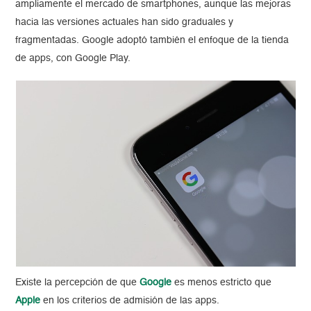
ampliamente el mercado de smartphones, aunque las mejoras
hacia las versiones actuales han sido graduales y
fragmentadas. Google adoptó también el enfoque de la tienda
de apps, con Google Play.
Existe la percepción de que
Google
es menos estricto que
Apple
en los criterios de admisión de las apps.