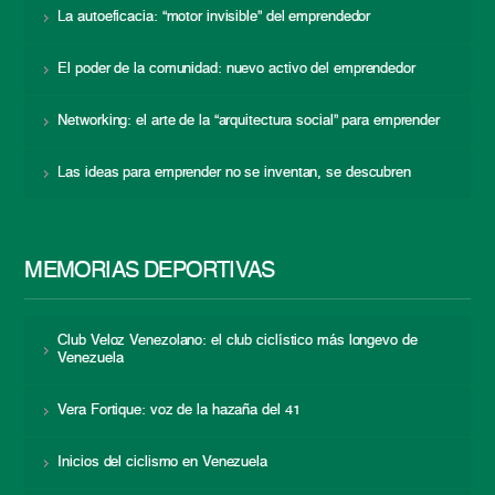
La autoeficacia: “motor invisible” del emprendedor
El poder de la comunidad: nuevo activo del emprendedor
Networking: el arte de la “arquitectura social” para emprender
Las ideas para emprender no se inventan, se descubren
MEMORIAS DEPORTIVAS
Club Veloz Venezolano: el club ciclístico más longevo de
Venezuela
Vera Fortique: voz de la hazaña del 41
Inicios del ciclismo en Venezuela