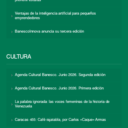
prevenir estafas
Ventajas de la inteligencia artificial para pequeños
emprendedores
BanescoInnova anuncia su tercera edición
CULTURA
Agenda Cultural Banesco. Junio 2026. Segunda edición
Agenda Cultural Banesco. Junio 2026. Primera edición
La palabra ignorada: las voces femeninas de la historia de
Venezuela
Caracas 455: Café rajatabla, por Carlos «Caque» Armas