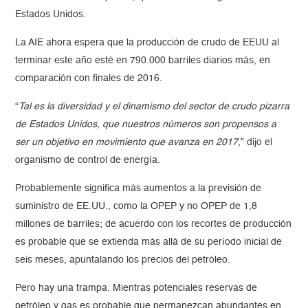
Estados Unidos.
La AIE ahora espera que la producción de crudo de EEUU al
terminar este año esté en 790.000 barriles diarios más, en
comparación con finales de 2016.
“
Tal es la diversidad y el dinamismo del sector de crudo pizarra
de Estados Unidos, que nuestros números son propensos a
ser un objetivo en movimiento que avanza en 2017
,” dijo el
organismo de control de energía.
Probablemente significa más aumentos a la previsión de
suministro de EE.UU., como la OPEP y no OPEP de 1,8
millones de barriles; de acuerdo con los recortes de producción
es probable que se extienda más allá de su período inicial de
seis meses, apuntalando los precios del petróleo.
Pero hay una trampa. Mientras potenciales reservas de
petróleo y gas es probable que permanezcan abundantes en