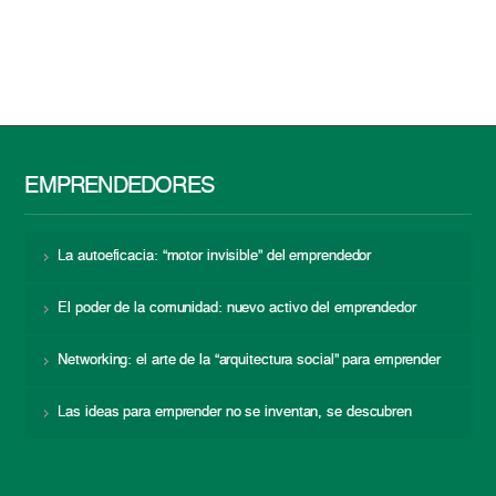
EMPRENDEDORES
La autoeficacia: “motor invisible” del emprendedor
El poder de la comunidad: nuevo activo del emprendedor
Networking: el arte de la “arquitectura social” para emprender
Las ideas para emprender no se inventan, se descubren