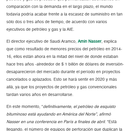
comparación con la demanda en el largo plazo, el mundo
todavía podría acabar frente a la escasez de suministro en tan
sólo dos o tres años de tiempo, de acuerdo con varios
ejecutivos de petróleo y gas y la AIE.
El director ejecutivo de Saudi Aramco,
Amin Nasser
, explica
que como resultado de menores precios del petróleo en 2014-
16, ellos están ahora en la mitad del nivel de donde estaban
hace tres años -alrededor de $ 1 billón de dólares de inversión-
desaparecieron del mercado durante el período en proyectos
cancelados o aplazados. Esto se hará sentir en 2020 y más
allá, ya que los proyectos de petróleo y gas convencionales
tardan varios años en desarrollarse.
En este momento, “
definitivamente, el petróleo de esquisto
bituminoso está ayudando en América del Norte”, afirmó
Nasser en una conferencia en París a finales de abril
. “Está
llegando, el número de equipos de perforación que duplican la