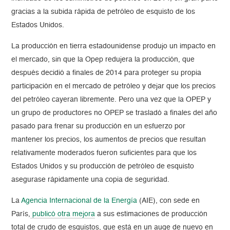
gracias a la subida rápida de petróleo de esquisto de los
Estados Unidos.
La producción en tierra estadounidense produjo un impacto en
el mercado, sin que la Opep redujera la producción, que
después decidió a finales de 2014 para proteger su propia
participación en el mercado de petróleo y dejar que los precios
del petróleo cayeran libremente. Pero una vez que la OPEP y
un grupo de productores no OPEP se trasladó a finales del año
pasado para frenar su producción en un esfuerzo por
mantener los precios, los aumentos de precios que resultan
relativamente moderados fueron suficientes para que los
Estados Unidos y su producción de petróleo de esquisto
asegurase rápidamente una copia de seguridad.
La
Agencia Internacional de la Energía
(AIE), con sede en
París,
publicó otra mejora
a sus estimaciones de producción
total de crudo de esquistos, que está en un auge de nuevo en