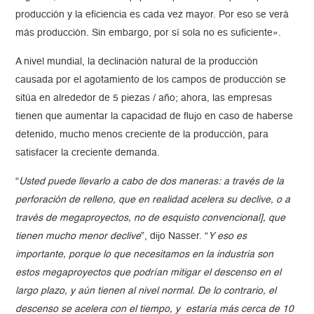
producción y la eficiencia es cada vez mayor. Por eso se verá
más producción. Sin embargo, por sí sola no es suficiente».
A nivel mundial, la declinación natural de la producción
causada por el agotamiento de los campos de producción se
sitúa en alrededor de 5 piezas / año; ahora, las empresas
tienen que aumentar la capacidad de flujo en caso de haberse
detenido, mucho menos creciente de la producción, para
satisfacer la creciente demanda.
“
Usted puede llevarlo a cabo de dos maneras: a través de la
perforación de relleno, que en realidad acelera su declive, o a
través de megaproyectos, no de esquisto convencional], que
tienen mucho menor declive
”, dijo Nasser. “
Y eso es
importante, porque lo que necesitamos en la industria son
estos megaproyectos que podrían mitigar el descenso en el
largo plazo, y aún tienen al nivel normal. De lo contrario, el
descenso se acelera con el tiempo, y estaría más cerca de 10