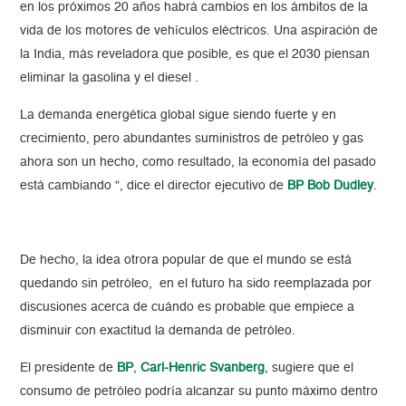
en los próximos 20 años habrá cambios en los ámbitos de la
vida de los motores de vehículos eléctricos. Una aspiración de
la India, más reveladora que posible, es que el 2030 piensan
eliminar la gasolina y el diesel .
La demanda energética global sigue siendo fuerte y en
crecimiento, pero abundantes suministros de petróleo y gas
ahora son un hecho, como resultado, la economía del pasado
está cambiando “, dice el director ejecutivo de
BP Bob Dudley
.
De hecho, la idea otrora popular de que el mundo se está
quedando sin petróleo, en el futuro ha sido reemplazada por
discusiones acerca de cuándo es probable que empiece a
disminuir con exactitud la demanda de petróleo.
El presidente de
BP
,
Carl-Henric Svanberg
, sugiere que el
consumo de petróleo podría alcanzar su punto máximo dentro